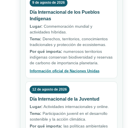
9 de agosto de 2026
Día Internacional de los Pueblos
Indígenas
Lugar:
Conmemoración mundial y
actividades híbridas.
Tema:
Derechos, territorios, conocimientos
tradicionales y protección de ecosistemas.
Por qué importa:
numerosos territorios
indígenas conservan biodiversidad y reservas
de carbono de importancia planetaria.
Información oficial de Naciones Unidas
12 de agosto de 2026
Día Internacional de la Juventud
Lugar:
Actividades internacionales y online.
Tema:
Participación juvenil en el desarrollo
sostenible y la acción climática.
Por qué importa:
las políticas ambientales