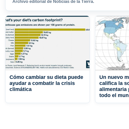
Archivo editorial de Noticias de la Tierra.
Cómo cambiar su dieta puede
Un nuevo m
ayudar a combatir la crisis
califica la 
climática
alimentaria
todo el mu