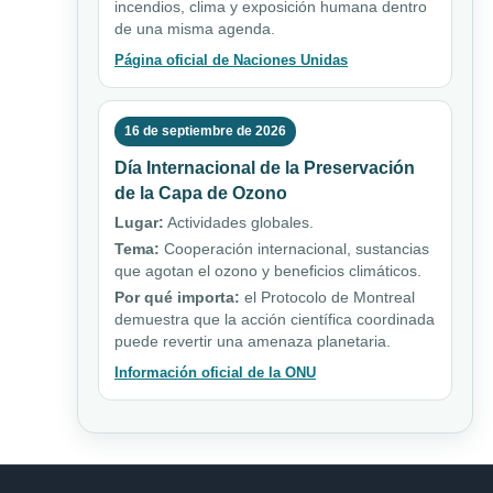
incendios, clima y exposición humana dentro
de una misma agenda.
Página oficial de Naciones Unidas
16 de septiembre de 2026
Día Internacional de la Preservación
de la Capa de Ozono
Lugar:
Actividades globales.
Tema:
Cooperación internacional, sustancias
que agotan el ozono y beneficios climáticos.
Por qué importa:
el Protocolo de Montreal
demuestra que la acción científica coordinada
puede revertir una amenaza planetaria.
Información oficial de la ONU