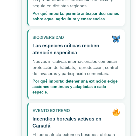
sequía en distintas regiones.
Por qué importa: permite anticipar decisiones
sobre agua, agricultura y emergencias.
BIODIVERSIDAD
Las especies críticas reciben
atención específica
Nuevas iniciativas internacionales combinan
protección de hábitats, reproducción, control
de invasoras y participación comunitaria.
Por qué importa: detener una extinción exige
acciones continuas y adaptadas a cada
especie.
EVENTO EXTREMO
Incendios boreales activos en
Canadá
El fuego afecta extensos bosques, obliga a