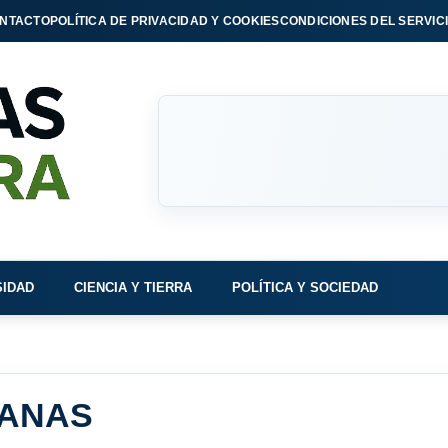
NTACTO
POLÍTICA DE PRIVACIDAD Y COOKIES
CONDICIONES DEL SERVIC
SIDAD
CIENCIA Y TIERRA
POLÍTICA Y SOCIEDAD
MANAS