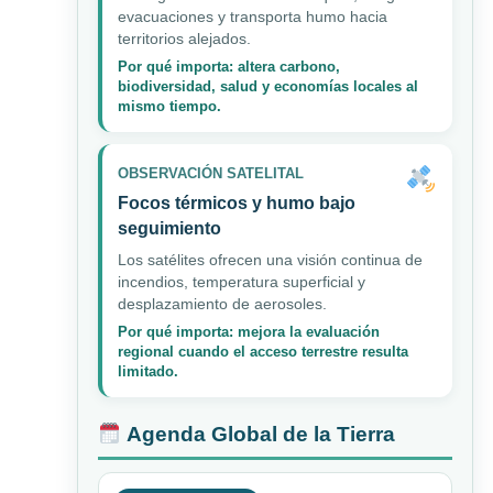
evacuaciones y transporta humo hacia
territorios alejados.
Por qué importa: altera carbono,
biodiversidad, salud y economías locales al
mismo tiempo.
OBSERVACIÓN SATELITAL
Focos térmicos y humo bajo
seguimiento
Los satélites ofrecen una visión continua de
incendios, temperatura superficial y
desplazamiento de aerosoles.
Por qué importa: mejora la evaluación
regional cuando el acceso terrestre resulta
limitado.
Agenda Global de la Tierra