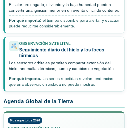
El calor prolongado, el viento y la baja humedad pueden
convertir una ignición menor en un evento difícil de contener.
Por qué importa:
el tiempo disponible para alertar y evacuar
puede reducirse considerablemente.
OBSERVACIÓN SATELITAL
Seguimiento diario del hielo y los focos
térmicos
Los sensores orbitales permiten comparar extensión del
hielo, anomalías térmicas, humo y cambios de vegetación.
Por qué importa:
las series repetidas revelan tendencias
que una observación aislada no puede mostrar.
Agenda Global de la Tierra
9 de agosto de 2026