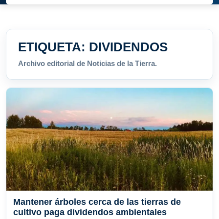
ETIQUETA:
DIVIDENDOS
Archivo editorial de Noticias de la Tierra.
Mantener árboles cerca de las tierras de
cultivo paga dividendos ambientales