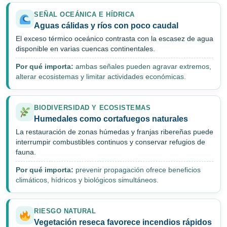
SEÑAL OCEÁNICA E HÍDRICA
Aguas cálidas y ríos con poco caudal
El exceso térmico oceánico contrasta con la escasez de agua
disponible en varias cuencas continentales.
Por qué importa:
ambas señales pueden agravar extremos,
alterar ecosistemas y limitar actividades económicas.
BIODIVERSIDAD Y ECOSISTEMAS
Humedales como cortafuegos naturales
La restauración de zonas húmedas y franjas ribereñas puede
interrumpir combustibles continuos y conservar refugios de
fauna.
Por qué importa:
prevenir propagación ofrece beneficios
climáticos, hídricos y biológicos simultáneos.
RIESGO NATURAL
Vegetación reseca favorece incendios rápidos