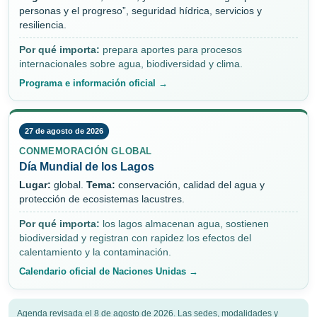
personas y el progreso”, seguridad hídrica, servicios y
resiliencia.
Por qué importa:
prepara aportes para procesos
internacionales sobre agua, biodiversidad y clima.
Programa e información oficial →
27 de agosto de 2026
CONMEMORACIÓN GLOBAL
Día Mundial de los Lagos
Lugar:
global.
Tema:
conservación, calidad del agua y
protección de ecosistemas lacustres.
Por qué importa:
los lagos almacenan agua, sostienen
biodiversidad y registran con rapidez los efectos del
calentamiento y la contaminación.
Calendario oficial de Naciones Unidas →
Agenda revisada el 8 de agosto de 2026. Las sedes, modalidades y