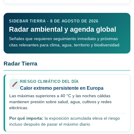
SIDEBAR TIERRA · 8 DE AGOSTO DE 2026
Radar ambiental y agenda global
Señales que requieren seguimiento inmediato y próximas
citas relevantes para clima, agua, territorio y biodiversidad.
Radar Tierra
RIESGO CLIMÁTICO DEL DÍA
Calor extremo persistente en Europa
Las máximas superiores a 40 °C y las noches cálidas
mantienen presión sobre salud, agua, cultivos y redes
eléctricas.
Por qué importa:
la exposición acumulada eleva el riesgo
incluso después de pasar el máximo diario.