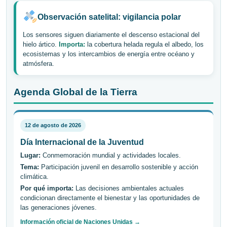
Observación satelital: vigilancia polar
Los sensores siguen diariamente el descenso estacional del
hielo ártico.
Importa:
la cobertura helada regula el albedo, los
ecosistemas y los intercambios de energía entre océano y
atmósfera.
Agenda Global de la Tierra
12 de agosto de 2026
Día Internacional de la Juventud
Lugar:
Conmemoración mundial y actividades locales.
Tema:
Participación juvenil en desarrollo sostenible y acción
climática.
Por qué importa:
Las decisiones ambientales actuales
condicionan directamente el bienestar y las oportunidades de
las generaciones jóvenes.
Información oficial de Naciones Unidas →