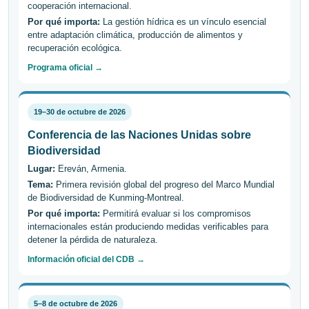
cooperación internacional.
Por qué importa:
La gestión hídrica es un vínculo esencial
entre adaptación climática, producción de alimentos y
recuperación ecológica.
Programa oficial →
19–30 de octubre de 2026
Conferencia de las Naciones Unidas sobre
Biodiversidad
Lugar:
Ereván, Armenia.
Tema:
Primera revisión global del progreso del Marco Mundial
de Biodiversidad de Kunming-Montreal.
Por qué importa:
Permitirá evaluar si los compromisos
internacionales están produciendo medidas verificables para
detener la pérdida de naturaleza.
Información oficial del CDB →
5–8 de octubre de 2026