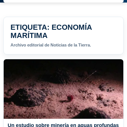
ETIQUETA:
ECONOMÍA
MARÍTIMA
Archivo editorial de Noticias de la Tierra.
Un estudio sobre minería en aguas profundas