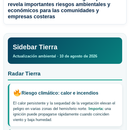
revela importantes riesgos ambientales y
económicos para las comunidades y
empresas costeras
Sidebar Tierra
Actualización ambiental · 10 de agosto de 2026
Radar Tierra
Riesgo climático: calor e incendios
El calor persistente y la sequedad de la vegetación elevan el
peligro en varias zonas del hemisferio norte.
Importa:
una
ignición puede propagarse rápidamente cuando coinciden
viento y baja humedad.