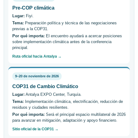
Pre-COP climática
Lugar:
Fiyi.
Tema:
Preparación política y técnica de las negociaciones
previas a la COP31.
Por qué importa:
El encuentro ayudará a acercar posiciones
sobre implementación climática antes de la conferencia
principal.
Ruta oficial hacia Antalya →
9–20 de noviembre de 2026
COP31 de Cambio Climático
Lugar:
Antalya EXPO Center, Turquía.
Tema:
Implementación climática, electrificación, reducción de
residuos y ciudades resilientes.
Por qué importa:
Será el principal espacio multilateral de 2026
para avanzar en mitigación, adaptación y apoyo financiero.
Sitio oficial de la COP31 →