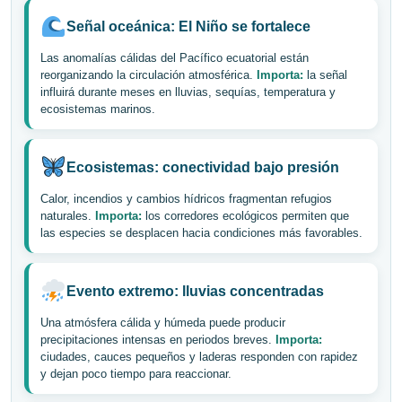
Señal oceánica: El Niño se fortalece
Las anomalías cálidas del Pacífico ecuatorial están
reorganizando la circulación atmosférica.
Importa:
la señal
influirá durante meses en lluvias, sequías, temperatura y
ecosistemas marinos.
Ecosistemas: conectividad bajo presión
Calor, incendios y cambios hídricos fragmentan refugios
naturales.
Importa:
los corredores ecológicos permiten que
las especies se desplacen hacia condiciones más favorables.
Evento extremo: lluvias concentradas
Una atmósfera cálida y húmeda puede producir
precipitaciones intensas en periodos breves.
Importa:
ciudades, cauces pequeños y laderas responden con rapidez
y dejan poco tiempo para reaccionar.