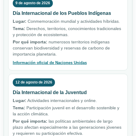
9 de agosto de 2026
Día Internacional de los Pueblos Indígenas
Lugar:
Conmemoración mundial y actividades híbridas.
Tema:
Derechos, territorios, conocimientos tradicionales
y protección de ecosistemas.
Por qué importa:
numerosos territorios indígenas
conservan biodiversidad y reservas de carbono de
importancia planetaria.
Información oficial de Naciones Unidas
12 de agosto de 2026
Día Internacional de la Juventud
Lugar:
Actividades internacionales y online.
Tema:
Participación juvenil en el desarrollo sostenible y
la acción climática.
Por qué importa:
las políticas ambientales de largo
plazo afectan especialmente a las generaciones jóvenes
y requieren su participación efectiva.