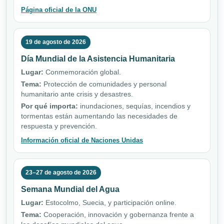
Página oficial de la ONU
19 de agosto de 2026
Día Mundial de la Asistencia Humanitaria
Lugar:
Conmemoración global.
Tema:
Protección de comunidades y personal
humanitario ante crisis y desastres.
Por qué importa:
inundaciones, sequías, incendios y
tormentas están aumentando las necesidades de
respuesta y prevención.
Información oficial de Naciones Unidas
23–27 de agosto de 2026
Semana Mundial del Agua
Lugar:
Estocolmo, Suecia, y participación online.
Tema:
Cooperación, innovación y gobernanza frente a