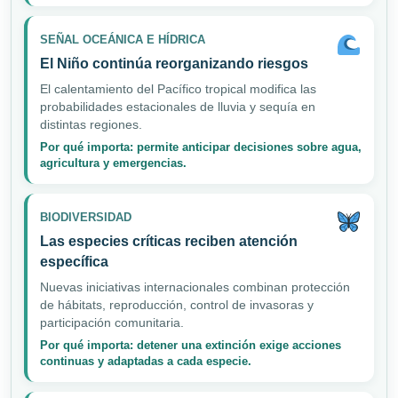
SEÑAL OCEÁNICA E HÍDRICA
El Niño continúa reorganizando riesgos
El calentamiento del Pacífico tropical modifica las
probabilidades estacionales de lluvia y sequía en
distintas regiones.
Por qué importa: permite anticipar decisiones sobre agua,
agricultura y emergencias.
BIODIVERSIDAD
Las especies críticas reciben atención
específica
Nuevas iniciativas internacionales combinan protección
de hábitats, reproducción, control de invasoras y
participación comunitaria.
Por qué importa: detener una extinción exige acciones
continuas y adaptadas a cada especie.