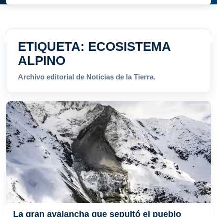
ETIQUETA:
ECOSISTEMA
ALPINO
Archivo editorial de Noticias de la Tierra.
La gran avalancha que sepultó el pueblo