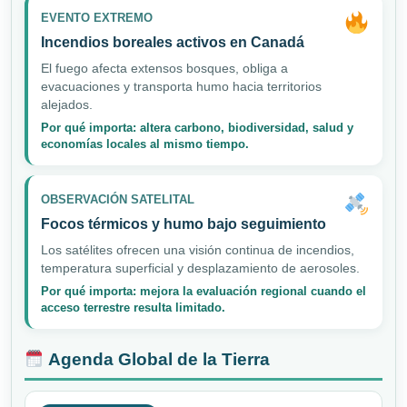
EVENTO EXTREMO
Incendios boreales activos en Canadá
El fuego afecta extensos bosques, obliga a
evacuaciones y transporta humo hacia territorios
alejados.
Por qué importa: altera carbono, biodiversidad, salud y
economías locales al mismo tiempo.
OBSERVACIÓN SATELITAL
Focos térmicos y humo bajo seguimiento
Los satélites ofrecen una visión continua de incendios,
temperatura superficial y desplazamiento de aerosoles.
Por qué importa: mejora la evaluación regional cuando el
acceso terrestre resulta limitado.
Agenda Global de la Tierra