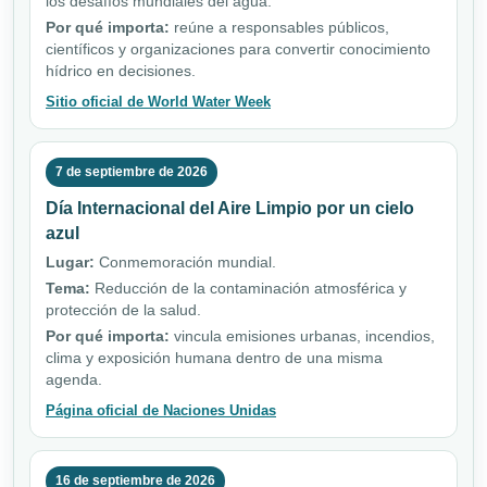
los desafíos mundiales del agua.
Por qué importa:
reúne a responsables públicos,
científicos y organizaciones para convertir conocimiento
hídrico en decisiones.
Sitio oficial de World Water Week
7 de septiembre de 2026
Día Internacional del Aire Limpio por un cielo
azul
Lugar:
Conmemoración mundial.
Tema:
Reducción de la contaminación atmosférica y
protección de la salud.
Por qué importa:
vincula emisiones urbanas, incendios,
clima y exposición humana dentro de una misma
agenda.
Página oficial de Naciones Unidas
16 de septiembre de 2026