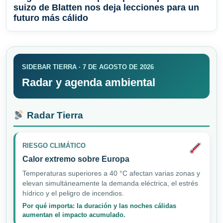
suizo de Blatten nos deja lecciones para un
futuro más cálido
SIDEBAR TIERRA · 7 DE AGOSTO DE 2026
Radar y agenda ambiental
Radar Tierra
RIESGO CLIMÁTICO
Calor extremo sobre Europa
Temperaturas superiores a 40 °C afectan varias zonas y
elevan simultáneamente la demanda eléctrica, el estrés
hídrico y el peligro de incendios.
Por qué importa: la duración y las noches cálidas
aumentan el impacto acumulado.