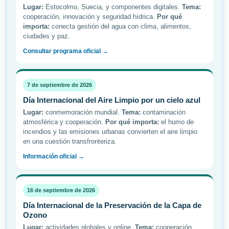
Lugar:
Estocolmo, Suecia, y componentes digitales.
Tema:
cooperación, innovación y seguridad hídrica.
Por qué
importa:
conecta gestión del agua con clima, alimentos,
ciudades y paz.
Consultar programa oficial →
7 de septiembre de 2026
Día Internacional del Aire Limpio por un cielo azul
Lugar:
conmemoración mundial.
Tema:
contaminación
atmosférica y cooperación.
Por qué importa:
el humo de
incendios y las emisiones urbanas convierten el aire limpio
en una cuestión transfronteriza.
Información oficial →
16 de septiembre de 2026
Día Internacional de la Preservación de la Capa de
Ozono
Lugar:
actividades globales y online.
Tema:
cooperación