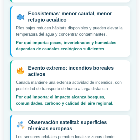
Ecosistemas: menor caudal, menor
refugio acuático
Ríos bajos reducen hábitats disponibles y pueden elevar la
temperatura del agua y concentrar contaminantes.
Por qué importa: peces, invertebrados y humedales
dependen de caudales ecológicos suficientes.
Evento extremo: incendios boreales
activos
Canadá mantiene una extensa actividad de incendios, con
posibilidad de transporte de humo a larga distancia.
Por qué importa: el impacto alcanza bosques,
comunidades, carbono y calidad del aire regional.
Observación satelital: superficies
térmicas europeas
Los sensores orbitales permiten localizar zonas donde