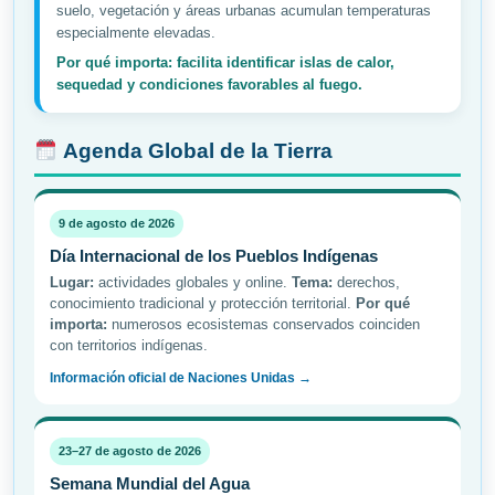
suelo, vegetación y áreas urbanas acumulan temperaturas
especialmente elevadas.
Por qué importa: facilita identificar islas de calor,
sequedad y condiciones favorables al fuego.
Agenda Global de la Tierra
9 de agosto de 2026
Día Internacional de los Pueblos Indígenas
Lugar:
actividades globales y online.
Tema:
derechos,
conocimiento tradicional y protección territorial.
Por qué
importa:
numerosos ecosistemas conservados coinciden
con territorios indígenas.
Información oficial de Naciones Unidas →
23–27 de agosto de 2026
Semana Mundial del Agua