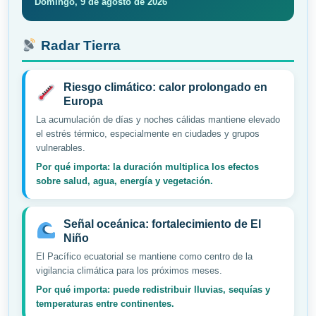
Domingo, 9 de agosto de 2026
Radar Tierra
Riesgo climático: calor prolongado en
Europa
La acumulación de días y noches cálidas mantiene elevado
el estrés térmico, especialmente en ciudades y grupos
vulnerables.
Por qué importa: la duración multiplica los efectos
sobre salud, agua, energía y vegetación.
Señal oceánica: fortalecimiento de El
Niño
El Pacífico ecuatorial se mantiene como centro de la
vigilancia climática para los próximos meses.
Por qué importa: puede redistribuir lluvias, sequías y
temperaturas entre continentes.