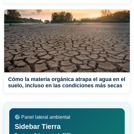
Cómo la materia orgánica atrapa el agua en el
suelo, incluso en las condiciones más secas
Panel lateral ambiental
Sidebar Tierra