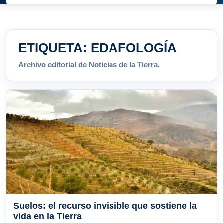
ETIQUETA:
EDAFOLOGÍA
Archivo editorial de Noticias de la Tierra.
Suelos: el recurso invisible que sostiene la
vida en la Tierra