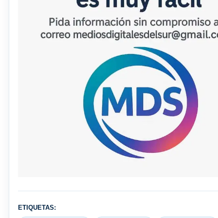
ETIQUETAS: