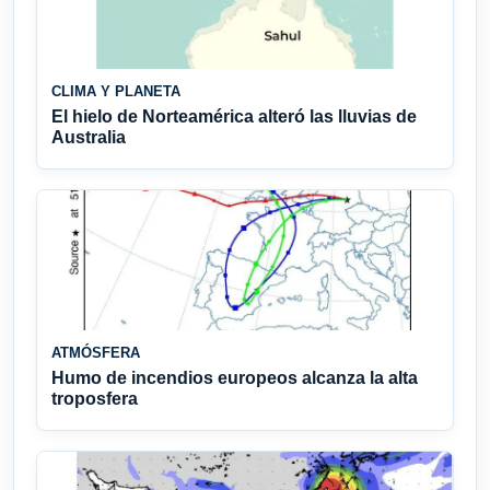
CLIMA Y PLANETA
El hielo de Norteamérica alteró las lluvias de
Australia
ATMÓSFERA
Humo de incendios europeos alcanza la alta
troposfera