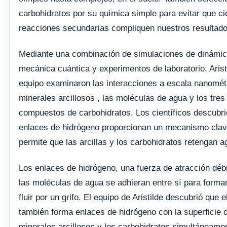
carbohidratos por su química simple para evitar que ci
reacciones secundarias compliquen nuestros resultad
Mediante una combinación de simulaciones de dinámic
mecánica cuántica y experimentos de laboratorio, Arist
equipo examinaron las interacciones a escala nanométr
minerales arcillosos , las moléculas de agua y los tres
compuestos de carbohidratos. Los científicos descubri
enlaces de hidrógeno proporcionan un mecanismo cla
permite que las arcillas y los carbohidratos retengan a
Los enlaces de hidrógeno, una fuerza de atracción déb
las moléculas de agua se adhieran entre sí para forma
fluir por un grifo. El equipo de Aristilde descubrió que 
también forma enlaces de hidrógeno con la superficie d
minerales arcillosos y los carbohidratos simultáneame