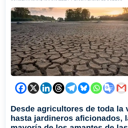
Desde agricultores de toda la 
hasta jardineros aficionados, l
mayoría de los amantes de las