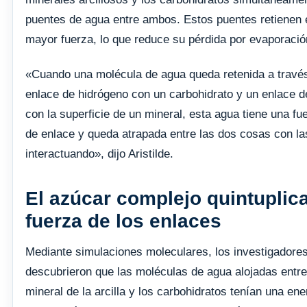
puentes de agua entre ambos. Estos puentes retienen 
mayor fuerza, lo que reduce su pérdida por evaporació
«Cuando una molécula de agua queda retenida a travé
enlace de hidrógeno con un carbohidrato y un enlace d
con la superficie de un mineral, esta agua tiene una fu
de enlace y queda atrapada entre las dos cosas con la
interactuando», dijo Aristilde.
El azúcar complejo quintuplica
fuerza de los enlaces
Mediante simulaciones moleculares, los investigadore
descubrieron que las moléculas de agua alojadas entre 
mineral de la arcilla y los carbohidratos tenían una ene