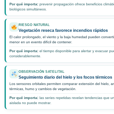
Por qué importa:
prevenir propagación ofrece beneficios climáti
biológicos simultáneos.
RIESGO NATURAL
Vegetación reseca favorece incendios rápidos
El calor prolongado, el viento y la baja humedad pueden converti
menor en un evento difícil de contener.
Por qué importa:
el tiempo disponible para alertar y evacuar p
considerablemente.
OBSERVACIÓN SATELITAL
Seguimiento diario del hielo y los focos térmicos
Los sensores orbitales permiten comparar extensión del hielo, 
térmicas, humo y cambios de vegetación.
Por qué importa:
las series repetidas revelan tendencias que u
aislada no puede mostrar.