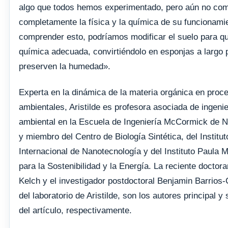
algo que todos hemos experimentado, pero aún no c
completamente la física y la química de su funcionamie
comprender esto, podríamos modificar el suelo para qu
química adecuada, convirtiéndolo en esponjas a largo 
preserven la humedad».
Experta en la dinámica de la materia orgánica en proc
ambientales, Aristilde es profesora asociada de ingenier
ambiental en la Escuela de Ingeniería McCormick de 
y miembro del Centro de Biología Sintética, del Institut
Internacional de Nanotecnología y del Instituto Paula 
para la Sostenibilidad y la Energía. La reciente doctor
Kelch y el investigador postdoctoral Benjamin Barrios
del laboratorio de Aristilde, son los autores principal y
del artículo, respectivamente.