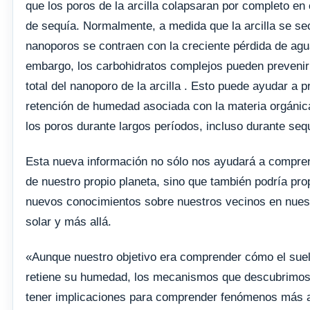
que los poros de la arcilla colapsaran por completo en
de sequía. Normalmente, a medida que la arcilla se se
nanoporos se contraen con la creciente pérdida de agu
embargo, los carbohidratos complejos pueden prevenir
total del nanoporo de la arcilla . Esto puede ayudar a p
retención de humedad asociada con la materia orgánic
los poros durante largos períodos, incluso durante seq
Esta nueva información no sólo nos ayudará a compren
de nuestro propio planeta, sino que también podría pro
nuevos conocimientos sobre nuestros vecinos en nues
solar y más allá.
«Aunque nuestro objetivo era comprender cómo el suel
retiene su humedad, los mecanismos que descubrimos
tener implicaciones para comprender fenómenos más a