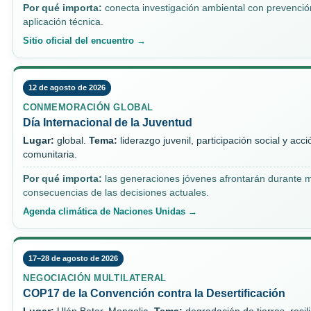
Por qué importa:
conecta investigación ambiental con prevenció
aplicación técnica.
Sitio oficial del encuentro →
12 de agosto de 2026
CONMEMORACIÓN GLOBAL
Día Internacional de la Juventud
Lugar:
global.
Tema:
liderazgo juvenil, participación social y acci
comunitaria.
Por qué importa:
las generaciones jóvenes afrontarán durante 
consecuencias de las decisiones actuales.
Agenda climática de Naciones Unidas →
17–28 de agosto de 2026
NEGOCIACIÓN MULTILATERAL
COP17 de la Convención contra la Desertificación