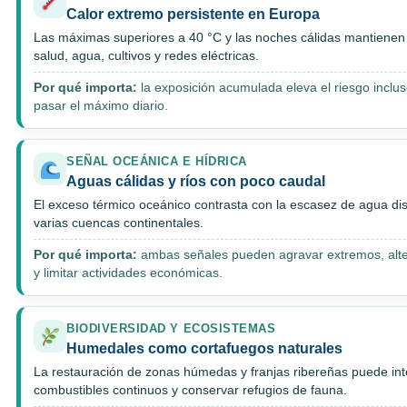
Calor extremo persistente en Europa
Las máximas superiores a 40 °C y las noches cálidas mantienen
salud, agua, cultivos y redes eléctricas.
Por qué importa:
la exposición acumulada eleva el riesgo inclu
pasar el máximo diario.
SEÑAL OCEÁNICA E HÍDRICA
Aguas cálidas y ríos con poco caudal
El exceso térmico oceánico contrasta con la escasez de agua di
varias cuencas continentales.
Por qué importa:
ambas señales pueden agravar extremos, alte
y limitar actividades económicas.
BIODIVERSIDAD Y ECOSISTEMAS
Humedales como cortafuegos naturales
La restauración de zonas húmedas y franjas ribereñas puede int
combustibles continuos y conservar refugios de fauna.