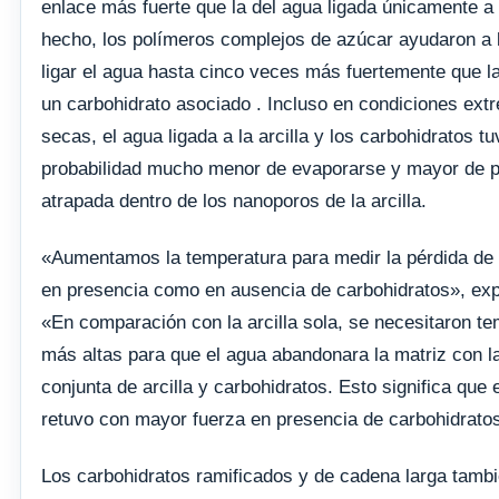
enlace más fuerte que la del agua ligada únicamente a l
hecho, los polímeros complejos de azúcar ayudaron a la
ligar el agua hasta cinco veces más fuertemente que la 
un carbohidrato asociado . Incluso en condiciones ex
secas, el agua ligada a la arcilla y los carbohidratos t
probabilidad mucho menor de evaporarse y mayor de 
atrapada dentro de los nanoporos de la arcilla.
«Aumentamos la temperatura para medir la pérdida de 
en presencia como en ausencia de carbohidratos», expli
«En comparación con la arcilla sola, se necesitaron t
más altas para que el agua abandonara la matriz con l
conjunta de arcilla y carbohidratos. Esto significa que 
retuvo con mayor fuerza en presencia de carbohidrato
Los carbohidratos ramificados y de cadena larga tambi