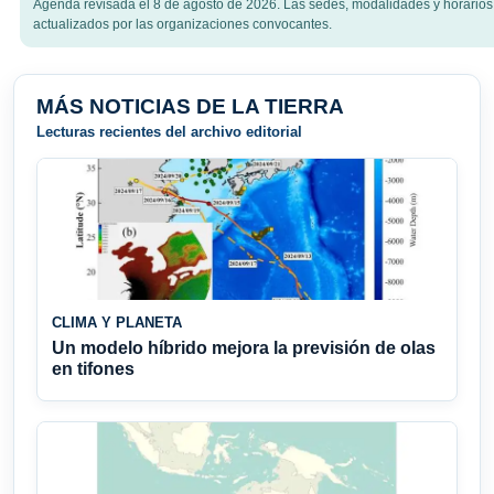
Agenda revisada el 8 de agosto de 2026. Las sedes, modalidades y horario
actualizados por las organizaciones convocantes.
MÁS NOTICIAS DE LA TIERRA
Lecturas recientes del archivo editorial
CLIMA Y PLANETA
Un modelo híbrido mejora la previsión de olas
en tifones