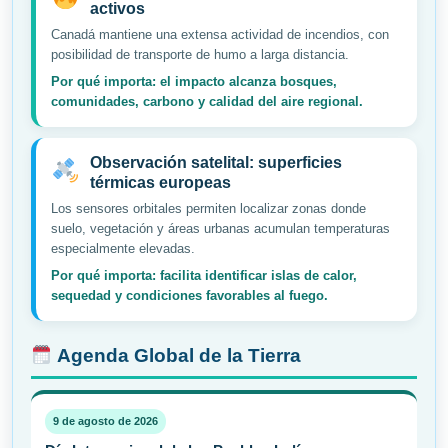
activos
Canadá mantiene una extensa actividad de incendios, con
posibilidad de transporte de humo a larga distancia.
Por qué importa: el impacto alcanza bosques,
comunidades, carbono y calidad del aire regional.
Observación satelital: superficies
térmicas europeas
Los sensores orbitales permiten localizar zonas donde
suelo, vegetación y áreas urbanas acumulan temperaturas
especialmente elevadas.
Por qué importa: facilita identificar islas de calor,
sequedad y condiciones favorables al fuego.
Agenda Global de la Tierra
9 de agosto de 2026