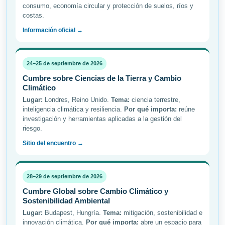
consumo, economía circular y protección de suelos, ríos y
costas.
Información oficial →
24–25 de septiembre de 2026
Cumbre sobre Ciencias de la Tierra y Cambio
Climático
Lugar:
Londres, Reino Unido.
Tema:
ciencia terrestre,
inteligencia climática y resiliencia.
Por qué importa:
reúne
investigación y herramientas aplicadas a la gestión del
riesgo.
Sitio del encuentro →
28–29 de septiembre de 2026
Cumbre Global sobre Cambio Climático y
Sostenibilidad Ambiental
Lugar:
Budapest, Hungría.
Tema:
mitigación, sostenibilidad e
innovación climática.
Por qué importa:
abre un espacio para