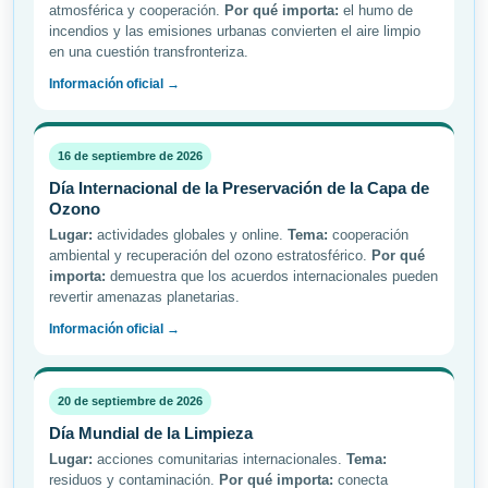
atmosférica y cooperación.
Por qué importa:
el humo de
incendios y las emisiones urbanas convierten el aire limpio
en una cuestión transfronteriza.
Información oficial →
16 de septiembre de 2026
Día Internacional de la Preservación de la Capa de
Ozono
Lugar:
actividades globales y online.
Tema:
cooperación
ambiental y recuperación del ozono estratosférico.
Por qué
importa:
demuestra que los acuerdos internacionales pueden
revertir amenazas planetarias.
Información oficial →
20 de septiembre de 2026
Día Mundial de la Limpieza
Lugar:
acciones comunitarias internacionales.
Tema:
residuos y contaminación.
Por qué importa:
conecta