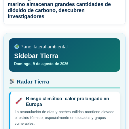
marino almacenan grandes cantidades de
dióxido de carbono, descubren
investigadores
Panel lateral ambiental
Sidebar Tierra
Domingo, 9 de agosto de 2026
Radar Tierra
Riesgo climático: calor prolongado en
Europa
La acumulación de días y noches cálidas mantiene elevado
el estrés térmico, especialmente en ciudades y grupos
vulnerables.