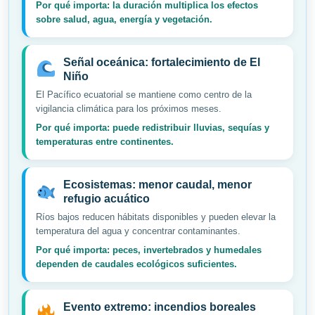
Por qué importa: la duración multiplica los efectos
sobre salud, agua, energía y vegetación.
Señal oceánica: fortalecimiento de El
Niño
El Pacífico ecuatorial se mantiene como centro de la
vigilancia climática para los próximos meses.
Por qué importa: puede redistribuir lluvias, sequías y
temperaturas entre continentes.
Ecosistemas: menor caudal, menor
refugio acuático
Ríos bajos reducen hábitats disponibles y pueden elevar la
temperatura del agua y concentrar contaminantes.
Por qué importa: peces, invertebrados y humedales
dependen de caudales ecológicos suficientes.
Evento extremo: incendios boreales