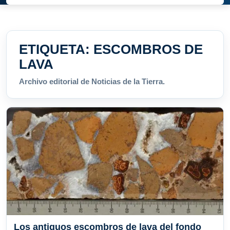
ETIQUETA:
ESCOMBROS DE
LAVA
Archivo editorial de Noticias de la Tierra.
Los antiguos escombros de lava del fondo