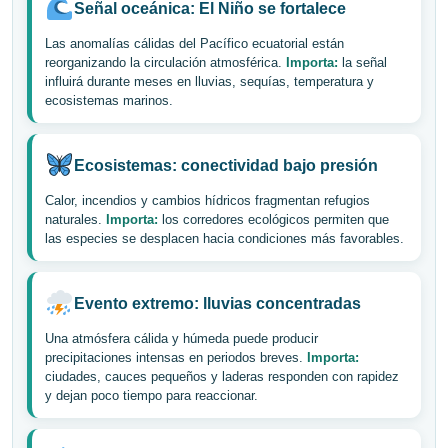
Señal oceánica: El Niño se fortalece
Las anomalías cálidas del Pacífico ecuatorial están
reorganizando la circulación atmosférica.
Importa:
la señal
influirá durante meses en lluvias, sequías, temperatura y
ecosistemas marinos.
Ecosistemas: conectividad bajo presión
Calor, incendios y cambios hídricos fragmentan refugios
naturales.
Importa:
los corredores ecológicos permiten que
las especies se desplacen hacia condiciones más favorables.
Evento extremo: lluvias concentradas
Una atmósfera cálida y húmeda puede producir
precipitaciones intensas en periodos breves.
Importa:
ciudades, cauces pequeños y laderas responden con rapidez
y dejan poco tiempo para reaccionar.