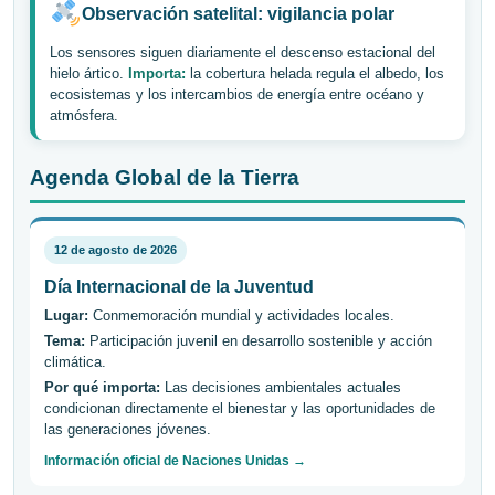
Observación satelital: vigilancia polar
Los sensores siguen diariamente el descenso estacional del
hielo ártico.
Importa:
la cobertura helada regula el albedo, los
ecosistemas y los intercambios de energía entre océano y
atmósfera.
Agenda Global de la Tierra
12 de agosto de 2026
Día Internacional de la Juventud
Lugar:
Conmemoración mundial y actividades locales.
Tema:
Participación juvenil en desarrollo sostenible y acción
climática.
Por qué importa:
Las decisiones ambientales actuales
condicionan directamente el bienestar y las oportunidades de
las generaciones jóvenes.
Información oficial de Naciones Unidas →