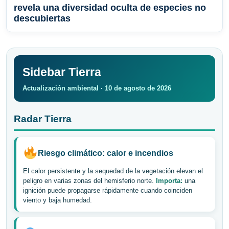
revela una diversidad oculta de especies no
descubiertas
Sidebar Tierra
Actualización ambiental · 10 de agosto de 2026
Radar Tierra
Riesgo climático: calor e incendios
El calor persistente y la sequedad de la vegetación elevan el
peligro en varias zonas del hemisferio norte.
Importa:
una
ignición puede propagarse rápidamente cuando coinciden
viento y baja humedad.