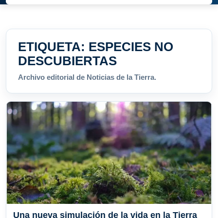
ETIQUETA:
ESPECIES NO
DESCUBIERTAS
Archivo editorial de Noticias de la Tierra.
Una nueva simulación de la vida en la Tierra