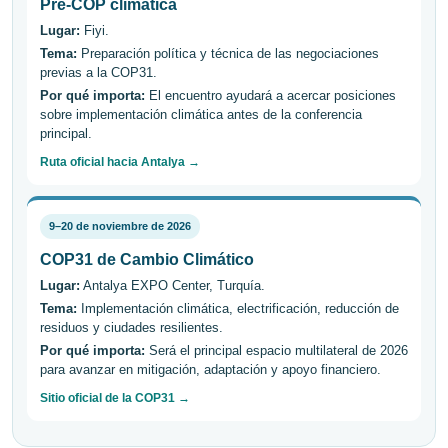
Pre-COP climática
Lugar:
Fiyi.
Tema:
Preparación política y técnica de las negociaciones
previas a la COP31.
Por qué importa:
El encuentro ayudará a acercar posiciones
sobre implementación climática antes de la conferencia
principal.
Ruta oficial hacia Antalya →
9–20 de noviembre de 2026
COP31 de Cambio Climático
Lugar:
Antalya EXPO Center, Turquía.
Tema:
Implementación climática, electrificación, reducción de
residuos y ciudades resilientes.
Por qué importa:
Será el principal espacio multilateral de 2026
para avanzar en mitigación, adaptación y apoyo financiero.
Sitio oficial de la COP31 →