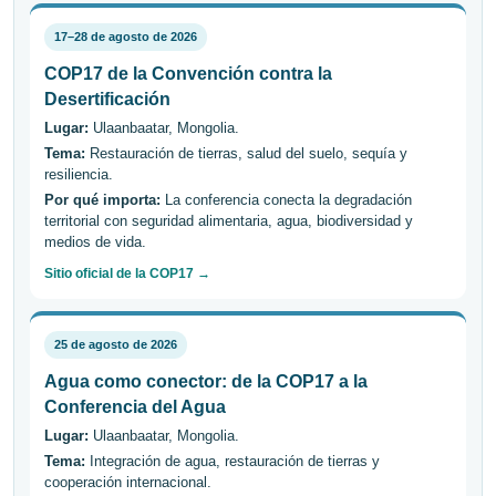
17–28 de agosto de 2026
COP17 de la Convención contra la
Desertificación
Lugar:
Ulaanbaatar, Mongolia.
Tema:
Restauración de tierras, salud del suelo, sequía y
resiliencia.
Por qué importa:
La conferencia conecta la degradación
territorial con seguridad alimentaria, agua, biodiversidad y
medios de vida.
Sitio oficial de la COP17 →
25 de agosto de 2026
Agua como conector: de la COP17 a la
Conferencia del Agua
Lugar:
Ulaanbaatar, Mongolia.
Tema:
Integración de agua, restauración de tierras y
cooperación internacional.