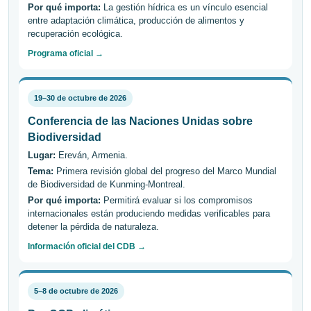
Por qué importa:
La gestión hídrica es un vínculo esencial
entre adaptación climática, producción de alimentos y
recuperación ecológica.
Programa oficial →
19–30 de octubre de 2026
Conferencia de las Naciones Unidas sobre
Biodiversidad
Lugar:
Ereván, Armenia.
Tema:
Primera revisión global del progreso del Marco Mundial
de Biodiversidad de Kunming-Montreal.
Por qué importa:
Permitirá evaluar si los compromisos
internacionales están produciendo medidas verificables para
detener la pérdida de naturaleza.
Información oficial del CDB →
5–8 de octubre de 2026