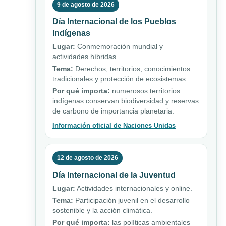
9 de agosto de 2026
Día Internacional de los Pueblos
Indígenas
Lugar:
Conmemoración mundial y
actividades híbridas.
Tema:
Derechos, territorios, conocimientos
tradicionales y protección de ecosistemas.
Por qué importa:
numerosos territorios
indígenas conservan biodiversidad y reservas
de carbono de importancia planetaria.
Información oficial de Naciones Unidas
12 de agosto de 2026
Día Internacional de la Juventud
Lugar:
Actividades internacionales y online.
Tema:
Participación juvenil en el desarrollo
sostenible y la acción climática.
Por qué importa:
las políticas ambientales