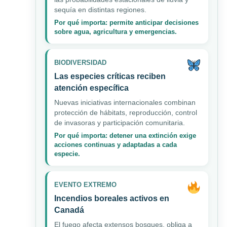
sequía en distintas regiones.
Por qué importa: permite anticipar decisiones
sobre agua, agricultura y emergencias.
BIODIVERSIDAD
Las especies críticas reciben
atención específica
Nuevas iniciativas internacionales combinan
protección de hábitats, reproducción, control
de invasoras y participación comunitaria.
Por qué importa: detener una extinción exige
acciones continuas y adaptadas a cada
especie.
EVENTO EXTREMO
Incendios boreales activos en
Canadá
El fuego afecta extensos bosques, obliga a