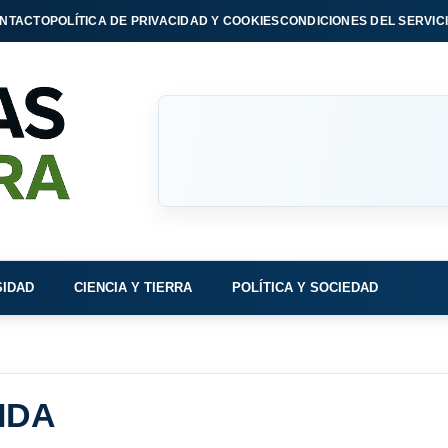
NTACTO
POLÍTICA DE PRIVACIDAD Y COOKIES
CONDICIONES DEL SERVIC
SIDAD
CIENCIA Y TIERRA
POLÍTICA Y SOCIEDAD
IDA