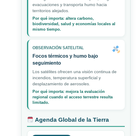
evacuaciones y transporta humo hacia
territorios alejados.
Por qué importa: altera carbono,
biodiversidad, salud y economías locales al
mismo tiempo.
OBSERVACIÓN SATELITAL
Focos térmicos y humo bajo
seguimiento
Los satélites ofrecen una visión continua de
incendios, temperatura superficial y
desplazamiento de aerosoles.
Por qué importa: mejora la evaluación
regional cuando el acceso terrestre resulta
limitado.
Agenda Global de la Tierra