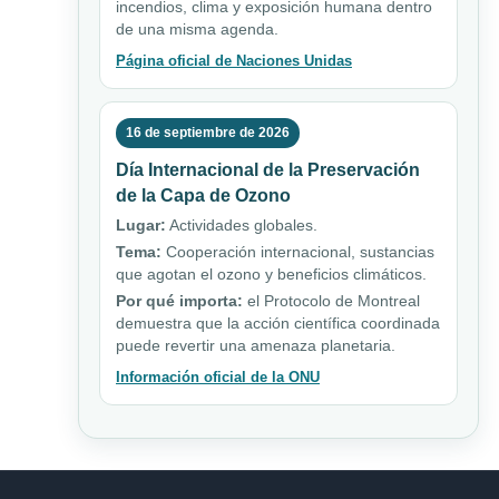
incendios, clima y exposición humana dentro
de una misma agenda.
Página oficial de Naciones Unidas
16 de septiembre de 2026
Día Internacional de la Preservación
de la Capa de Ozono
Lugar:
Actividades globales.
Tema:
Cooperación internacional, sustancias
que agotan el ozono y beneficios climáticos.
Por qué importa:
el Protocolo de Montreal
demuestra que la acción científica coordinada
puede revertir una amenaza planetaria.
Información oficial de la ONU