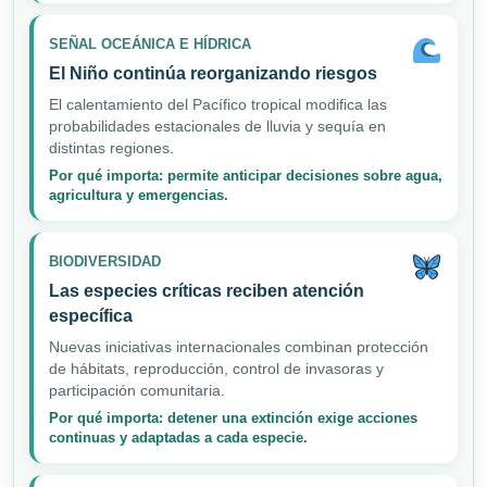
SEÑAL OCEÁNICA E HÍDRICA
El Niño continúa reorganizando riesgos
El calentamiento del Pacífico tropical modifica las
probabilidades estacionales de lluvia y sequía en
distintas regiones.
Por qué importa: permite anticipar decisiones sobre agua,
agricultura y emergencias.
BIODIVERSIDAD
Las especies críticas reciben atención
específica
Nuevas iniciativas internacionales combinan protección
de hábitats, reproducción, control de invasoras y
participación comunitaria.
Por qué importa: detener una extinción exige acciones
continuas y adaptadas a cada especie.