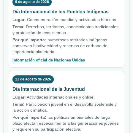
9 de agosto de 2026
Día Internacional de los Pueblos Indígenas
Lugar:
Conmemoración mundial y actividades híbridas.
Tema:
Derechos, territorios, conocimientos tradicionales
y protección de ecosistemas.
Por qué importa:
numerosos territorios indígenas
conservan biodiversidad y reservas de carbono de
importancia planetaria.
Información oficial de Naciones Unidas
12 de agosto de 2026
Día Internacional de la Juventud
Lugar:
Actividades internacionales y online.
Tema:
Participación juvenil en el desarrollo sostenible y
la acción climática.
Por qué importa:
las políticas ambientales de largo
plazo afectan especialmente a las generaciones jóvenes
y requieren su participación efectiva.