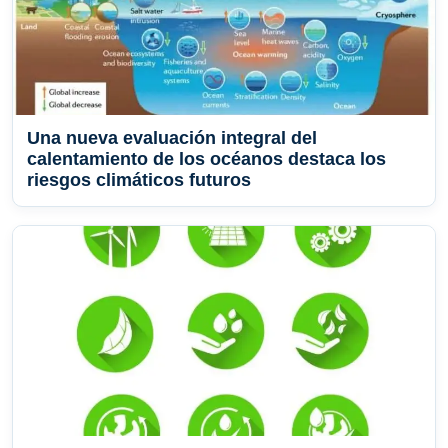
Una nueva evaluación integral del
calentamiento de los océanos destaca los
riesgos climáticos futuros