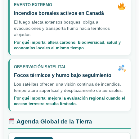
EVENTO EXTREMO
Incendios boreales activos en Canadá
El fuego afecta extensos bosques, obliga a
evacuaciones y transporta humo hacia territorios
alejados.
Por qué importa: altera carbono, biodiversidad, salud y
economías locales al mismo tiempo.
OBSERVACIÓN SATELITAL
Focos térmicos y humo bajo seguimiento
Los satélites ofrecen una visión continua de incendios,
temperatura superficial y desplazamiento de aerosoles.
Por qué importa: mejora la evaluación regional cuando el
acceso terrestre resulta limitado.
Agenda Global de la Tierra