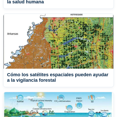
la salud humana
Cómo los satélites espaciales pueden ayudar
a la vigilancia forestal