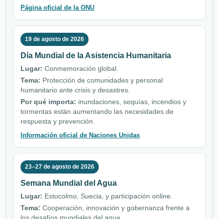
Página oficial de la ONU
19 de agosto de 2026
Día Mundial de la Asistencia Humanitaria
Lugar:
Conmemoración global.
Tema:
Protección de comunidades y personal
humanitario ante crisis y desastres.
Por qué importa:
inundaciones, sequías, incendios y
tormentas están aumentando las necesidades de
respuesta y prevención.
Información oficial de Naciones Unidas
23–27 de agosto de 2026
Semana Mundial del Agua
Lugar:
Estocolmo, Suecia, y participación online.
Tema:
Cooperación, innovación y gobernanza frente a
los desafíos mundiales del agua.