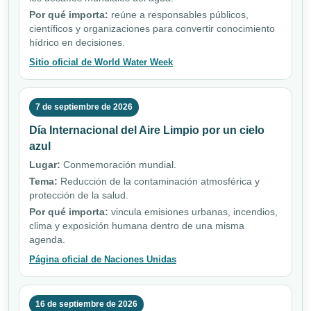
Por qué importa:
reúne a responsables públicos,
científicos y organizaciones para convertir conocimiento
hídrico en decisiones.
Sitio oficial de World Water Week
7 de septiembre de 2026
Día Internacional del Aire Limpio por un cielo
azul
Lugar:
Conmemoración mundial.
Tema:
Reducción de la contaminación atmosférica y
protección de la salud.
Por qué importa:
vincula emisiones urbanas, incendios,
clima y exposición humana dentro de una misma
agenda.
Página oficial de Naciones Unidas
16 de septiembre de 2026