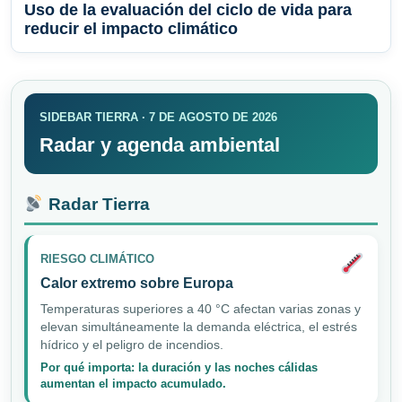
Uso de la evaluación del ciclo de vida para
reducir el impacto climático
SIDEBAR TIERRA · 7 DE AGOSTO DE 2026
Radar y agenda ambiental
Radar Tierra
RIESGO CLIMÁTICO
Calor extremo sobre Europa
Temperaturas superiores a 40 °C afectan varias zonas y
elevan simultáneamente la demanda eléctrica, el estrés
hídrico y el peligro de incendios.
Por qué importa: la duración y las noches cálidas
aumentan el impacto acumulado.