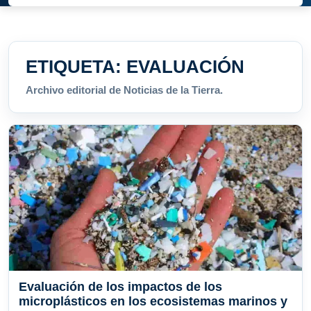
ETIQUETA:
EVALUACIÓN
Archivo editorial de Noticias de la Tierra.
Evaluación de los impactos de los
microplásticos en los ecosistemas marinos y