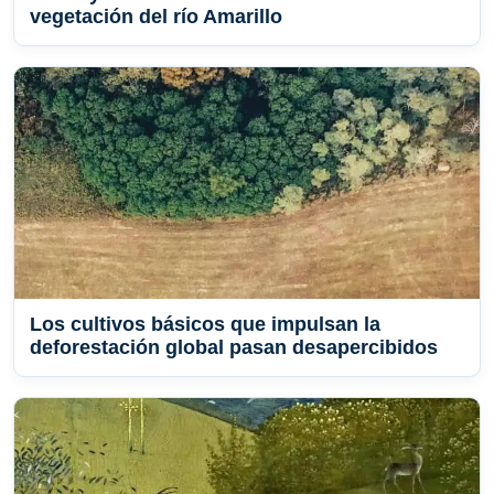
vegetación del río Amarillo
Los cultivos básicos que impulsan la
deforestación global pasan desapercibidos