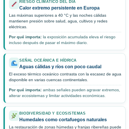
RIESGO CLIMÁTICO DEL DÍA
Calor extremo persistente en Europa
Las máximas superiores a 40 °C y las noches cálidas
mantienen presión sobre salud, agua, cultivos y redes
eléctricas.
Por qué importa:
la exposición acumulada eleva el riesgo
incluso después de pasar el máximo diario.
SEÑAL OCEÁNICA E HÍDRICA
Aguas cálidas y ríos con poco caudal
El exceso térmico oceánico contrasta con la escasez de agua
disponible en varias cuencas continentales.
Por qué importa:
ambas señales pueden agravar extremos,
alterar ecosistemas y limitar actividades económicas.
BIODIVERSIDAD Y ECOSISTEMAS
Humedales como cortafuegos naturales
La restauración de zonas húmedas y franjas ribereñas puede