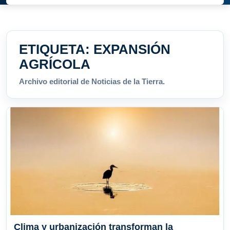
ETIQUETA:
EXPANSIÓN
AGRÍCOLA
Archivo editorial de Noticias de la Tierra.
Clima y urbanización transforman la