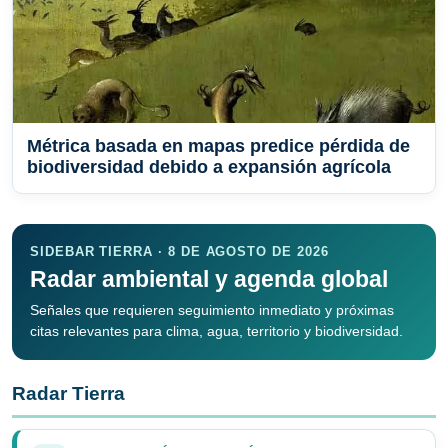
Métrica basada en mapas predice pérdida de
biodiversidad debido a expansión agrícola
SIDEBAR TIERRA · 8 DE AGOSTO DE 2026
Radar ambiental y agenda global
Señales que requieren seguimiento inmediato y próximas
citas relevantes para clima, agua, territorio y biodiversidad.
Radar Tierra