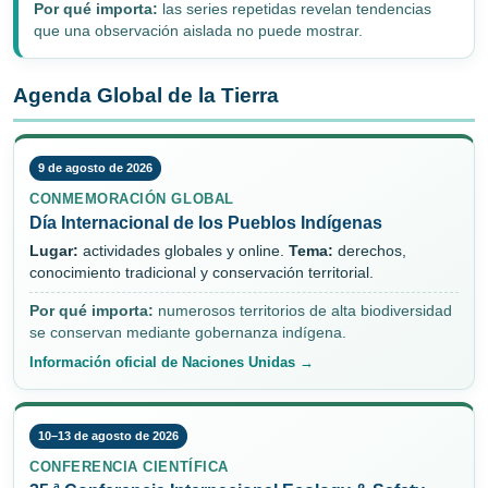
Por qué importa:
las series repetidas revelan tendencias
que una observación aislada no puede mostrar.
Agenda Global de la Tierra
9 de agosto de 2026
CONMEMORACIÓN GLOBAL
Día Internacional de los Pueblos Indígenas
Lugar:
actividades globales y online.
Tema:
derechos,
conocimiento tradicional y conservación territorial.
Por qué importa:
numerosos territorios de alta biodiversidad
se conservan mediante gobernanza indígena.
Información oficial de Naciones Unidas →
10–13 de agosto de 2026
CONFERENCIA CIENTÍFICA