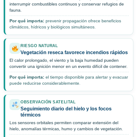
interrumpir combustibles continuos y conservar refugios de
fauna.
Por qué importa:
prevenir propagación ofrece beneficios
climáticos, hídricos y biológicos simultáneos.
RIESGO NATURAL
Vegetación reseca favorece incendios rápidos
El calor prolongado, el viento y la baja humedad pueden
convertir una ignición menor en un evento difícil de contener.
Por qué importa:
el tiempo disponible para alertar y evacuar
puede reducirse considerablemente.
OBSERVACIÓN SATELITAL
Seguimiento diario del hielo y los focos
térmicos
Los sensores orbitales permiten comparar extensión del
hielo, anomalías térmicas, humo y cambios de vegetación.