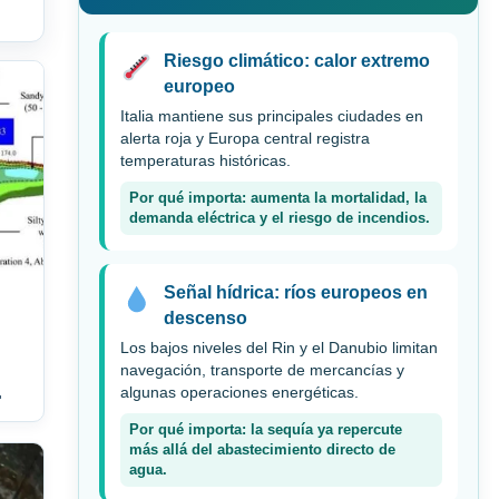
Riesgo climático: calor extremo
europeo
Italia mantiene sus principales ciudades en
alerta roja y Europa central registra
temperaturas históricas.
Por qué importa: aumenta la mortalidad, la
demanda eléctrica y el riesgo de incendios.
Señal hídrica: ríos europeos en
descenso
Los bajos niveles del Rin y el Danubio limitan
navegación, transporte de mercancías y
.
algunas operaciones energéticas.
Por qué importa: la sequía ya repercute
más allá del abastecimiento directo de
agua.