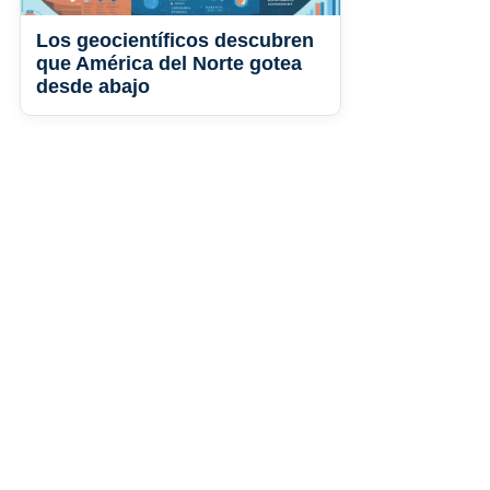
Los geocientíficos descubren
que América del Norte gotea
desde abajo