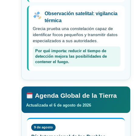
Observación satelital: vigilancia
térmica
Grecia prueba una constelación capaz de
identificar focos pequeños y transmitir datos
especializados a sus autoridades.
Por qué importa: reducir el tiempo de
detección mejora las posibilidades de
contener el fuego.
Agenda Global de la Tierra
Actualizada el 6 de agosto de 2026
9 de agosto