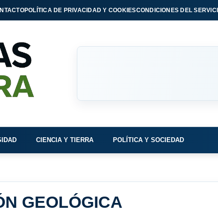
NTACTO
POLÍTICA DE PRIVACIDAD Y COOKIES
CONDICIONES DEL SERVIC
SIDAD
CIENCIA Y TIERRA
POLÍTICA Y SOCIEDAD
ÓN GEOLÓGICA