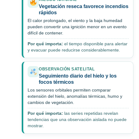
Vegetación reseca favorece incendios
rápidos
El calor prolongado, el viento y la baja humedad
pueden convertir una ignición menor en un evento
difícil de contener.
Por qué importa:
el tiempo disponible para alertar
y evacuar puede reducirse considerablemente.
OBSERVACIÓN SATELITAL
Seguimiento diario del hielo y los
focos térmicos
Los sensores orbitales permiten comparar
extensión del hielo, anomalías térmicas, humo y
cambios de vegetación.
Por qué importa:
las series repetidas revelan
tendencias que una observación aislada no puede
mostrar.