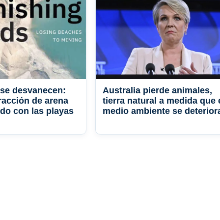
 se desvanecen:
Australia pierde animales,
racción de arena
tierra natural a medida que 
do con las playas
medio ambiente se deterior