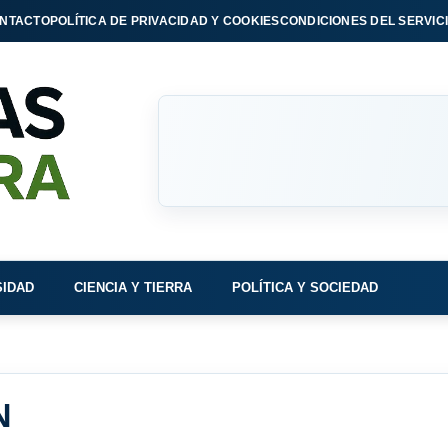
NTACTO
POLÍTICA DE PRIVACIDAD Y COOKIES
CONDICIONES DEL SERVIC
SIDAD
CIENCIA Y TIERRA
POLÍTICA Y SOCIEDAD
N