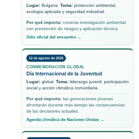
Lugar:
Bulgaria.
Tema:
protección ambiental,
ecología aplicada y seguridad industrial.
Por qué importa:
conecta investigación ambiental
con prevención de riesgos y aplicación técnica.
Sitio oficial del encuentro →
12 de agosto de 2026
CONMEMORACIÓN GLOBAL
Día Internacional de la Juventud
Lugar:
global.
Tema:
liderazgo juvenil, participación
social y acción climática comunitaria.
Por qué importa:
las generaciones jóvenes
afrontarán durante más tiempo las consecuencias
de las decisiones actuales.
Agenda climática de Naciones Unidas →