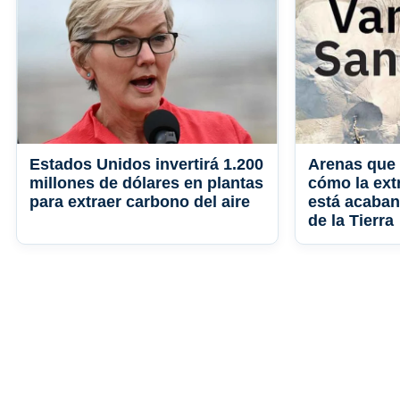
Estados Unidos invertirá 1.200
Arenas que
millones de dólares en plantas
cómo la ext
para extraer carbono del aire
está acaban
de la Tierra