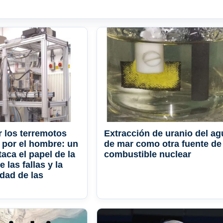
 los terremotos
Extracción de uranio del ag
por el hombre: un
de mar como otra fuente de
aca el papel de la
combustible nuclear
 las fallas y la
dad de las