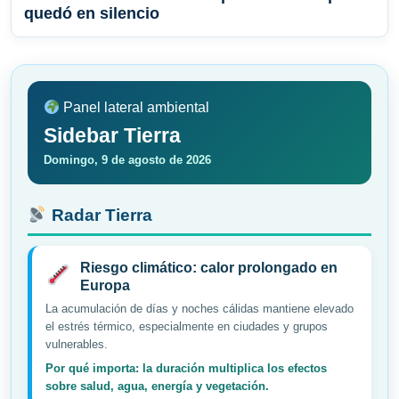
quedó en silencio
Panel lateral ambiental
Sidebar Tierra
Domingo, 9 de agosto de 2026
Radar Tierra
Riesgo climático: calor prolongado en
Europa
La acumulación de días y noches cálidas mantiene elevado
el estrés térmico, especialmente en ciudades y grupos
vulnerables.
Por qué importa: la duración multiplica los efectos
sobre salud, agua, energía y vegetación.