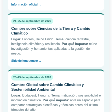
Información oficial →
24–25 de septiembre de 2026
Cumbre sobre Ciencias de la Tierra y Cambio
Climático
Lugar:
Londres, Reino Unido.
Tema:
ciencia terrestre,
inteligencia climática y resiliencia.
Por qué importa:
reúne
investigación y herramientas aplicadas a la gestión del
riesgo.
Sitio del encuentro →
28–29 de septiembre de 2026
Cumbre Global sobre Cambio Climático y
Sostenibilidad Ambiental
Lugar:
Budapest, Hungría.
Tema:
mitigación, sostenibilidad e
innovación climática.
Por qué importa:
abre un espacio para
comparar estrategias científicas y técnicas antes del último
trimestre del año.