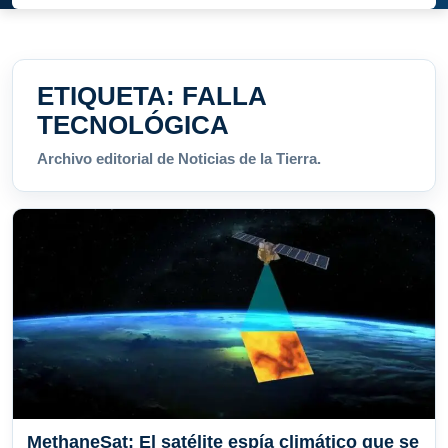
ETIQUETA:
FALLA
TECNOLÓGICA
Archivo editorial de Noticias de la Tierra.
MethaneSat: El satélite espía climático que se