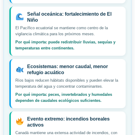
Señal oceánica: fortalecimiento de El
Niño
El Pacífico ecuatorial se mantiene como centro de la
vigilancia climática para los próximos meses.
Por qué importa: puede redistribuir lluvias, sequías y
temperaturas entre continentes.
Ecosistemas: menor caudal, menor
refugio acuático
Ríos bajos reducen hábitats disponibles y pueden elevar la
temperatura del agua y concentrar contaminantes.
Por qué importa: peces, invertebrados y humedales
dependen de caudales ecológicos suficientes.
Evento extremo: incendios boreales
activos
Canadá mantiene una extensa actividad de incendios, con