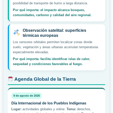
posibilidad de transporte de humo a larga distancia.
Por qué importa: el impacto alcanza bosques,
comunidades, carbono y calidad del aire regional.
Observación satelital: superficies
térmicas europeas
Los sensores orbitales permiten localizar zonas donde
suelo, vegetación y áreas urbanas acumulan temperaturas
especialmente elevadas.
Por qué importa: facilita identificar islas de calor,
sequedad y condiciones favorables al fuego.
Agenda Global de la Tierra
9 de agosto de 2026
Día Internacional de los Pueblos Indígenas
Lugar:
actividades globales y online.
Tema:
derechos,