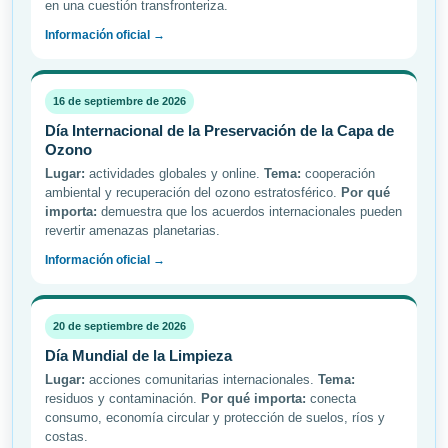
en una cuestión transfronteriza.
Información oficial →
16 de septiembre de 2026
Día Internacional de la Preservación de la Capa de
Ozono
Lugar:
actividades globales y online.
Tema:
cooperación
ambiental y recuperación del ozono estratosférico.
Por qué
importa:
demuestra que los acuerdos internacionales pueden
revertir amenazas planetarias.
Información oficial →
20 de septiembre de 2026
Día Mundial de la Limpieza
Lugar:
acciones comunitarias internacionales.
Tema:
residuos y contaminación.
Por qué importa:
conecta
consumo, economía circular y protección de suelos, ríos y
costas.