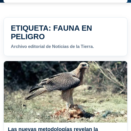
ETIQUETA:
FAUNA EN
PELIGRO
Archivo editorial de Noticias de la Tierra.
Las nuevas metodologías revelan la