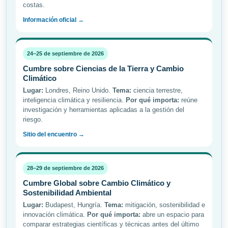
costas.
Información oficial →
24–25 de septiembre de 2026
Cumbre sobre Ciencias de la Tierra y Cambio
Climático
Lugar:
Londres, Reino Unido.
Tema:
ciencia terrestre,
inteligencia climática y resiliencia.
Por qué importa:
reúne
investigación y herramientas aplicadas a la gestión del
riesgo.
Sitio del encuentro →
28–29 de septiembre de 2026
Cumbre Global sobre Cambio Climático y
Sostenibilidad Ambiental
Lugar:
Budapest, Hungría.
Tema:
mitigación, sostenibilidad e
innovación climática.
Por qué importa:
abre un espacio para
comparar estrategias científicas y técnicas antes del último