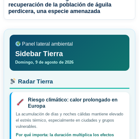
recuperación de la población de águila
perdicera, una especie amenazada
Panel lateral ambiental
Sidebar Tierra
Domingo, 9 de agosto de 2026
Radar Tierra
Riesgo climático: calor prolongado en
Europa
La acumulación de días y noches cálidas mantiene elevado
el estrés térmico, especialmente en ciudades y grupos
vulnerables.
Por qué importa: la duración multiplica los efectos