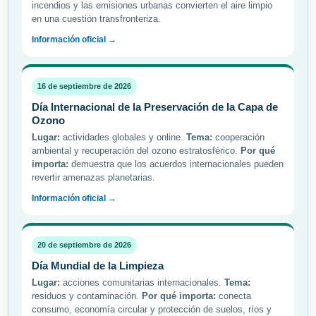
incendios y las emisiones urbanas convierten el aire limpio
en una cuestión transfronteriza.
Información oficial →
16 de septiembre de 2026
Día Internacional de la Preservación de la Capa de
Ozono
Lugar:
actividades globales y online.
Tema:
cooperación
ambiental y recuperación del ozono estratosférico.
Por qué
importa:
demuestra que los acuerdos internacionales pueden
revertir amenazas planetarias.
Información oficial →
20 de septiembre de 2026
Día Mundial de la Limpieza
Lugar:
acciones comunitarias internacionales.
Tema:
residuos y contaminación.
Por qué importa:
conecta
consumo, economía circular y protección de suelos, ríos y