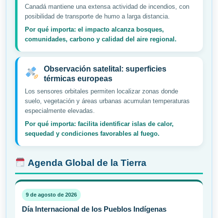
Canadá mantiene una extensa actividad de incendios, con
posibilidad de transporte de humo a larga distancia.
Por qué importa: el impacto alcanza bosques,
comunidades, carbono y calidad del aire regional.
Observación satelital: superficies
térmicas europeas
Los sensores orbitales permiten localizar zonas donde
suelo, vegetación y áreas urbanas acumulan temperaturas
especialmente elevadas.
Por qué importa: facilita identificar islas de calor,
sequedad y condiciones favorables al fuego.
Agenda Global de la Tierra
9 de agosto de 2026
Día Internacional de los Pueblos Indígenas