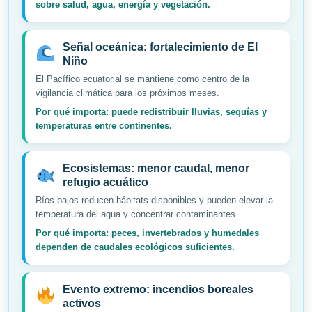
sobre salud, agua, energía y vegetación.
Señal oceánica: fortalecimiento de El
Niño
El Pacífico ecuatorial se mantiene como centro de la
vigilancia climática para los próximos meses.
Por qué importa: puede redistribuir lluvias, sequías y
temperaturas entre continentes.
Ecosistemas: menor caudal, menor
refugio acuático
Ríos bajos reducen hábitats disponibles y pueden elevar la
temperatura del agua y concentrar contaminantes.
Por qué importa: peces, invertebrados y humedales
dependen de caudales ecológicos suficientes.
Evento extremo: incendios boreales
activos