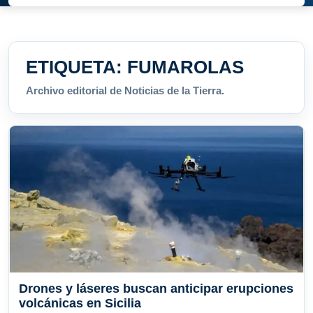
ETIQUETA:
FUMAROLAS
Archivo editorial de Noticias de la Tierra.
Drones y láseres buscan anticipar erupciones
volcánicas en Sicilia