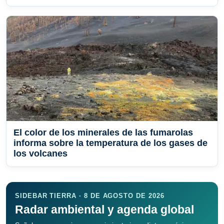
El color de los minerales de las fumarolas
informa sobre la temperatura de los gases de
los volcanes
SIDEBAR TIERRA · 8 DE AGOSTO DE 2026
Radar ambiental y agenda global