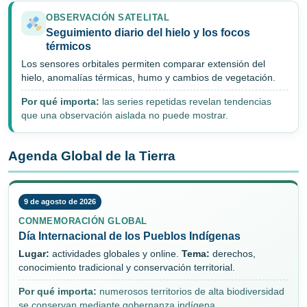
OBSERVACIÓN SATELITAL
Seguimiento diario del hielo y los focos
térmicos
Los sensores orbitales permiten comparar extensión del
hielo, anomalías térmicas, humo y cambios de vegetación.
Por qué importa:
las series repetidas revelan tendencias
que una observación aislada no puede mostrar.
Agenda Global de la Tierra
9 de agosto de 2026
CONMEMORACIÓN GLOBAL
Día Internacional de los Pueblos Indígenas
Lugar:
actividades globales y online.
Tema:
derechos,
conocimiento tradicional y conservación territorial.
Por qué importa:
numerosos territorios de alta biodiversidad
se conservan mediante gobernanza indígena.