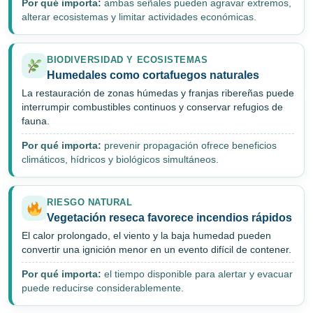
Por qué importa:
ambas señales pueden agravar extremos,
alterar ecosistemas y limitar actividades económicas.
BIODIVERSIDAD Y ECOSISTEMAS
Humedales como cortafuegos naturales
La restauración de zonas húmedas y franjas ribereñas puede
interrumpir combustibles continuos y conservar refugios de
fauna.
Por qué importa:
prevenir propagación ofrece beneficios
climáticos, hídricos y biológicos simultáneos.
RIESGO NATURAL
Vegetación reseca favorece incendios rápidos
El calor prolongado, el viento y la baja humedad pueden
convertir una ignición menor en un evento difícil de contener.
Por qué importa:
el tiempo disponible para alertar y evacuar
puede reducirse considerablemente.