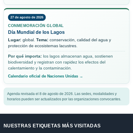
27 de agosto de 2026
CONMEMORACIÓN GLOBAL
Día Mundial de los Lagos
Lugar:
global.
Tema:
conservación, calidad del agua y
protección de ecosistemas lacustres.
Por qué importa:
los lagos almacenan agua, sostienen
biodiversidad y registran con rapidez los efectos del
calentamiento y la contaminación.
Calendario oficial de Naciones Unidas →
Agenda revisada el 8 de agosto de 2026. Las sedes, modalidades y
horarios pueden ser actualizados por las organizaciones convocantes.
NUESTRAS ETIQUETAS MÁS VISITADAS