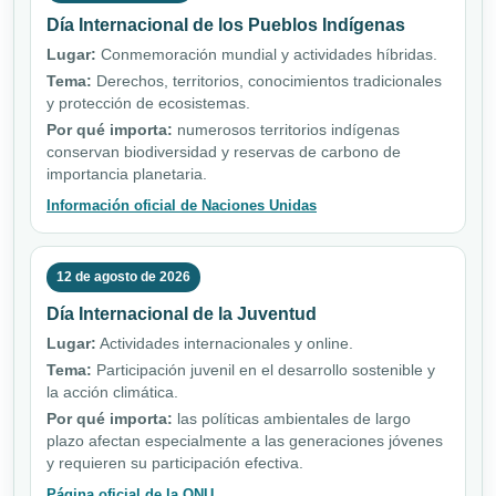
Día Internacional de los Pueblos Indígenas
Lugar:
Conmemoración mundial y actividades híbridas.
Tema:
Derechos, territorios, conocimientos tradicionales
y protección de ecosistemas.
Por qué importa:
numerosos territorios indígenas
conservan biodiversidad y reservas de carbono de
importancia planetaria.
Información oficial de Naciones Unidas
12 de agosto de 2026
Día Internacional de la Juventud
Lugar:
Actividades internacionales y online.
Tema:
Participación juvenil en el desarrollo sostenible y
la acción climática.
Por qué importa:
las políticas ambientales de largo
plazo afectan especialmente a las generaciones jóvenes
y requieren su participación efectiva.
Página oficial de la ONU