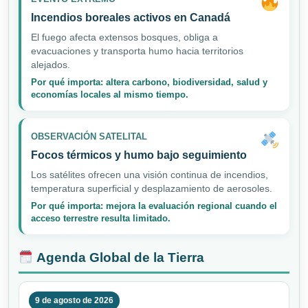
Incendios boreales activos en Canadá
El fuego afecta extensos bosques, obliga a
evacuaciones y transporta humo hacia territorios
alejados.
Por qué importa: altera carbono, biodiversidad, salud y
economías locales al mismo tiempo.
OBSERVACIÓN SATELITAL
Focos térmicos y humo bajo seguimiento
Los satélites ofrecen una visión continua de incendios,
temperatura superficial y desplazamiento de aerosoles.
Por qué importa: mejora la evaluación regional cuando el
acceso terrestre resulta limitado.
Agenda Global de la Tierra
9 de agosto de 2026