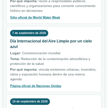
Por qué importa:
reúne a responsables públicos,
científicos y organizaciones para convertir conocimiento
hídrico en decisiones.
Sitio oficial de World Water Week
7 de septiembre de 2026
Día Internacional del Aire Limpio por un cielo
azul
Lugar:
Conmemoración mundial.
Tema:
Reducción de la contaminación atmosférica y
protección de la salud.
Por qué importa:
vincula emisiones urbanas, incendios,
clima y exposición humana dentro de una misma
agenda.
Página oficial de Naciones Unidas
16 de septiembre de 2026