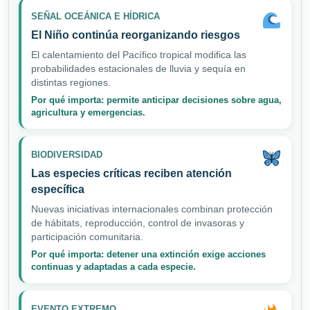
SEÑAL OCEÁNICA E HÍDRICA
El Niño continúa reorganizando riesgos
El calentamiento del Pacífico tropical modifica las
probabilidades estacionales de lluvia y sequía en
distintas regiones.
Por qué importa: permite anticipar decisiones sobre agua,
agricultura y emergencias.
BIODIVERSIDAD
Las especies críticas reciben atención
específica
Nuevas iniciativas internacionales combinan protección
de hábitats, reproducción, control de invasoras y
participación comunitaria.
Por qué importa: detener una extinción exige acciones
continuas y adaptadas a cada especie.
EVENTO EXTREMO