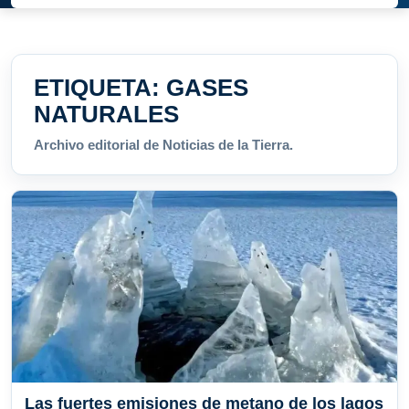
ETIQUETA:
GASES
NATURALES
Archivo editorial de Noticias de la Tierra.
Las fuertes emisiones de metano de los lagos