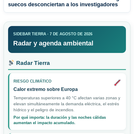
suecos desconciertan a los investigadores
SIDEBAR TIERRA · 7 DE AGOSTO DE 2026
Radar y agenda ambiental
Radar Tierra
RIESGO CLIMÁTICO
Calor extremo sobre Europa
Temperaturas superiores a 40 °C afectan varias zonas y
elevan simultáneamente la demanda eléctrica, el estrés
hídrico y el peligro de incendios.
Por qué importa: la duración y las noches cálidas
aumentan el impacto acumulado.