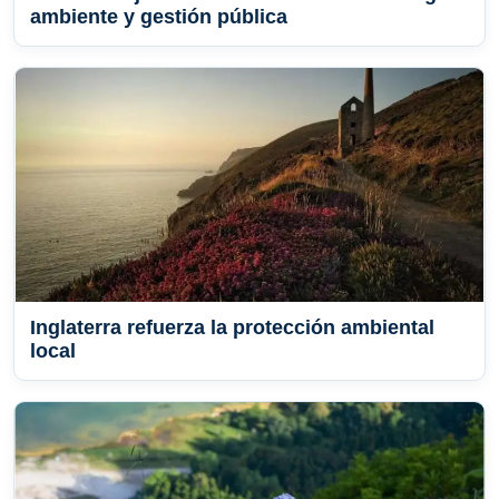
ambiente y gestión pública
Inglaterra refuerza la protección ambiental
local