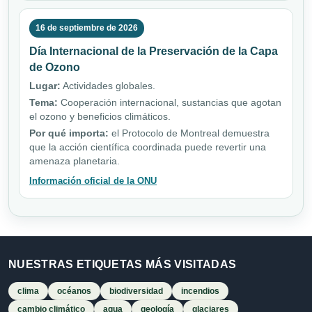
16 de septiembre de 2026
Día Internacional de la Preservación de la Capa
de Ozono
Lugar:
Actividades globales.
Tema:
Cooperación internacional, sustancias que agotan
el ozono y beneficios climáticos.
Por qué importa:
el Protocolo de Montreal demuestra
que la acción científica coordinada puede revertir una
amenaza planetaria.
Información oficial de la ONU
NUESTRAS ETIQUETAS MÁS VISITADAS
clima
océanos
biodiversidad
incendios
cambio climático
agua
geología
glaciares