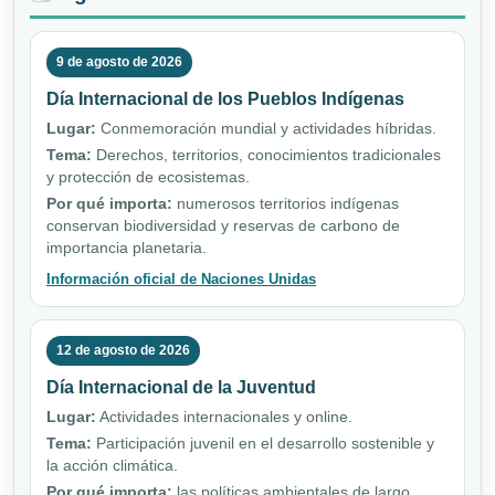
9 de agosto de 2026
Día Internacional de los Pueblos Indígenas
Lugar:
Conmemoración mundial y actividades híbridas.
Tema:
Derechos, territorios, conocimientos tradicionales
y protección de ecosistemas.
Por qué importa:
numerosos territorios indígenas
conservan biodiversidad y reservas de carbono de
importancia planetaria.
Información oficial de Naciones Unidas
12 de agosto de 2026
Día Internacional de la Juventud
Lugar:
Actividades internacionales y online.
Tema:
Participación juvenil en el desarrollo sostenible y
la acción climática.
Por qué importa:
las políticas ambientales de largo