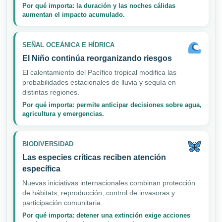
Por qué importa: la duración y las noches cálidas
aumentan el impacto acumulado.
SEÑAL OCEÁNICA E HÍDRICA
El Niño continúa reorganizando riesgos
El calentamiento del Pacífico tropical modifica las
probabilidades estacionales de lluvia y sequía en
distintas regiones.
Por qué importa: permite anticipar decisiones sobre agua,
agricultura y emergencias.
BIODIVERSIDAD
Las especies críticas reciben atención
específica
Nuevas iniciativas internacionales combinan protección
de hábitats, reproducción, control de invasoras y
participación comunitaria.
Por qué importa: detener una extinción exige acciones