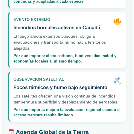
continuas y adaptadas a cada especie.
EVENTO EXTREMO
Incendios boreales activos en Canadá
El fuego afecta extensos bosques, obliga a
evacuaciones y transporta humo hacia territorios
alejados.
Por qué importa: altera carbono, biodiversidad, salud y
economías locales al mismo tiempo.
OBSERVACIÓN SATELITAL
Focos térmicos y humo bajo seguimiento
Los satélites ofrecen una visión continua de incendios,
temperatura superficial y desplazamiento de aerosoles.
Por qué importa: mejora la evaluación regional cuando el
acceso terrestre resulta limitado.
Agenda Global de la Tierra