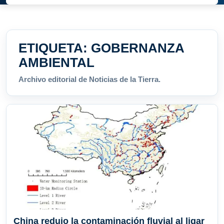
ETIQUETA:
GOBERNANZA
AMBIENTAL
Archivo editorial de Noticias de la Tierra.
China redujo la contaminación fluvial al ligar