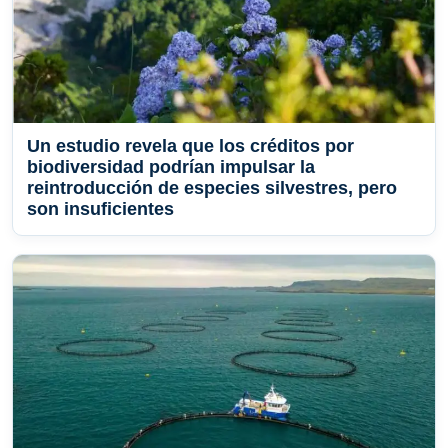
Un estudio revela que los créditos por
biodiversidad podrían impulsar la
reintroducción de especies silvestres, pero
son insuficientes