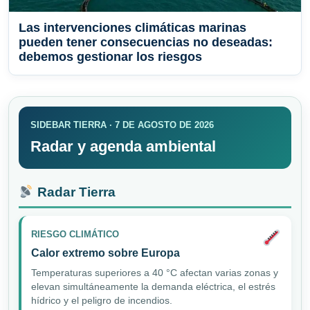
Las intervenciones climáticas marinas
pueden tener consecuencias no deseadas:
debemos gestionar los riesgos
SIDEBAR TIERRA · 7 DE AGOSTO DE 2026
Radar y agenda ambiental
Radar Tierra
RIESGO CLIMÁTICO
Calor extremo sobre Europa
Temperaturas superiores a 40 °C afectan varias zonas y
elevan simultáneamente la demanda eléctrica, el estrés
hídrico y el peligro de incendios.