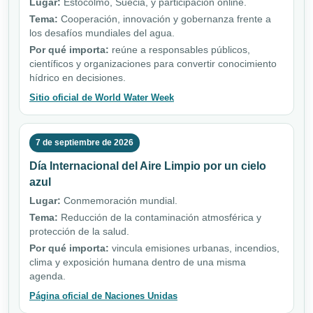
Lugar:
Estocolmo, Suecia, y participación online.
Tema:
Cooperación, innovación y gobernanza frente a
los desafíos mundiales del agua.
Por qué importa:
reúne a responsables públicos,
científicos y organizaciones para convertir conocimiento
hídrico en decisiones.
Sitio oficial de World Water Week
7 de septiembre de 2026
Día Internacional del Aire Limpio por un cielo
azul
Lugar:
Conmemoración mundial.
Tema:
Reducción de la contaminación atmosférica y
protección de la salud.
Por qué importa:
vincula emisiones urbanas, incendios,
clima y exposición humana dentro de una misma
agenda.
Página oficial de Naciones Unidas