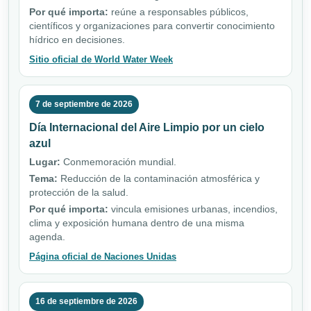
Por qué importa:
reúne a responsables públicos,
científicos y organizaciones para convertir conocimiento
hídrico en decisiones.
Sitio oficial de World Water Week
7 de septiembre de 2026
Día Internacional del Aire Limpio por un cielo
azul
Lugar:
Conmemoración mundial.
Tema:
Reducción de la contaminación atmosférica y
protección de la salud.
Por qué importa:
vincula emisiones urbanas, incendios,
clima y exposición humana dentro de una misma
agenda.
Página oficial de Naciones Unidas
16 de septiembre de 2026