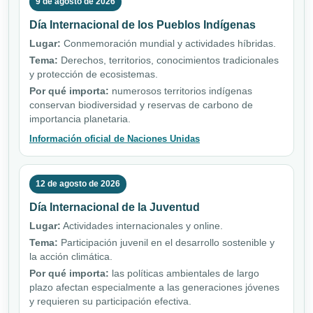
9 de agosto de 2026
Día Internacional de los Pueblos Indígenas
Lugar:
Conmemoración mundial y actividades híbridas.
Tema:
Derechos, territorios, conocimientos tradicionales
y protección de ecosistemas.
Por qué importa:
numerosos territorios indígenas
conservan biodiversidad y reservas de carbono de
importancia planetaria.
Información oficial de Naciones Unidas
12 de agosto de 2026
Día Internacional de la Juventud
Lugar:
Actividades internacionales y online.
Tema:
Participación juvenil en el desarrollo sostenible y
la acción climática.
Por qué importa:
las políticas ambientales de largo
plazo afectan especialmente a las generaciones jóvenes
y requieren su participación efectiva.