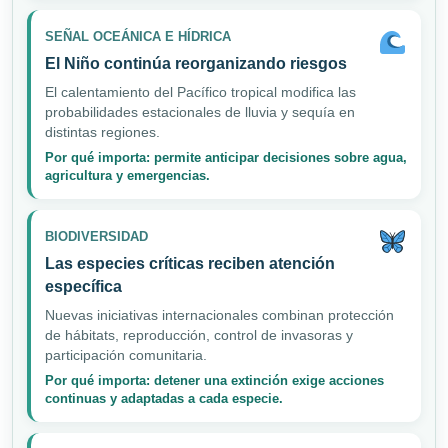
SEÑAL OCEÁNICA E HÍDRICA
El Niño continúa reorganizando riesgos
El calentamiento del Pacífico tropical modifica las
probabilidades estacionales de lluvia y sequía en
distintas regiones.
Por qué importa: permite anticipar decisiones sobre agua,
agricultura y emergencias.
BIODIVERSIDAD
Las especies críticas reciben atención
específica
Nuevas iniciativas internacionales combinan protección
de hábitats, reproducción, control de invasoras y
participación comunitaria.
Por qué importa: detener una extinción exige acciones
continuas y adaptadas a cada especie.