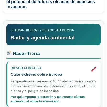
el potencial de futuras oleadas de especies
invasoras
SIDEBAR TIERRA · 7 DE AGOSTO DE 2026
Radar y agenda ambiental
Radar Tierra
RIESGO CLIMÁTICO
Calor extremo sobre Europa
Temperaturas superiores a 40 °C afectan varias zonas y
elevan simultáneamente la demanda eléctrica, el estrés
hídrico y el peligro de incendios.
Por qué importa: la duración y las noches cálidas
aumentan el impacto acumulado.