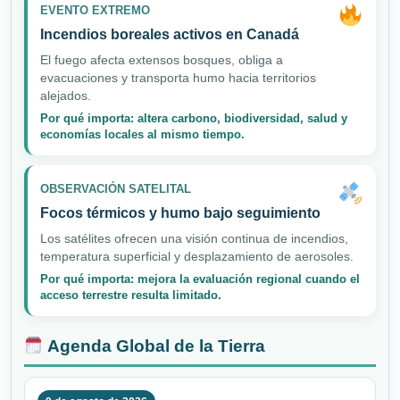
EVENTO EXTREMO
Incendios boreales activos en Canadá
El fuego afecta extensos bosques, obliga a
evacuaciones y transporta humo hacia territorios
alejados.
Por qué importa: altera carbono, biodiversidad, salud y
economías locales al mismo tiempo.
OBSERVACIÓN SATELITAL
Focos térmicos y humo bajo seguimiento
Los satélites ofrecen una visión continua de incendios,
temperatura superficial y desplazamiento de aerosoles.
Por qué importa: mejora la evaluación regional cuando el
acceso terrestre resulta limitado.
Agenda Global de la Tierra