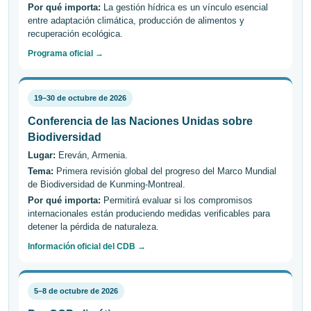
Por qué importa:
La gestión hídrica es un vínculo esencial
entre adaptación climática, producción de alimentos y
recuperación ecológica.
Programa oficial →
19–30 de octubre de 2026
Conferencia de las Naciones Unidas sobre
Biodiversidad
Lugar:
Ereván, Armenia.
Tema:
Primera revisión global del progreso del Marco Mundial
de Biodiversidad de Kunming-Montreal.
Por qué importa:
Permitirá evaluar si los compromisos
internacionales están produciendo medidas verificables para
detener la pérdida de naturaleza.
Información oficial del CDB →
5–8 de octubre de 2026