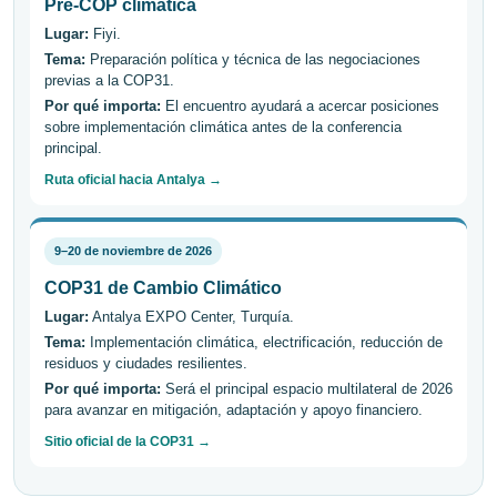
Pre-COP climática
Lugar:
Fiyi.
Tema:
Preparación política y técnica de las negociaciones
previas a la COP31.
Por qué importa:
El encuentro ayudará a acercar posiciones
sobre implementación climática antes de la conferencia
principal.
Ruta oficial hacia Antalya →
9–20 de noviembre de 2026
COP31 de Cambio Climático
Lugar:
Antalya EXPO Center, Turquía.
Tema:
Implementación climática, electrificación, reducción de
residuos y ciudades resilientes.
Por qué importa:
Será el principal espacio multilateral de 2026
para avanzar en mitigación, adaptación y apoyo financiero.
Sitio oficial de la COP31 →