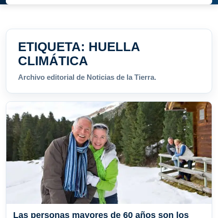
ETIQUETA:
HUELLA
CLIMÁTICA
Archivo editorial de Noticias de la Tierra.
Las personas mayores de 60 años son los