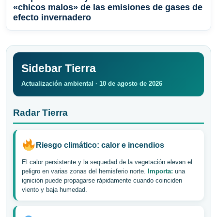
«chicos malos» de las emisiones de gases de
efecto invernadero
Sidebar Tierra
Actualización ambiental · 10 de agosto de 2026
Radar Tierra
Riesgo climático: calor e incendios
El calor persistente y la sequedad de la vegetación elevan el
peligro en varias zonas del hemisferio norte.
Importa:
una
ignición puede propagarse rápidamente cuando coinciden
viento y baja humedad.