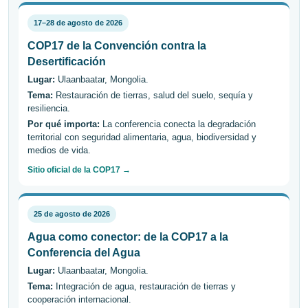
17–28 de agosto de 2026
COP17 de la Convención contra la
Desertificación
Lugar:
Ulaanbaatar, Mongolia.
Tema:
Restauración de tierras, salud del suelo, sequía y
resiliencia.
Por qué importa:
La conferencia conecta la degradación
territorial con seguridad alimentaria, agua, biodiversidad y
medios de vida.
Sitio oficial de la COP17 →
25 de agosto de 2026
Agua como conector: de la COP17 a la
Conferencia del Agua
Lugar:
Ulaanbaatar, Mongolia.
Tema:
Integración de agua, restauración de tierras y
cooperación internacional.