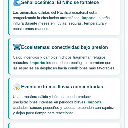
Señal oceánica: El Niño se fortalece
Las anomalías cálidas del Pacífico ecuatorial están
reorganizando la circulación atmosférica.
Importa:
la señal
influirá durante meses en lluvias, sequías, temperatura y
ecosistemas marinos.
Ecosistemas: conectividad bajo presión
Calor, incendios y cambios hídricos fragmentan refugios
naturales.
Importa:
los corredores ecológicos permiten que
las especies se desplacen hacia condiciones más favorables.
Evento extremo: lluvias concentradas
Una atmósfera cálida y húmeda puede producir
precipitaciones intensas en periodos breves.
Importa:
ciudades, cauces pequeños y laderas responden con rapidez
y dejan poco tiempo para reaccionar.