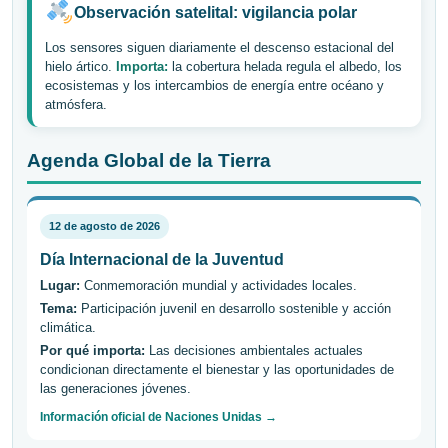
Observación satelital: vigilancia polar
Los sensores siguen diariamente el descenso estacional del
hielo ártico.
Importa:
la cobertura helada regula el albedo, los
ecosistemas y los intercambios de energía entre océano y
atmósfera.
Agenda Global de la Tierra
12 de agosto de 2026
Día Internacional de la Juventud
Lugar:
Conmemoración mundial y actividades locales.
Tema:
Participación juvenil en desarrollo sostenible y acción
climática.
Por qué importa:
Las decisiones ambientales actuales
condicionan directamente el bienestar y las oportunidades de
las generaciones jóvenes.
Información oficial de Naciones Unidas →