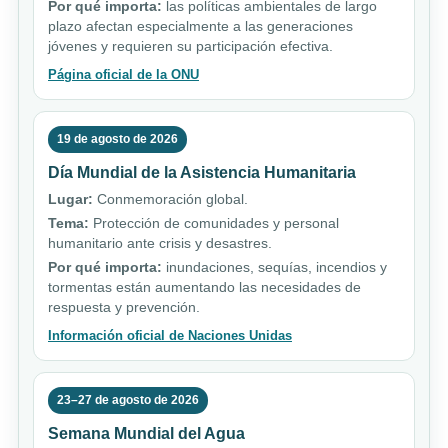
Por qué importa:
las políticas ambientales de largo
plazo afectan especialmente a las generaciones
jóvenes y requieren su participación efectiva.
Página oficial de la ONU
19 de agosto de 2026
Día Mundial de la Asistencia Humanitaria
Lugar:
Conmemoración global.
Tema:
Protección de comunidades y personal
humanitario ante crisis y desastres.
Por qué importa:
inundaciones, sequías, incendios y
tormentas están aumentando las necesidades de
respuesta y prevención.
Información oficial de Naciones Unidas
23–27 de agosto de 2026
Semana Mundial del Agua