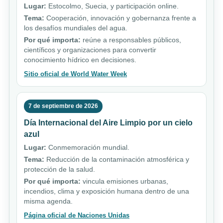
Lugar:
Estocolmo, Suecia, y participación online.
Tema:
Cooperación, innovación y gobernanza frente a
los desafíos mundiales del agua.
Por qué importa:
reúne a responsables públicos,
científicos y organizaciones para convertir
conocimiento hídrico en decisiones.
Sitio oficial de World Water Week
7 de septiembre de 2026
Día Internacional del Aire Limpio por un cielo
azul
Lugar:
Conmemoración mundial.
Tema:
Reducción de la contaminación atmosférica y
protección de la salud.
Por qué importa:
vincula emisiones urbanas,
incendios, clima y exposición humana dentro de una
misma agenda.
Página oficial de Naciones Unidas