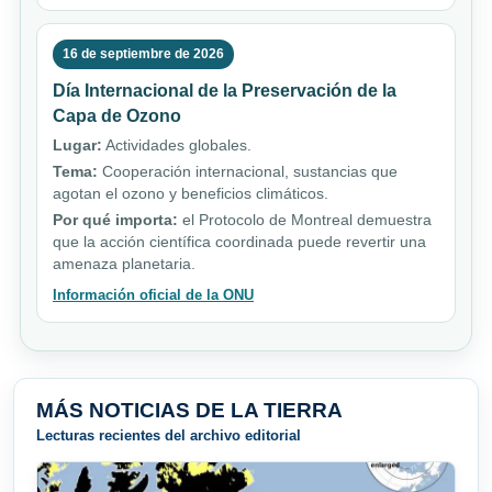
16 de septiembre de 2026
Día Internacional de la Preservación de la
Capa de Ozono
Lugar:
Actividades globales.
Tema:
Cooperación internacional, sustancias que
agotan el ozono y beneficios climáticos.
Por qué importa:
el Protocolo de Montreal demuestra
que la acción científica coordinada puede revertir una
amenaza planetaria.
Información oficial de la ONU
MÁS NOTICIAS DE LA TIERRA
Lecturas recientes del archivo editorial