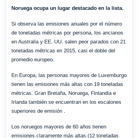
Noruega ocupa un lugar destacado en la lista.
Si observa las emisiones anuales por el número
de toneladas métricas por persona, los ancianos
en Australia y EE. UU. salen peor parados con 21
toneladas métricas en 2015, casi el doble del
promedio europeo.
En Europa, las personas mayores de Luxemburgo
tienen las emisiones más altas con 19 toneladas
métricas. Gran Bretaña, Noruega, Finlandia e
Irlanda también se encuentran en los escalones
superiores de emisión .
Los noruegos mayores de 60 años tienen
emisiones claramente más altas (12 toneladas