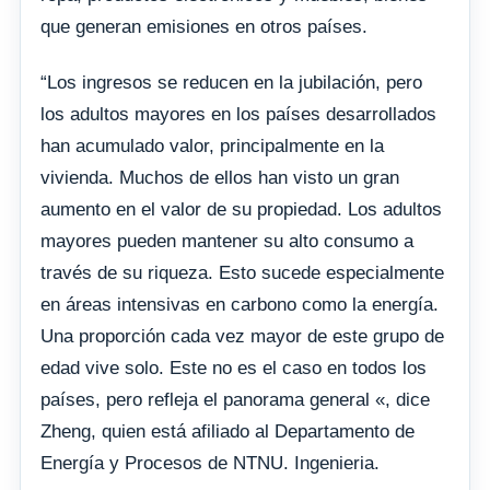
que generan emisiones en otros países.
“Los ingresos se reducen en la jubilación, pero
los adultos mayores en los países desarrollados
han acumulado valor, principalmente en la
vivienda. Muchos de ellos han visto un gran
aumento en el valor de su propiedad. Los adultos
mayores pueden mantener su alto consumo a
través de su riqueza. Esto sucede especialmente
en áreas intensivas en carbono como la energía.
Una proporción cada vez mayor de este grupo de
edad vive solo. Este no es el caso en todos los
países, pero refleja el panorama general «, dice
Zheng, quien está afiliado al Departamento de
Energía y Procesos de NTNU. Ingenieria.