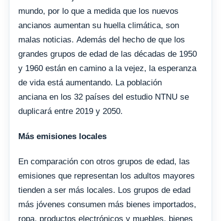
mundo, por lo que a medida que los nuevos
ancianos aumentan su huella climática, son
malas noticias. Además del hecho de que los
grandes grupos de edad de las décadas de 1950
y 1960 están en camino a la vejez, la esperanza
de vida está aumentando. La población
anciana en los 32 países del estudio NTNU se
duplicará entre 2019 y 2050.
Más emisiones locales
En comparación con otros grupos de edad, las
emisiones que representan los adultos mayores
tienden a ser más locales. Los grupos de edad
más jóvenes consumen más bienes importados,
ropa, productos electrónicos y muebles, bienes