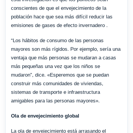
conscientes de que el envejecimiento de la
población hace que sea más difícil reducir las
emisiones de gases de efecto invernadero .
“Los hábitos de consumo de las personas
mayores son más rígidos. Por ejemplo, sería una
ventaja que más personas se mudaran a casas
más pequeñas una vez que los niños se
mudaron”, dice. «Esperemos que se puedan
construir más comunidades de viviendas,
sistemas de transporte e infraestructura
amigables para las personas mayores».
Ola de envejecimiento global
La ola de envejecimiento está arrasando el