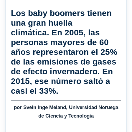
Los baby boomers tienen
una gran huella
climática. En 2005, las
personas mayores de 60
años representaron el 25%
de las emisiones de gases
de efecto invernadero. En
2015, ese número saltó a
casi el 33%.
por Svein Inge Meland, Universidad Noruega
de Ciencia y Tecnología