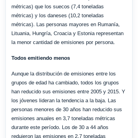
métricas) que los suecos (7,4 toneladas
métricas) y los daneses (10,2 toneladas
métricas). Las personas mayores en Rumanía,
Lituania, Hungría, Croacia y Estonia representan
la menor cantidad de emisiones por persona.
Todos emitiendo menos
Aunque la distribución de emisiones entre los
grupos de edad ha cambiado, todos los grupos
han reducido sus emisiones entre 2005 y 2015. Y
los jóvenes lideran la tendencia a la baja. Las
personas menores de 30 años han reducido sus
emisiones anuales en 3,7 toneladas métricas
durante este período. Los de 30 a 44 años
redujeron las emisiones en 2,7 toneladas