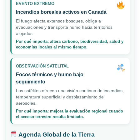
EVENTO EXTREMO
Incendios boreales activos en Canadá
El fuego afecta extensos bosques, obliga a
evacuaciones y transporta humo hacia territorios
alejados.
Por qué importa: altera carbono, biodiversidad, salud y
economías locales al mismo tiempo.
OBSERVACIÓN SATELITAL
Focos térmicos y humo bajo
seguimiento
Los satélites ofrecen una visión continua de incendios,
temperatura superficial y desplazamiento de
aerosoles.
Por qué importa: mejora la evaluación regional cuando
el acceso terrestre resulta limitado.
Agenda Global de la Tierra