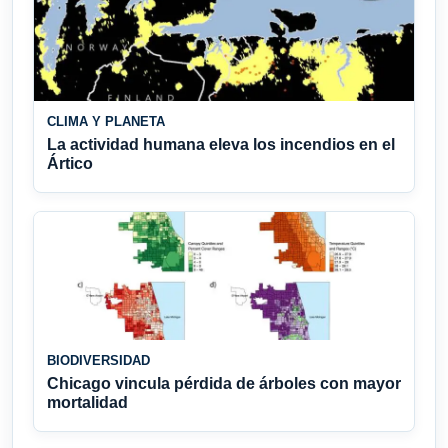
CLIMA Y PLANETA
La actividad humana eleva los incendios en el
Ártico
BIODIVERSIDAD
Chicago vincula pérdida de árboles con mayor
mortalidad