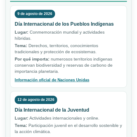
9 de agosto de 2026
Día Internacional de los Pueblos Indígenas
Lugar:
Conmemoración mundial y actividades
híbridas.
Tema:
Derechos, territorios, conocimientos
tradicionales y protección de ecosistemas.
Por qué importa:
numerosos territorios indígenas
conservan biodiversidad y reservas de carbono de
importancia planetaria.
Información oficial de Naciones Unidas
12 de agosto de 2026
Día Internacional de la Juventud
Lugar:
Actividades internacionales y online.
Tema:
Participación juvenil en el desarrollo sostenible y
la acción climática.