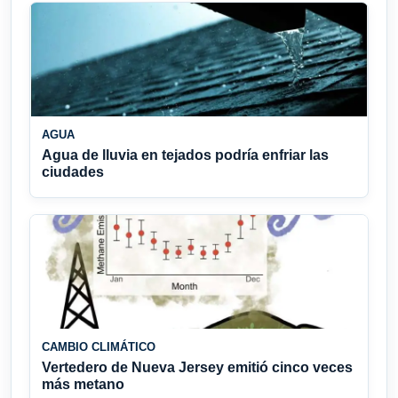
AGUA
Agua de lluvia en tejados podría enfriar las
ciudades
CAMBIO CLIMÁTICO
Vertedero de Nueva Jersey emitió cinco veces
más metano