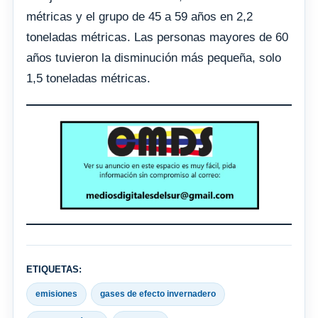
métricas y el grupo de 45 a 59 años en 2,2
toneladas métricas. Las personas mayores de 60
años tuvieron la disminución más pequeña, solo
1,5 toneladas métricas.
ETIQUETAS:
emisiones
gases de efecto invernadero