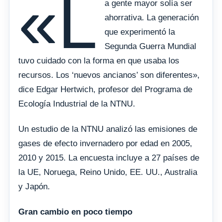
«L
a gente mayor solía ser
ahorrativa. La generación
que experimentó la
Segunda Guerra Mundial
tuvo cuidado con la forma en que usaba los
recursos. Los ‘nuevos ancianos’ son diferentes»,
dice Edgar Hertwich, profesor del Programa de
Ecología Industrial de la NTNU.
Un estudio de la NTNU analizó las emisiones de
gases de efecto invernadero por edad en 2005,
2010 y 2015. La encuesta incluye a 27 países de
la UE, Noruega, Reino Unido, EE. UU., Australia
y Japón.
Gran cambio en poco tiempo