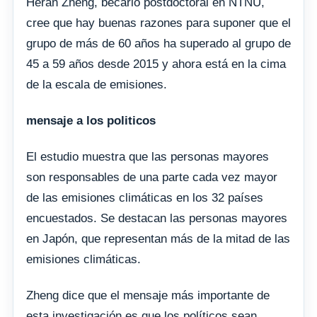
Heran Zheng, becario postdoctoral en NTNU,
cree que hay buenas razones para suponer que el
grupo de más de 60 años ha superado al grupo de
45 a 59 años desde 2015 y ahora está en la cima
de la escala de emisiones.
mensaje a los politicos
El estudio muestra que las personas mayores
son responsables de una parte cada vez mayor
de las emisiones climáticas en los 32 países
encuestados. Se destacan las personas mayores
en Japón, que representan más de la mitad de las
emisiones climáticas.
Zheng dice que el mensaje más importante de
esta investigación es que los políticos sean