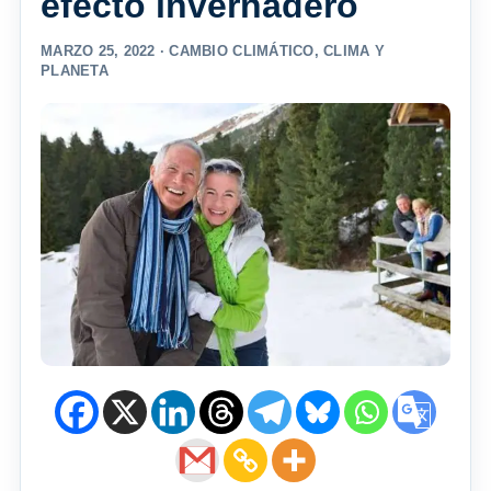
efecto invernadero
MARZO 25, 2022 ·
CAMBIO CLIMÁTICO
,
CLIMA Y
PLANETA