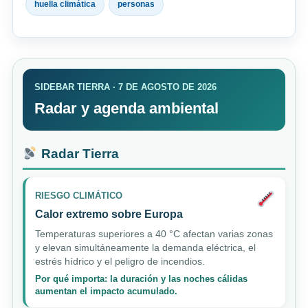
huella climática
personas
SIDEBAR TIERRA · 7 DE AGOSTO DE 2026
Radar y agenda ambiental
Radar Tierra
RIESGO CLIMÁTICO
Calor extremo sobre Europa
Temperaturas superiores a 40 °C afectan varias zonas
y elevan simultáneamente la demanda eléctrica, el
estrés hídrico y el peligro de incendios.
Por qué importa: la duración y las noches cálidas
aumentan el impacto acumulado.