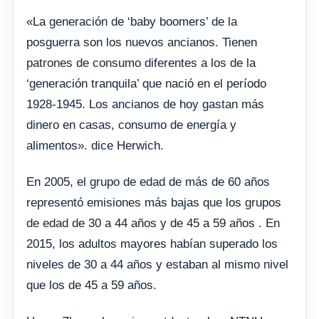
«La generación de ‘baby boomers’ de la
posguerra son los nuevos ancianos. Tienen
patrones de consumo diferentes a los de la
‘generación tranquila’ que nació en el período
1928-1945. Los ancianos de hoy gastan más
dinero en casas, consumo de energía y
alimentos». dice Herwich.
En 2005, el grupo de edad de más de 60 años
representó emisiones más bajas que los grupos
de edad de 30 a 44 años y de 45 a 59 años . En
2015, los adultos mayores habían superado los
niveles de 30 a 44 años y estaban al mismo nivel
que los de 45 a 59 años.