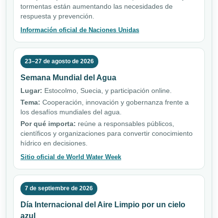
tormentas están aumentando las necesidades de
respuesta y prevención.
Información oficial de Naciones Unidas
23–27 de agosto de 2026
Semana Mundial del Agua
Lugar:
Estocolmo, Suecia, y participación online.
Tema:
Cooperación, innovación y gobernanza frente a
los desafíos mundiales del agua.
Por qué importa:
reúne a responsables públicos,
científicos y organizaciones para convertir conocimiento
hídrico en decisiones.
Sitio oficial de World Water Week
7 de septiembre de 2026
Día Internacional del Aire Limpio por un cielo
azul