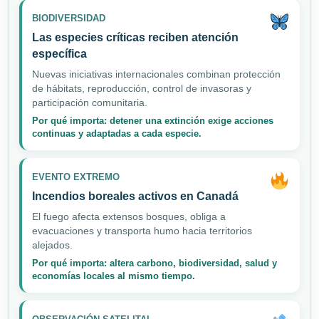
BIODIVERSIDAD
Las especies críticas reciben atención
específica
Nuevas iniciativas internacionales combinan protección
de hábitats, reproducción, control de invasoras y
participación comunitaria.
Por qué importa: detener una extinción exige acciones
continuas y adaptadas a cada especie.
EVENTO EXTREMO
Incendios boreales activos en Canadá
El fuego afecta extensos bosques, obliga a
evacuaciones y transporta humo hacia territorios
alejados.
Por qué importa: altera carbono, biodiversidad, salud y
economías locales al mismo tiempo.