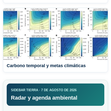
Carbono temporal y metas climáticas
SIDEBAR TIERRA · 7 DE AGOSTO DE 2026
Radar y agenda ambiental