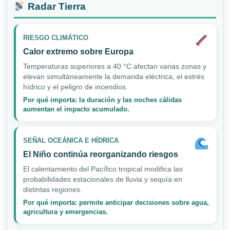
Radar Tierra
RIESGO CLIMÁTICO
Calor extremo sobre Europa
Temperaturas superiores a 40 °C afectan varias zonas y
elevan simultáneamente la demanda eléctrica, el estrés
hídrico y el peligro de incendios.
Por qué importa: la duración y las noches cálidas
aumentan el impacto acumulado.
SEÑAL OCEÁNICA E HÍDRICA
El Niño continúa reorganizando riesgos
El calentamiento del Pacífico tropical modifica las
probabilidades estacionales de lluvia y sequía en
distintas regiones.
Por qué importa: permite anticipar decisiones sobre agua,
agricultura y emergencias.