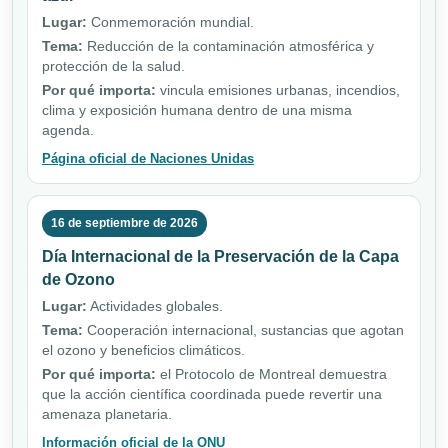
Lugar:
Conmemoración mundial.
Tema:
Reducción de la contaminación atmosférica y
protección de la salud.
Por qué importa:
vincula emisiones urbanas, incendios,
clima y exposición humana dentro de una misma
agenda.
Página oficial de Naciones Unidas
16 de septiembre de 2026
Día Internacional de la Preservación de la Capa
de Ozono
Lugar:
Actividades globales.
Tema:
Cooperación internacional, sustancias que agotan
el ozono y beneficios climáticos.
Por qué importa:
el Protocolo de Montreal demuestra
que la acción científica coordinada puede revertir una
amenaza planetaria.
Información oficial de la ONU