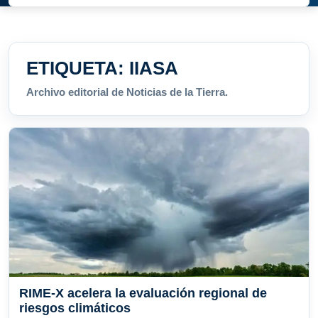
ETIQUETA:
IIASA
Archivo editorial de Noticias de la Tierra.
RIME-X acelera la evaluación regional de
riesgos climáticos