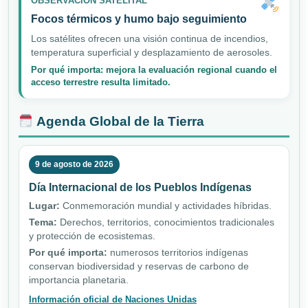
OBSERVACIÓN SATELITAL
Focos térmicos y humo bajo seguimiento
Los satélites ofrecen una visión continua de incendios,
temperatura superficial y desplazamiento de aerosoles.
Por qué importa: mejora la evaluación regional cuando el
acceso terrestre resulta limitado.
Agenda Global de la Tierra
9 de agosto de 2026
Día Internacional de los Pueblos Indígenas
Lugar:
Conmemoración mundial y actividades híbridas.
Tema:
Derechos, territorios, conocimientos tradicionales
y protección de ecosistemas.
Por qué importa:
numerosos territorios indígenas
conservan biodiversidad y reservas de carbono de
importancia planetaria.
Información oficial de Naciones Unidas