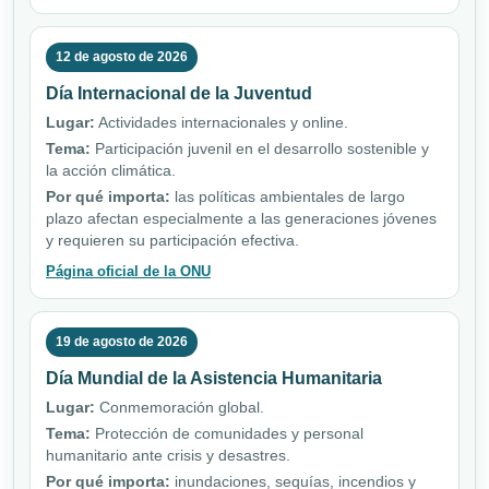
12 de agosto de 2026
Día Internacional de la Juventud
Lugar:
Actividades internacionales y online.
Tema:
Participación juvenil en el desarrollo sostenible y
la acción climática.
Por qué importa:
las políticas ambientales de largo
plazo afectan especialmente a las generaciones jóvenes
y requieren su participación efectiva.
Página oficial de la ONU
19 de agosto de 2026
Día Mundial de la Asistencia Humanitaria
Lugar:
Conmemoración global.
Tema:
Protección de comunidades y personal
humanitario ante crisis y desastres.
Por qué importa:
inundaciones, sequías, incendios y