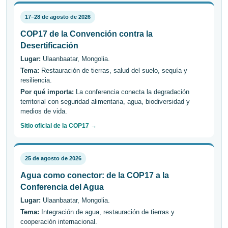
17–28 de agosto de 2026
COP17 de la Convención contra la
Desertificación
Lugar:
Ulaanbaatar, Mongolia.
Tema:
Restauración de tierras, salud del suelo, sequía y
resiliencia.
Por qué importa:
La conferencia conecta la degradación
territorial con seguridad alimentaria, agua, biodiversidad y
medios de vida.
Sitio oficial de la COP17 →
25 de agosto de 2026
Agua como conector: de la COP17 a la
Conferencia del Agua
Lugar:
Ulaanbaatar, Mongolia.
Tema:
Integración de agua, restauración de tierras y
cooperación internacional.