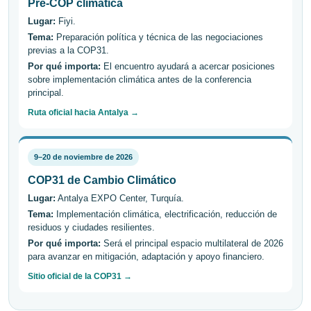
Pre-COP climática
Lugar:
Fiyi.
Tema:
Preparación política y técnica de las negociaciones
previas a la COP31.
Por qué importa:
El encuentro ayudará a acercar posiciones
sobre implementación climática antes de la conferencia
principal.
Ruta oficial hacia Antalya →
9–20 de noviembre de 2026
COP31 de Cambio Climático
Lugar:
Antalya EXPO Center, Turquía.
Tema:
Implementación climática, electrificación, reducción de
residuos y ciudades resilientes.
Por qué importa:
Será el principal espacio multilateral de 2026
para avanzar en mitigación, adaptación y apoyo financiero.
Sitio oficial de la COP31 →