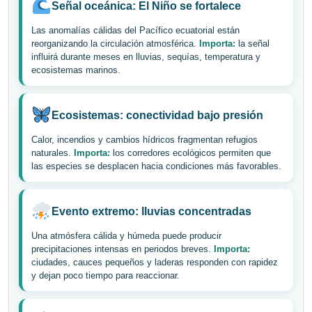
Señal oceánica: El Niño se fortalece
Las anomalías cálidas del Pacífico ecuatorial están
reorganizando la circulación atmosférica.
Importa:
la señal
influirá durante meses en lluvias, sequías, temperatura y
ecosistemas marinos.
Ecosistemas: conectividad bajo presión
Calor, incendios y cambios hídricos fragmentan refugios
naturales.
Importa:
los corredores ecológicos permiten que
las especies se desplacen hacia condiciones más favorables.
Evento extremo: lluvias concentradas
Una atmósfera cálida y húmeda puede producir
precipitaciones intensas en periodos breves.
Importa:
ciudades, cauces pequeños y laderas responden con rapidez
y dejan poco tiempo para reaccionar.