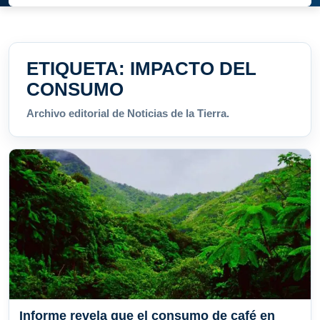
ETIQUETA:
IMPACTO DEL
CONSUMO
Archivo editorial de Noticias de la Tierra.
Informe revela que el consumo de café en