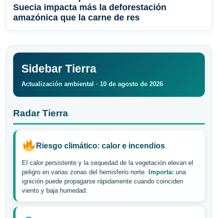
Suecia impacta más la deforestación
amazónica que la carne de res
Sidebar Tierra
Actualización ambiental · 10 de agosto de 2026
Radar Tierra
Riesgo climático: calor e incendios
El calor persistente y la sequedad de la vegetación elevan el
peligro en varias zonas del hemisferio norte.
Importa:
una
ignición puede propagarse rápidamente cuando coinciden
viento y baja humedad.