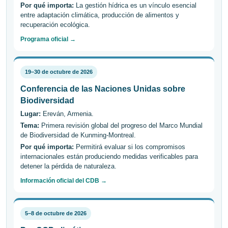
Por qué importa:
La gestión hídrica es un vínculo esencial
entre adaptación climática, producción de alimentos y
recuperación ecológica.
Programa oficial →
19–30 de octubre de 2026
Conferencia de las Naciones Unidas sobre
Biodiversidad
Lugar:
Ereván, Armenia.
Tema:
Primera revisión global del progreso del Marco Mundial
de Biodiversidad de Kunming-Montreal.
Por qué importa:
Permitirá evaluar si los compromisos
internacionales están produciendo medidas verificables para
detener la pérdida de naturaleza.
Información oficial del CDB →
5–8 de octubre de 2026