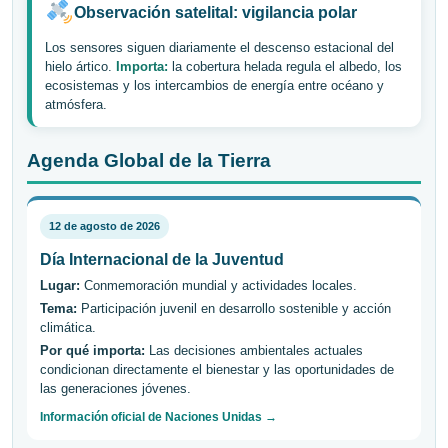
Observación satelital: vigilancia polar
Los sensores siguen diariamente el descenso estacional del
hielo ártico.
Importa:
la cobertura helada regula el albedo, los
ecosistemas y los intercambios de energía entre océano y
atmósfera.
Agenda Global de la Tierra
12 de agosto de 2026
Día Internacional de la Juventud
Lugar:
Conmemoración mundial y actividades locales.
Tema:
Participación juvenil en desarrollo sostenible y acción
climática.
Por qué importa:
Las decisiones ambientales actuales
condicionan directamente el bienestar y las oportunidades de
las generaciones jóvenes.
Información oficial de Naciones Unidas →