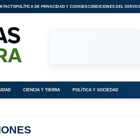
NTACTO
POLÍTICA DE PRIVACIDAD Y COOKIES
CONDICIONES DEL SERVIC
SIDAD
CIENCIA Y TIERRA
POLÍTICA Y SOCIEDAD
IONES