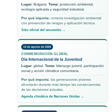
Lugar:
Bulgaria.
Tema:
protección ambiental,
ecología aplicada y seguridad industrial.
Por qué importa:
conecta investigación ambiental
con prevención de riesgos y aplicación técnica.
Sitio oficial del encuentro →
12 de agosto de 2026
CONMEMORACIÓN GLOBAL
Día Internacional de la Juventud
Lugar:
global.
Tema:
liderazgo juvenil, participación
social y acción climática comunitaria.
Por qué importa:
las generaciones jóvenes
afrontarán durante más tiempo las consecuencias
de las decisiones actuales.
Agenda climática de Naciones Unidas →