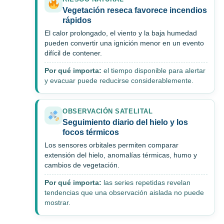
Vegetación reseca favorece incendios
rápidos
El calor prolongado, el viento y la baja humedad
pueden convertir una ignición menor en un evento
difícil de contener.
Por qué importa:
el tiempo disponible para alertar
y evacuar puede reducirse considerablemente.
OBSERVACIÓN SATELITAL
Seguimiento diario del hielo y los
focos térmicos
Los sensores orbitales permiten comparar
extensión del hielo, anomalías térmicas, humo y
cambios de vegetación.
Por qué importa:
las series repetidas revelan
tendencias que una observación aislada no puede
mostrar.