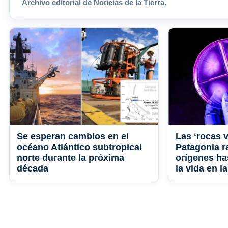
Archivo editorial de Noticias de la Tierra.
Se esperan cambios en el
Las ‘rocas v
océano Atlántico subtropical
Patagonia r
norte durante la próxima
orígenes ha
década
la vida en la