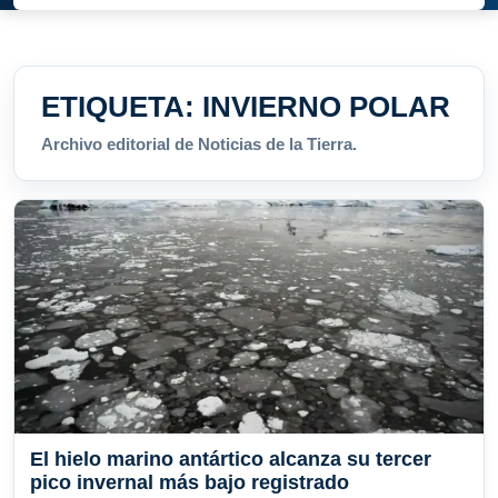
ETIQUETA:
INVIERNO POLAR
Archivo editorial de Noticias de la Tierra.
El hielo marino antártico alcanza su tercer
pico invernal más bajo registrado