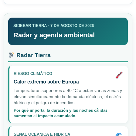
SIDEBAR TIERRA · 7 DE AGOSTO DE 2026
Radar y agenda ambiental
Radar Tierra
RIESGO CLIMÁTICO
Calor extremo sobre Europa
Temperaturas superiores a 40 °C afectan varias zonas y
elevan simultáneamente la demanda eléctrica, el estrés
hídrico y el peligro de incendios.
Por qué importa: la duración y las noches cálidas
aumentan el impacto acumulado.
SEÑAL OCEÁNICA E HÍDRICA