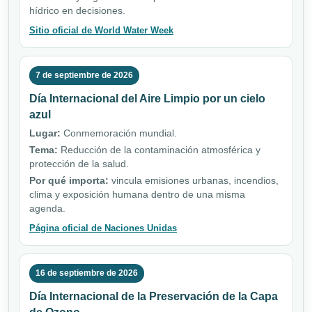
hídrico en decisiones.
Sitio oficial de World Water Week
7 de septiembre de 2026
Día Internacional del Aire Limpio por un cielo
azul
Lugar:
Conmemoración mundial.
Tema:
Reducción de la contaminación atmosférica y
protección de la salud.
Por qué importa:
vincula emisiones urbanas, incendios,
clima y exposición humana dentro de una misma
agenda.
Página oficial de Naciones Unidas
16 de septiembre de 2026
Día Internacional de la Preservación de la Capa