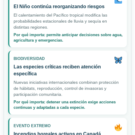
El Niño continúa reorganizando riesgos
El calentamiento del Pacífico tropical modifica las
probabilidades estacionales de lluvia y sequía en
distintas regiones.
Por qué importa: permite anticipar decisiones sobre agua,
agricultura y emergencias.
BIODIVERSIDAD
Las especies críticas reciben atención
específica
Nuevas iniciativas internacionales combinan protección
de hábitats, reproducción, control de invasoras y
participación comunitaria.
Por qué importa: detener una extinción exige acciones
continuas y adaptadas a cada especie.
EVENTO EXTREMO
Incendios boreales activos en Canadá