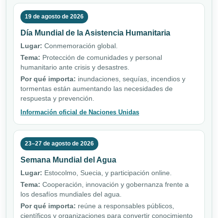
19 de agosto de 2026
Día Mundial de la Asistencia Humanitaria
Lugar:
Conmemoración global.
Tema:
Protección de comunidades y personal
humanitario ante crisis y desastres.
Por qué importa:
inundaciones, sequías, incendios y
tormentas están aumentando las necesidades de
respuesta y prevención.
Información oficial de Naciones Unidas
23–27 de agosto de 2026
Semana Mundial del Agua
Lugar:
Estocolmo, Suecia, y participación online.
Tema:
Cooperación, innovación y gobernanza frente a
los desafíos mundiales del agua.
Por qué importa:
reúne a responsables públicos,
científicos y organizaciones para convertir conocimiento