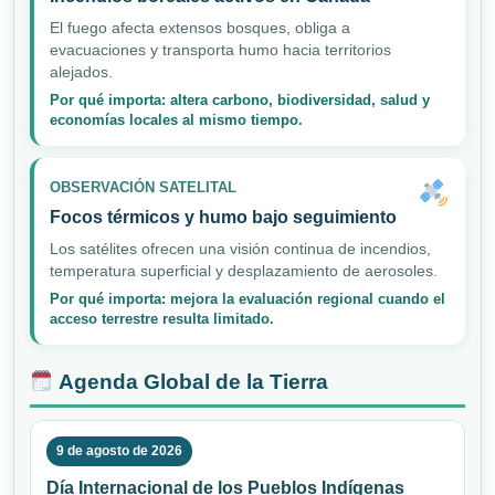
El fuego afecta extensos bosques, obliga a
evacuaciones y transporta humo hacia territorios
alejados.
Por qué importa: altera carbono, biodiversidad, salud y
economías locales al mismo tiempo.
OBSERVACIÓN SATELITAL
Focos térmicos y humo bajo seguimiento
Los satélites ofrecen una visión continua de incendios,
temperatura superficial y desplazamiento de aerosoles.
Por qué importa: mejora la evaluación regional cuando el
acceso terrestre resulta limitado.
Agenda Global de la Tierra
9 de agosto de 2026
Día Internacional de los Pueblos Indígenas