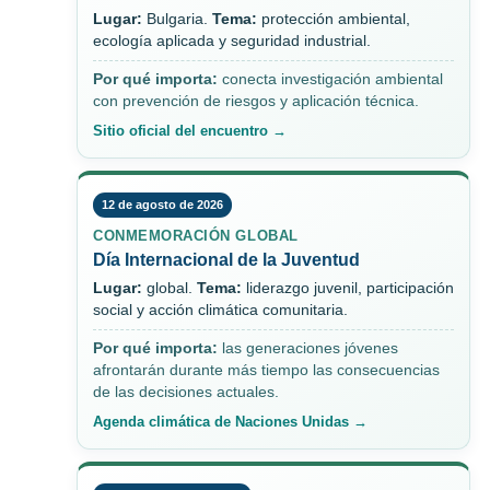
Lugar:
Bulgaria.
Tema:
protección ambiental,
ecología aplicada y seguridad industrial.
Por qué importa:
conecta investigación ambiental
con prevención de riesgos y aplicación técnica.
Sitio oficial del encuentro →
12 de agosto de 2026
CONMEMORACIÓN GLOBAL
Día Internacional de la Juventud
Lugar:
global.
Tema:
liderazgo juvenil, participación
social y acción climática comunitaria.
Por qué importa:
las generaciones jóvenes
afrontarán durante más tiempo las consecuencias
de las decisiones actuales.
Agenda climática de Naciones Unidas →