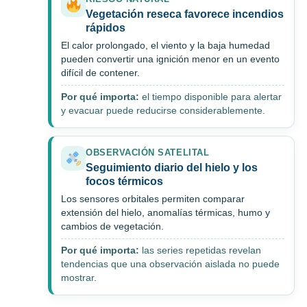
Vegetación reseca favorece incendios
rápidos
El calor prolongado, el viento y la baja humedad
pueden convertir una ignición menor en un evento
difícil de contener.
Por qué importa:
el tiempo disponible para alertar
y evacuar puede reducirse considerablemente.
OBSERVACIÓN SATELITAL
Seguimiento diario del hielo y los
focos térmicos
Los sensores orbitales permiten comparar
extensión del hielo, anomalías térmicas, humo y
cambios de vegetación.
Por qué importa:
las series repetidas revelan
tendencias que una observación aislada no puede
mostrar.