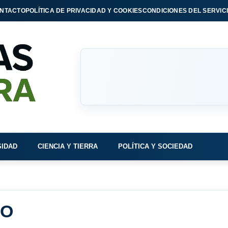
NTACTO
POLÍTICA DE PRIVACIDAD Y COOKIES
CONDICIONES DEL SERVIC
SIDAD
CIENCIA Y TIERRA
POLÍTICA Y SOCIEDAD
IO