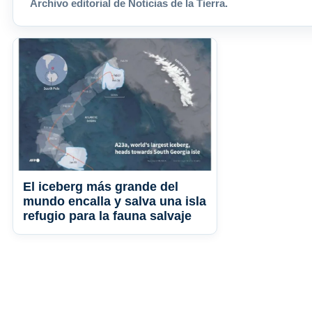
Archivo editorial de Noticias de la Tierra.
El iceberg más grande del
mundo encalla y salva una isla
refugio para la fauna salvaje