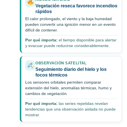
Vegetación reseca favorece incendios
rápidos
El calor prolongado, el viento y la baja humedad
pueden convertir una ignición menor en un evento
difícil de contener.
Por qué importa:
el tiempo disponible para alertar
y evacuar puede reducirse considerablemente.
OBSERVACIÓN SATELITAL
Seguimiento diario del hielo y los
focos térmicos
Los sensores orbitales permiten comparar
extensión del hielo, anomalías térmicas, humo y
cambios de vegetación.
Por qué importa:
las series repetidas revelan
tendencias que una observación aislada no puede
mostrar.