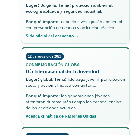
Lugar:
Bulgaria.
Tema:
protección ambiental,
ecología aplicada y seguridad industrial.
Por qué importa:
conecta investigación ambiental
con prevención de riesgos y aplicación técnica.
Sitio oficial del encuentro →
12 de agosto de 2026
CONMEMORACIÓN GLOBAL
Día Internacional de la Juventud
Lugar:
global.
Tema:
liderazgo juvenil, participación
social y acción climática comunitaria.
Por qué importa:
las generaciones jóvenes
afrontarán durante más tiempo las consecuencias
de las decisiones actuales.
Agenda climática de Naciones Unidas →