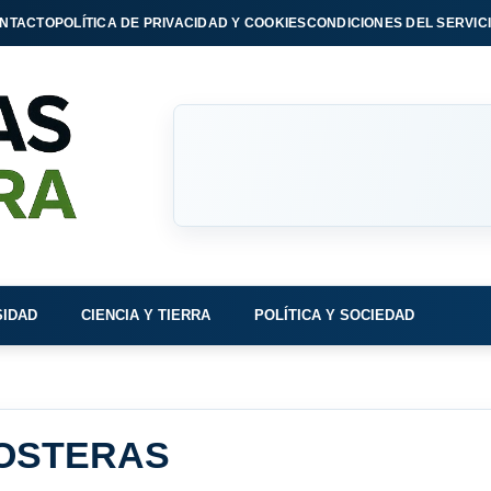
NTACTO
POLÍTICA DE PRIVACIDAD Y COOKIES
CONDICIONES DEL SERVIC
SIDAD
CIENCIA Y TIERRA
POLÍTICA Y SOCIEDAD
OSTERAS