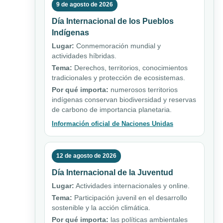
9 de agosto de 2026
Día Internacional de los Pueblos
Indígenas
Lugar:
Conmemoración mundial y
actividades híbridas.
Tema:
Derechos, territorios, conocimientos
tradicionales y protección de ecosistemas.
Por qué importa:
numerosos territorios
indígenas conservan biodiversidad y reservas
de carbono de importancia planetaria.
Información oficial de Naciones Unidas
12 de agosto de 2026
Día Internacional de la Juventud
Lugar:
Actividades internacionales y online.
Tema:
Participación juvenil en el desarrollo
sostenible y la acción climática.
Por qué importa:
las políticas ambientales