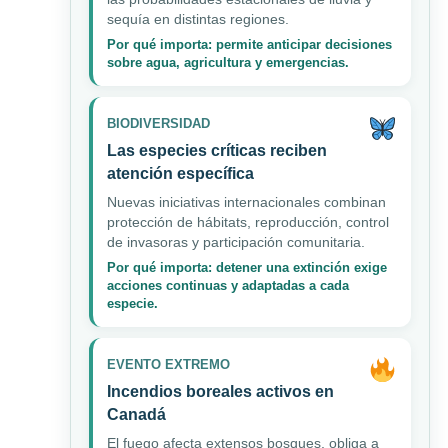
sequía en distintas regiones.
Por qué importa: permite anticipar decisiones
sobre agua, agricultura y emergencias.
BIODIVERSIDAD
Las especies críticas reciben
atención específica
Nuevas iniciativas internacionales combinan
protección de hábitats, reproducción, control
de invasoras y participación comunitaria.
Por qué importa: detener una extinción exige
acciones continuas y adaptadas a cada
especie.
EVENTO EXTREMO
Incendios boreales activos en
Canadá
El fuego afecta extensos bosques, obliga a