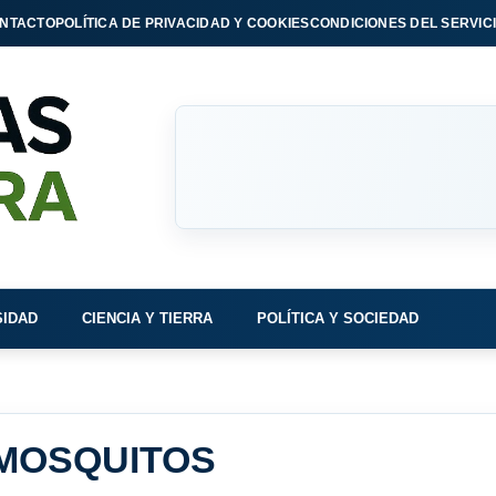
NTACTO
POLÍTICA DE PRIVACIDAD Y COOKIES
CONDICIONES DEL SERVIC
SIDAD
CIENCIA Y TIERRA
POLÍTICA Y SOCIEDAD
 MOSQUITOS