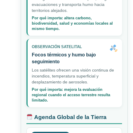
evacuaciones y transporta humo hacia
territorios alejados.
Por qué importa: altera carbono,
biodiversidad, salud y economías locales al
mismo tiempo.
OBSERVACIÓN SATELITAL
Focos térmicos y humo bajo
seguimiento
Los satélites ofrecen una visión continua de
incendios, temperatura superficial y
desplazamiento de aerosoles.
Por qué importa: mejora la evaluación
regional cuando el acceso terrestre resulta
limitado.
Agenda Global de la Tierra