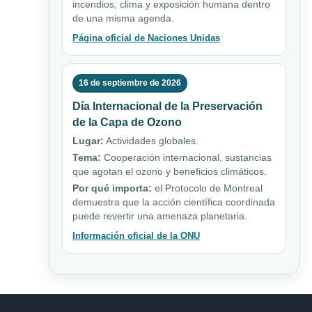
incendios, clima y exposición humana dentro
de una misma agenda.
Página oficial de Naciones Unidas
16 de septiembre de 2026
Día Internacional de la Preservación
de la Capa de Ozono
Lugar:
Actividades globales.
Tema:
Cooperación internacional, sustancias
que agotan el ozono y beneficios climáticos.
Por qué importa:
el Protocolo de Montreal
demuestra que la acción científica coordinada
puede revertir una amenaza planetaria.
Información oficial de la ONU