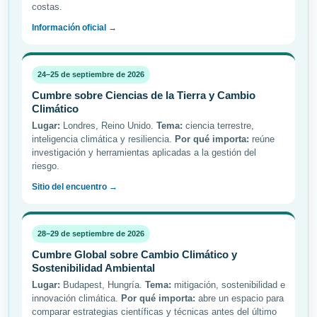
costas.
Información oficial →
24–25 de septiembre de 2026
Cumbre sobre Ciencias de la Tierra y Cambio
Climático
Lugar:
Londres, Reino Unido.
Tema:
ciencia terrestre,
inteligencia climática y resiliencia.
Por qué importa:
reúne
investigación y herramientas aplicadas a la gestión del
riesgo.
Sitio del encuentro →
28–29 de septiembre de 2026
Cumbre Global sobre Cambio Climático y
Sostenibilidad Ambiental
Lugar:
Budapest, Hungría.
Tema:
mitigación, sostenibilidad e
innovación climática.
Por qué importa:
abre un espacio para
comparar estrategias científicas y técnicas antes del último