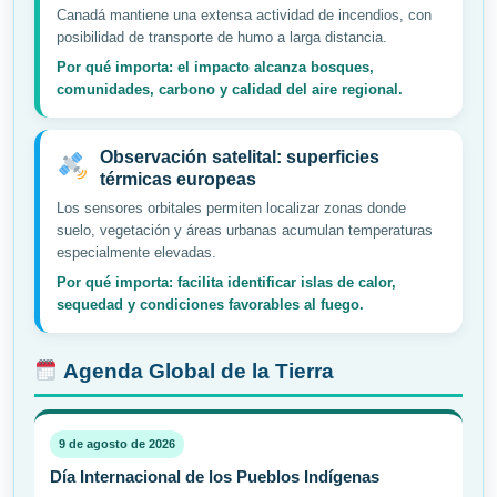
Canadá mantiene una extensa actividad de incendios, con
posibilidad de transporte de humo a larga distancia.
Por qué importa: el impacto alcanza bosques,
comunidades, carbono y calidad del aire regional.
Observación satelital: superficies
térmicas europeas
Los sensores orbitales permiten localizar zonas donde
suelo, vegetación y áreas urbanas acumulan temperaturas
especialmente elevadas.
Por qué importa: facilita identificar islas de calor,
sequedad y condiciones favorables al fuego.
Agenda Global de la Tierra
9 de agosto de 2026
Día Internacional de los Pueblos Indígenas