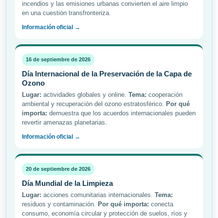
incendios y las emisiones urbanas convierten el aire limpio
en una cuestión transfronteriza.
Información oficial →
16 de septiembre de 2026
Día Internacional de la Preservación de la Capa de
Ozono
Lugar:
actividades globales y online.
Tema:
cooperación
ambiental y recuperación del ozono estratosférico.
Por qué
importa:
demuestra que los acuerdos internacionales pueden
revertir amenazas planetarias.
Información oficial →
20 de septiembre de 2026
Día Mundial de la Limpieza
Lugar:
acciones comunitarias internacionales.
Tema:
residuos y contaminación.
Por qué importa:
conecta
consumo, economía circular y protección de suelos, ríos y