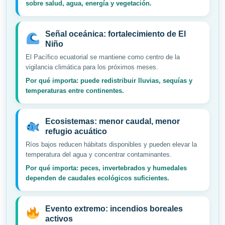
sobre salud, agua, energía y vegetación.
Señal oceánica: fortalecimiento de El
Niño
El Pacífico ecuatorial se mantiene como centro de la
vigilancia climática para los próximos meses.
Por qué importa: puede redistribuir lluvias, sequías y
temperaturas entre continentes.
Ecosistemas: menor caudal, menor
refugio acuático
Ríos bajos reducen hábitats disponibles y pueden elevar la
temperatura del agua y concentrar contaminantes.
Por qué importa: peces, invertebrados y humedales
dependen de caudales ecológicos suficientes.
Evento extremo: incendios boreales
activos