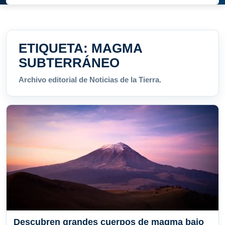
ETIQUETA:
MAGMA
SUBTERRÁNEO
Archivo editorial de Noticias de la Tierra.
Descubren grandes cuerpos de magma bajo