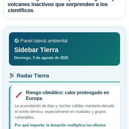
volcanes inactivos que sorprenden a los
científicos
Panel lateral ambiental
Sidebar Tierra
Domingo, 9 de agosto de 2026
Radar Tierra
Riesgo climático: calor prolongado en
Europa
La acumulación de días y noches cálidas mantiene elevado
el estrés térmico, especialmente en ciudades y grupos
vulnerables.
Por qué importa: la duración multiplica los efectos