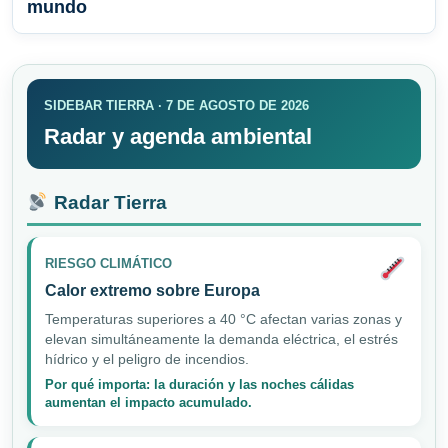
mundo
SIDEBAR TIERRA · 7 DE AGOSTO DE 2026
Radar y agenda ambiental
Radar Tierra
RIESGO CLIMÁTICO
Calor extremo sobre Europa
Temperaturas superiores a 40 °C afectan varias zonas y
elevan simultáneamente la demanda eléctrica, el estrés
hídrico y el peligro de incendios.
Por qué importa: la duración y las noches cálidas
aumentan el impacto acumulado.