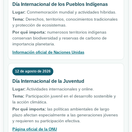
Día Internacional de los Pueblos Indígenas
Lugar:
Conmemoración mundial y actividades híbridas.
Tema:
Derechos, territorios, conocimientos tradicionales
y protección de ecosistemas.
Por qué importa:
numerosos territorios indígenas
conservan biodiversidad y reservas de carbono de
importancia planetaria.
Información oficial de Naciones Unidas
12 de agosto de 2026
Día Internacional de la Juventud
Lugar:
Actividades internacionales y online.
Tema:
Participación juvenil en el desarrollo sostenible y
la acción climática.
Por qué importa:
las políticas ambientales de largo
plazo afectan especialmente a las generaciones jóvenes
y requieren su participación efectiva.
Página oficial de la ONU