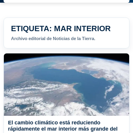
ETIQUETA:
MAR INTERIOR
Archivo editorial de Noticias de la Tierra.
El cambio climático está reduciendo
rápidamente el mar interior más grande del