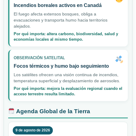
Incendios boreales activos en Canadá
El fuego afecta extensos bosques, obliga a
evacuaciones y transporta humo hacia territorios
alejados.
Por qué importa: altera carbono, biodiversidad, salud y
economías locales al mismo tiempo.
OBSERVACIÓN SATELITAL
Focos térmicos y humo bajo seguimiento
Los satélites ofrecen una visión continua de incendios,
temperatura superficial y desplazamiento de aerosoles.
Por qué importa: mejora la evaluación regional cuando el
acceso terrestre resulta limitado.
Agenda Global de la Tierra
9 de agosto de 2026