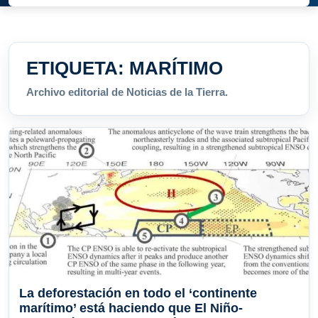
ETIQUETA:
MARÍTIMO
Archivo editorial de Noticias de la Tierra.
La deforestación en todo el ‘continente
marítimo’ está haciendo que El Niño-