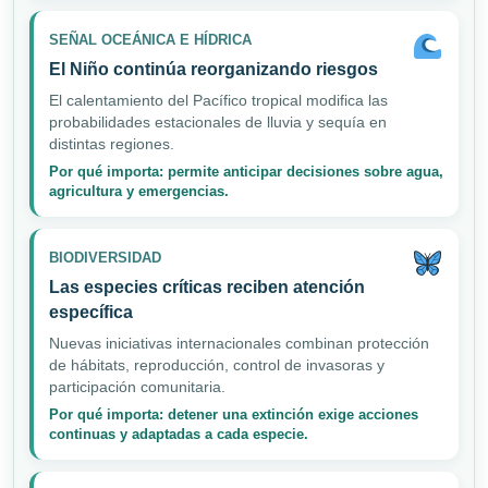
SEÑAL OCEÁNICA E HÍDRICA
El Niño continúa reorganizando riesgos
El calentamiento del Pacífico tropical modifica las
probabilidades estacionales de lluvia y sequía en
distintas regiones.
Por qué importa: permite anticipar decisiones sobre agua,
agricultura y emergencias.
BIODIVERSIDAD
Las especies críticas reciben atención
específica
Nuevas iniciativas internacionales combinan protección
de hábitats, reproducción, control de invasoras y
participación comunitaria.
Por qué importa: detener una extinción exige acciones
continuas y adaptadas a cada especie.