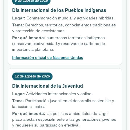
9 de agosto de 2026
Día Internacional de los Pueblos Indígenas
Lugar:
Conmemoración mundial y actividades híbridas.
Tema:
Derechos, territorios, conocimientos tradicionales
y protección de ecosistemas.
Por qué importa:
numerosos territorios indígenas
conservan biodiversidad y reservas de carbono de
importancia planetaria.
Información oficial de Naciones Unidas
12 de agosto de 2026
Día Internacional de la Juventud
Lugar:
Actividades internacionales y online.
Tema:
Participación juvenil en el desarrollo sostenible y
la acción climática.
Por qué importa:
las políticas ambientales de largo
plazo afectan especialmente a las generaciones jóvenes
y requieren su participación efectiva.