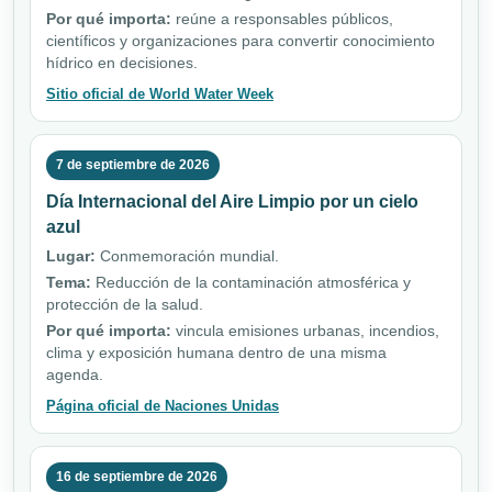
Por qué importa:
reúne a responsables públicos,
científicos y organizaciones para convertir conocimiento
hídrico en decisiones.
Sitio oficial de World Water Week
7 de septiembre de 2026
Día Internacional del Aire Limpio por un cielo
azul
Lugar:
Conmemoración mundial.
Tema:
Reducción de la contaminación atmosférica y
protección de la salud.
Por qué importa:
vincula emisiones urbanas, incendios,
clima y exposición humana dentro de una misma
agenda.
Página oficial de Naciones Unidas
16 de septiembre de 2026