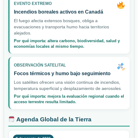
EVENTO EXTREMO
Incendios boreales activos en Canadá
El fuego afecta extensos bosques, obliga a
evacuaciones y transporta humo hacia territorios
alejados.
Por qué importa: altera carbono, biodiversidad, salud y
economías locales al mismo tiempo.
OBSERVACIÓN SATELITAL
Focos térmicos y humo bajo seguimiento
Los satélites ofrecen una visión continua de incendios,
temperatura superficial y desplazamiento de aerosoles.
Por qué importa: mejora la evaluación regional cuando el
acceso terrestre resulta limitado.
Agenda Global de la Tierra