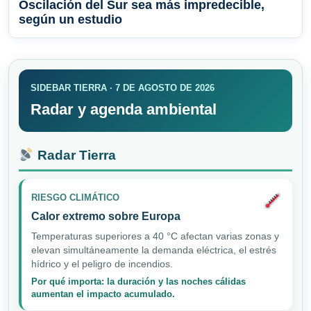
Oscilación del Sur sea más impredecible,
según un estudio
SIDEBAR TIERRA · 7 DE AGOSTO DE 2026
Radar y agenda ambiental
Radar Tierra
RIESGO CLIMÁTICO
Calor extremo sobre Europa
Temperaturas superiores a 40 °C afectan varias zonas y
elevan simultáneamente la demanda eléctrica, el estrés
hídrico y el peligro de incendios.
Por qué importa: la duración y las noches cálidas
aumentan el impacto acumulado.