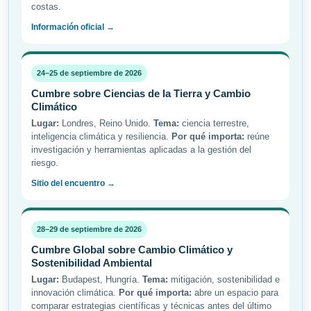
costas.
Información oficial →
24–25 de septiembre de 2026
Cumbre sobre Ciencias de la Tierra y Cambio
Climático
Lugar:
Londres, Reino Unido.
Tema:
ciencia terrestre,
inteligencia climática y resiliencia.
Por qué importa:
reúne
investigación y herramientas aplicadas a la gestión del
riesgo.
Sitio del encuentro →
28–29 de septiembre de 2026
Cumbre Global sobre Cambio Climático y
Sostenibilidad Ambiental
Lugar:
Budapest, Hungría.
Tema:
mitigación, sostenibilidad e
innovación climática.
Por qué importa:
abre un espacio para
comparar estrategias científicas y técnicas antes del último