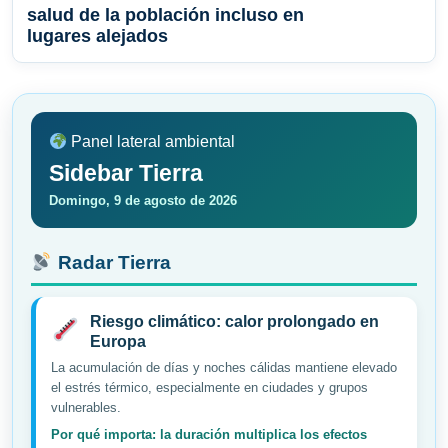
salud de la población incluso en
lugares alejados
Panel lateral ambiental
Sidebar Tierra
Domingo, 9 de agosto de 2026
Radar Tierra
Riesgo climático: calor prolongado en
Europa
La acumulación de días y noches cálidas mantiene elevado
el estrés térmico, especialmente en ciudades y grupos
vulnerables.
Por qué importa: la duración multiplica los efectos