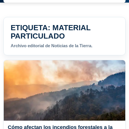
ETIQUETA:
MATERIAL
PARTICULADO
Archivo editorial de Noticias de la Tierra.
Cómo afectan los incendios forestales a la