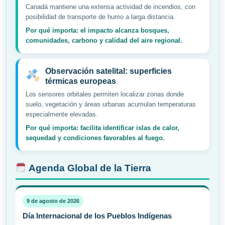
Canadá mantiene una extensa actividad de incendios, con
posibilidad de transporte de humo a larga distancia.
Por qué importa: el impacto alcanza bosques,
comunidades, carbono y calidad del aire regional.
Observación satelital: superficies
térmicas europeas
Los sensores orbitales permiten localizar zonas donde
suelo, vegetación y áreas urbanas acumulan temperaturas
especialmente elevadas.
Por qué importa: facilita identificar islas de calor,
sequedad y condiciones favorables al fuego.
Agenda Global de la Tierra
9 de agosto de 2026
Día Internacional de los Pueblos Indígenas