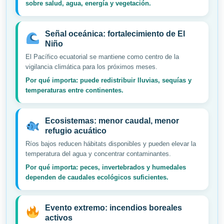
sobre salud, agua, energía y vegetación.
Señal oceánica: fortalecimiento de El
Niño
El Pacífico ecuatorial se mantiene como centro de la
vigilancia climática para los próximos meses.
Por qué importa: puede redistribuir lluvias, sequías y
temperaturas entre continentes.
Ecosistemas: menor caudal, menor
refugio acuático
Ríos bajos reducen hábitats disponibles y pueden elevar la
temperatura del agua y concentrar contaminantes.
Por qué importa: peces, invertebrados y humedales
dependen de caudales ecológicos suficientes.
Evento extremo: incendios boreales
activos