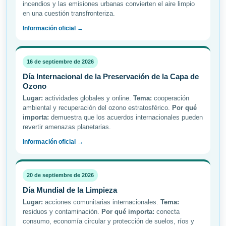
incendios y las emisiones urbanas convierten el aire limpio
en una cuestión transfronteriza.
Información oficial →
16 de septiembre de 2026
Día Internacional de la Preservación de la Capa de
Ozono
Lugar:
actividades globales y online.
Tema:
cooperación
ambiental y recuperación del ozono estratosférico.
Por qué
importa:
demuestra que los acuerdos internacionales pueden
revertir amenazas planetarias.
Información oficial →
20 de septiembre de 2026
Día Mundial de la Limpieza
Lugar:
acciones comunitarias internacionales.
Tema:
residuos y contaminación.
Por qué importa:
conecta
consumo, economía circular y protección de suelos, ríos y