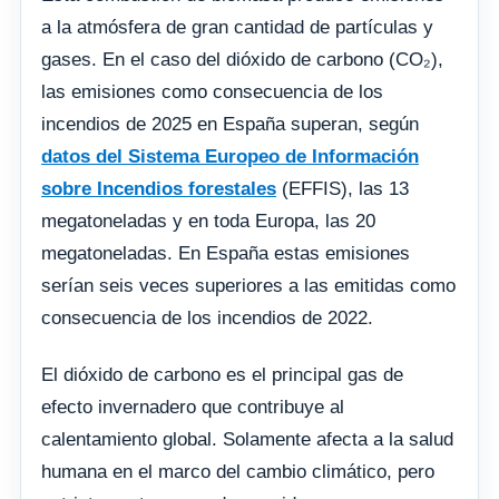
a la atmósfera de gran cantidad de partículas y
gases. En el caso del dióxido de carbono (CO₂),
las emisiones como consecuencia de los
incendios de 2025 en España superan, según
datos del Sistema Europeo de Información
sobre Incendios forestales
(EFFIS), las 13
megatoneladas y en toda Europa, las 20
megatoneladas. En España estas emisiones
serían seis veces superiores a las emitidas como
consecuencia de los incendios de 2022.
El dióxido de carbono es el principal gas de
efecto invernadero que contribuye al
calentamiento global. Solamente afecta a la salud
humana en el marco del cambio climático, pero