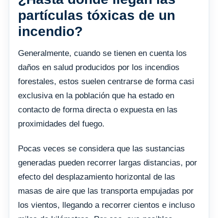
partículas tóxicas de un
incendio?
Generalmente, cuando se tienen en cuenta los
daños en salud producidos por los incendios
forestales, estos suelen centrarse de forma casi
exclusiva en la población que ha estado en
contacto de forma directa o expuesta en las
proximidades del fuego.
Pocas veces se considera que las sustancias
generadas pueden recorrer largas distancias, por
efecto del desplazamiento horizontal de las
masas de aire que las transporta empujadas por
los vientos, llegando a recorrer cientos e incluso