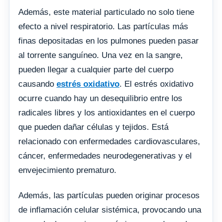
Además, este material particulado no solo tiene
efecto a nivel respiratorio. Las partículas más
finas depositadas en los pulmones pueden pasar
al torrente sanguíneo. Una vez en la sangre,
pueden llegar a cualquier parte del cuerpo
causando
estrés oxidativo
. El estrés oxidativo
ocurre cuando hay un desequilibrio entre los
radicales libres y los antioxidantes en el cuerpo
que pueden dañar células y tejidos. Está
relacionado con enfermedades cardiovasculares,
cáncer, enfermedades neurodegenerativas y el
envejecimiento prematuro.
Además, las partículas pueden originar procesos
de inflamación celular sistémica, provocando una