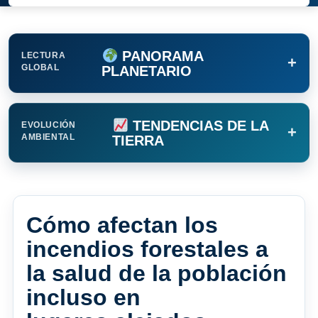
PANORAMA
LECTURA
+
GLOBAL
PLANETARIO
TENDENCIAS DE LA
EVOLUCIÓN
+
AMBIENTAL
TIERRA
Cómo afectan los
incendios forestales a
la salud de la población
incluso en