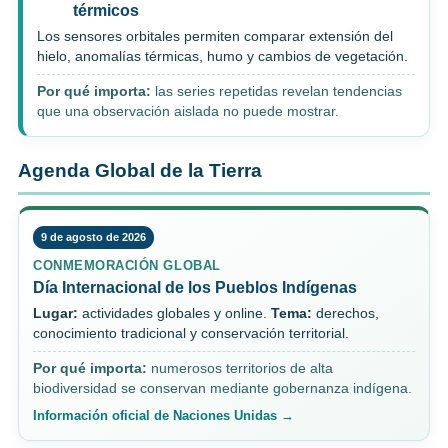
térmicos
Los sensores orbitales permiten comparar extensión del
hielo, anomalías térmicas, humo y cambios de vegetación.
Por qué importa:
las series repetidas revelan tendencias
que una observación aislada no puede mostrar.
Agenda Global de la Tierra
9 de agosto de 2026
CONMEMORACIÓN GLOBAL
Día Internacional de los Pueblos Indígenas
Lugar:
actividades globales y online.
Tema:
derechos,
conocimiento tradicional y conservación territorial.
Por qué importa:
numerosos territorios de alta
biodiversidad se conservan mediante gobernanza indígena.
Información oficial de Naciones Unidas →