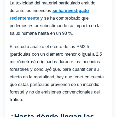
La toxicidad del material particulado emitido
durante los incendios
se ha investigado
recientemente
y se ha comprobado que
podemos estar subestimando su impacto en la
salud humana hasta en un 93 %.
El estudio analizó el efecto de las PM2.5
(partículas con un diámetro menor o igual a 2.5
micrómetros) originadas durante los incendios
forestales y concluyó que, para cuantificar su
efecto en la mortalidad, hay que tener en cuenta
que estas partículas provienen de un incendio
forestal y no de emisiones convencionales del
tráfico.
¿Hasta dónde llegan las