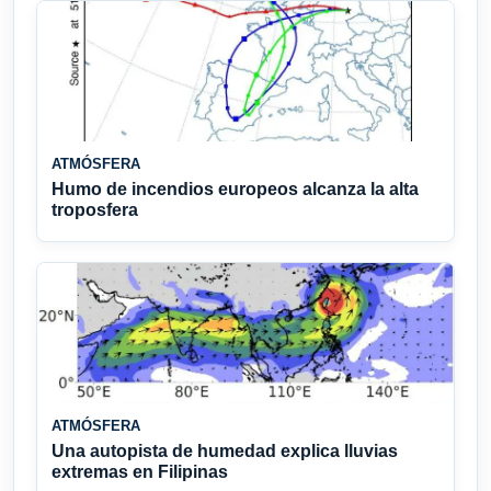
ATMÓSFERA
Humo de incendios europeos alcanza la alta
troposfera
ATMÓSFERA
Una autopista de humedad explica lluvias
extremas en Filipinas