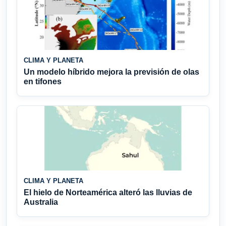
CLIMA Y PLANETA
Un modelo híbrido mejora la previsión de olas
en tifones
CLIMA Y PLANETA
El hielo de Norteamérica alteró las lluvias de
Australia