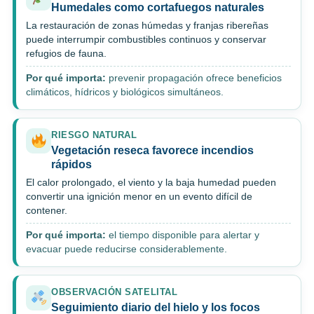
Humedales como cortafuegos naturales
La restauración de zonas húmedas y franjas ribereñas
puede interrumpir combustibles continuos y conservar
refugios de fauna.
Por qué importa:
prevenir propagación ofrece beneficios
climáticos, hídricos y biológicos simultáneos.
RIESGO NATURAL
Vegetación reseca favorece incendios
rápidos
El calor prolongado, el viento y la baja humedad pueden
convertir una ignición menor en un evento difícil de
contener.
Por qué importa:
el tiempo disponible para alertar y
evacuar puede reducirse considerablemente.
OBSERVACIÓN SATELITAL
Seguimiento diario del hielo y los focos