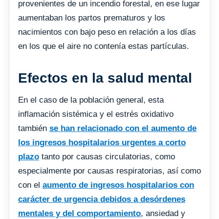
provenientes de un incendio forestal, en ese lugar
aumentaban los partos prematuros y los
nacimientos con bajo peso en relación a los días
en los que el aire no contenía estas partículas.
Efectos en la salud mental
En el caso de la población general, esta
inflamación sistémica y el estrés oxidativo
también
se han relacionado con el aumento de
los ingresos hospitalarios urgentes a corto
plazo
tanto por causas circulatorias, como
especialmente por causas respiratorias, así como
con el
aumento de ingresos hospitalarios con
carácter de urgencia debidos a desórdenes
mentales y del comportamiento
, ansiedad y