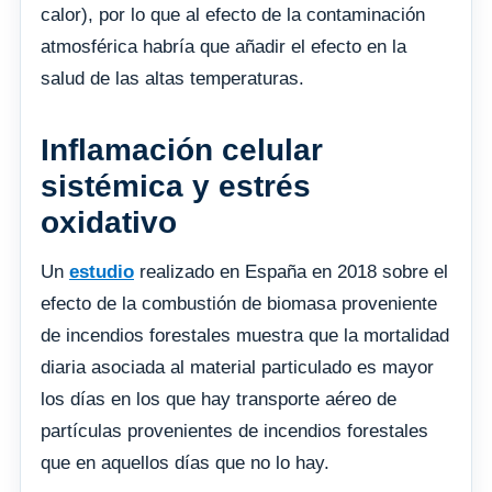
calor), por lo que al efecto de la contaminación
atmosférica habría que añadir el efecto en la
salud de las altas temperaturas.
Inflamación celular
sistémica y estrés
oxidativo
Un
estudio
realizado en España en 2018 sobre el
efecto de la combustión de biomasa proveniente
de incendios forestales muestra que la mortalidad
diaria asociada al material particulado es mayor
los días en los que hay transporte aéreo de
partículas provenientes de incendios forestales
que en aquellos días que no lo hay.