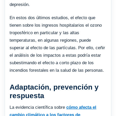
depresión.
En estos dos últimos estudios, el efecto que
tienen sobre los ingresos hospitalarios el ozono
troposférico en particular y las altas
temperaturas, en algunas regiones, puede
superar al efecto de las partículas. Por ello, ceñir
el análisis de los impactos a estas podría estar
subestimando el efecto a corto plazo de los
incendios forestales en la salud de las personas.
Adaptación, prevención y
respuesta
La evidencia científica sobre
cómo afecta el
cambio climático a los factores de