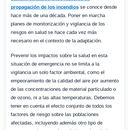
propagación de los incendios
se conoce desde
hace más de una década. Poner en marcha
planes de monitorización y vigilancia de los
riesgos en salud se hace cada vez más
necesario en el contexto de la adaptación.
Prevenir los impactos sobre la salud en esta
situación de emergencia no se limita a la
vigilancia un solo factor ambiental, como el
empeoramiento de la calidad del aire por aumento
de las concentraciones de material particulado o
de ozono, ni a las altas temperaturas. Debemos
tener en cuenta el efecto conjunto de todos los
factores de riesgo sobre las poblaciones
afectadas, incluyendo además otro tipo de