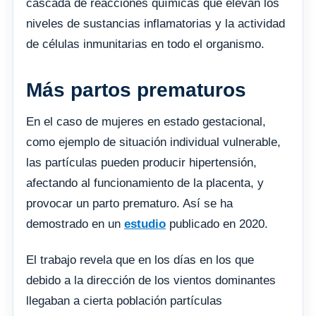
cascada de reacciones químicas que elevan los
niveles de sustancias inflamatorias y la actividad
de células inmunitarias en todo el organismo.
Más partos prematuros
En el caso de mujeres en estado gestacional,
como ejemplo de situación individual vulnerable,
las partículas pueden producir hipertensión,
afectando al funcionamiento de la placenta, y
provocar un parto prematuro. Así se ha
demostrado en un
estudio
publicado en 2020.
El trabajo revela que en los días en los que
debido a la dirección de los vientos dominantes
llegaban a cierta población partículas