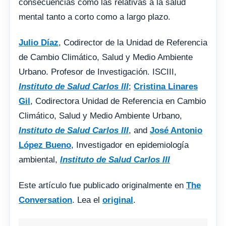
consecuencias como las relativas a la salud
mental tanto a corto como a largo plazo.
Julio Díaz
, Codirector de la Unidad de Referencia
de Cambio Climático, Salud y Medio Ambiente
Urbano. Profesor de Investigación. ISCIII,
Instituto de Salud Carlos III
;
Cristina Linares
Gil
, Codirectora Unidad de Referencia en Cambio
Climático, Salud y Medio Ambiente Urbano,
Instituto de Salud Carlos III
, and
José Antonio
López Bueno
, Investigador en epidemiología
ambiental,
Instituto de Salud Carlos III
Este artículo fue publicado originalmente en
The
Conversation
. Lea el
original
.