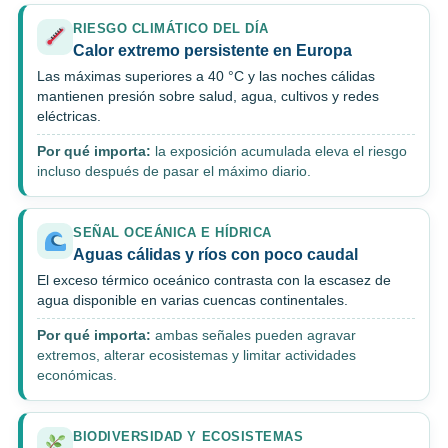
RIESGO CLIMÁTICO DEL DÍA
Calor extremo persistente en Europa
Las máximas superiores a 40 °C y las noches cálidas
mantienen presión sobre salud, agua, cultivos y redes
eléctricas.
Por qué importa:
la exposición acumulada eleva el riesgo
incluso después de pasar el máximo diario.
SEÑAL OCEÁNICA E HÍDRICA
Aguas cálidas y ríos con poco caudal
El exceso térmico oceánico contrasta con la escasez de
agua disponible en varias cuencas continentales.
Por qué importa:
ambas señales pueden agravar
extremos, alterar ecosistemas y limitar actividades
económicas.
BIODIVERSIDAD Y ECOSISTEMAS