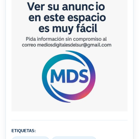
ETIQUETAS: