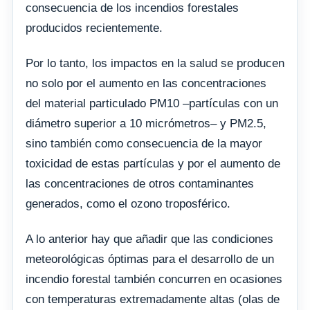
consecuencia de los incendios forestales
producidos recientemente.
Por lo tanto, los impactos en la salud se producen
no solo por el aumento en las concentraciones
del material particulado PM10 –partículas con un
diámetro superior a 10 micrómetros– y PM2.5,
sino también como consecuencia de la mayor
toxicidad de estas partículas y por el aumento de
las concentraciones de otros contaminantes
generados, como el ozono troposférico.
A lo anterior hay que añadir que las condiciones
meteorológicas óptimas para el desarrollo de un
incendio forestal también concurren en ocasiones
con temperaturas extremadamente altas (olas de