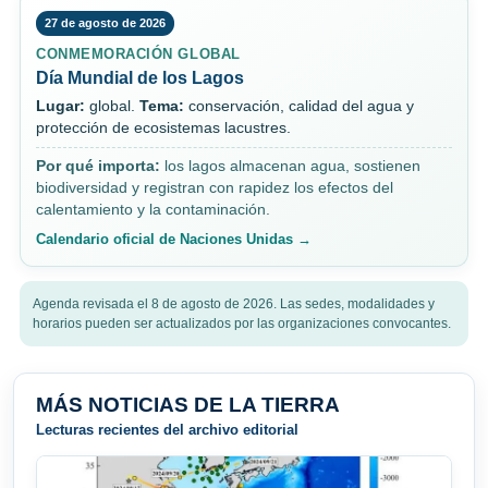
27 de agosto de 2026
CONMEMORACIÓN GLOBAL
Día Mundial de los Lagos
Lugar:
global.
Tema:
conservación, calidad del agua y
protección de ecosistemas lacustres.
Por qué importa:
los lagos almacenan agua, sostienen
biodiversidad y registran con rapidez los efectos del
calentamiento y la contaminación.
Calendario oficial de Naciones Unidas →
Agenda revisada el 8 de agosto de 2026. Las sedes, modalidades y
horarios pueden ser actualizados por las organizaciones convocantes.
MÁS NOTICIAS DE LA TIERRA
Lecturas recientes del archivo editorial