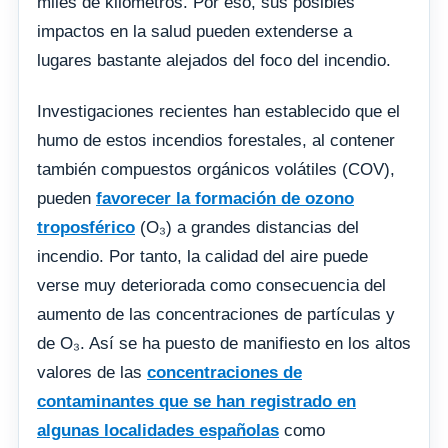
miles de kilómetros. Por eso, sus posibles
impactos en la salud pueden extenderse a
lugares bastante alejados del foco del incendio.
Investigaciones recientes han establecido que el
humo de estos incendios forestales, al contener
también compuestos orgánicos volátiles (COV),
pueden
favorecer la formación de ozono
troposférico
(O₃) a grandes distancias del
incendio. Por tanto, la calidad del aire puede
verse muy deteriorada como consecuencia del
aumento de las concentraciones de partículas y
de O₃. Así se ha puesto de manifiesto en los altos
valores de las
concentraciones de
contaminantes que se han registrado en
algunas localidades españolas
como