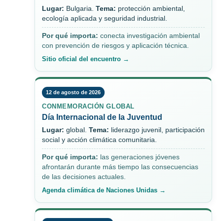
Lugar:
Bulgaria.
Tema:
protección ambiental,
ecología aplicada y seguridad industrial.
Por qué importa:
conecta investigación ambiental
con prevención de riesgos y aplicación técnica.
Sitio oficial del encuentro →
12 de agosto de 2026
CONMEMORACIÓN GLOBAL
Día Internacional de la Juventud
Lugar:
global.
Tema:
liderazgo juvenil, participación
social y acción climática comunitaria.
Por qué importa:
las generaciones jóvenes
afrontarán durante más tiempo las consecuencias
de las decisiones actuales.
Agenda climática de Naciones Unidas →