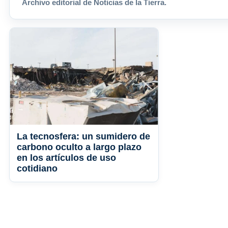
Archivo editorial de Noticias de la Tierra.
La tecnosfera: un sumidero de
carbono oculto a largo plazo
en los artículos de uso
cotidiano