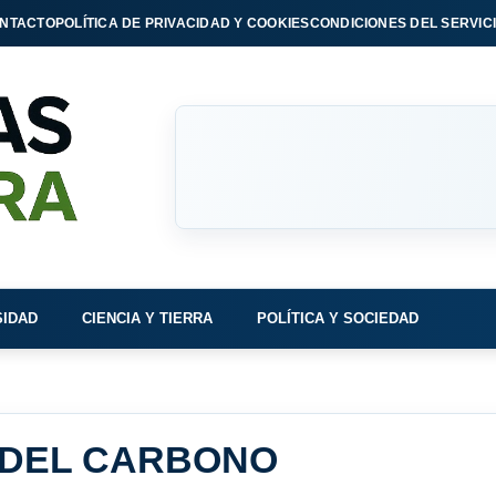
NTACTO
POLÍTICA DE PRIVACIDAD Y COOKIES
CONDICIONES DEL SERVIC
SIDAD
CIENCIA Y TIERRA
POLÍTICA Y SOCIEDAD
 DEL CARBONO