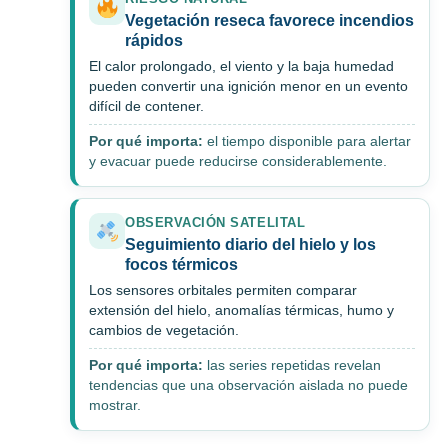
Vegetación reseca favorece incendios
rápidos
El calor prolongado, el viento y la baja humedad
pueden convertir una ignición menor en un evento
difícil de contener.
Por qué importa:
el tiempo disponible para alertar
y evacuar puede reducirse considerablemente.
OBSERVACIÓN SATELITAL
Seguimiento diario del hielo y los
focos térmicos
Los sensores orbitales permiten comparar
extensión del hielo, anomalías térmicas, humo y
cambios de vegetación.
Por qué importa:
las series repetidas revelan
tendencias que una observación aislada no puede
mostrar.