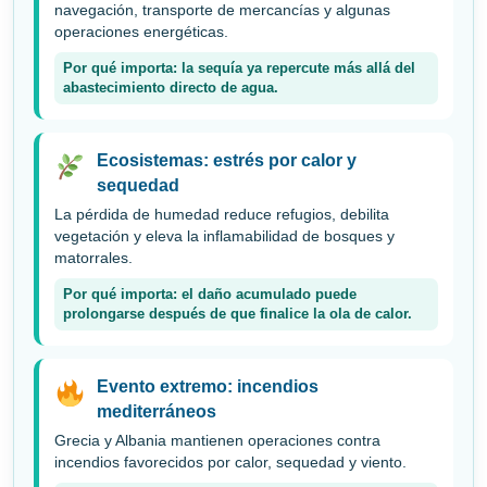
navegación, transporte de mercancías y algunas
operaciones energéticas.
Por qué importa: la sequía ya repercute más allá del
abastecimiento directo de agua.
Ecosistemas: estrés por calor y
sequedad
La pérdida de humedad reduce refugios, debilita
vegetación y eleva la inflamabilidad de bosques y
matorrales.
Por qué importa: el daño acumulado puede
prolongarse después de que finalice la ola de calor.
Evento extremo: incendios
mediterráneos
Grecia y Albania mantienen operaciones contra
incendios favorecidos por calor, sequedad y viento.