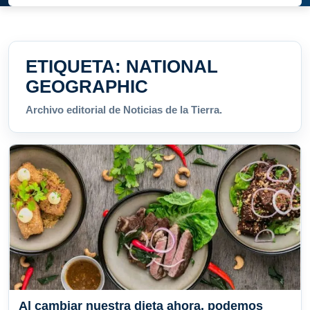
ETIQUETA:
NATIONAL
GEOGRAPHIC
Archivo editorial de Noticias de la Tierra.
Al cambiar nuestra dieta ahora, podemos