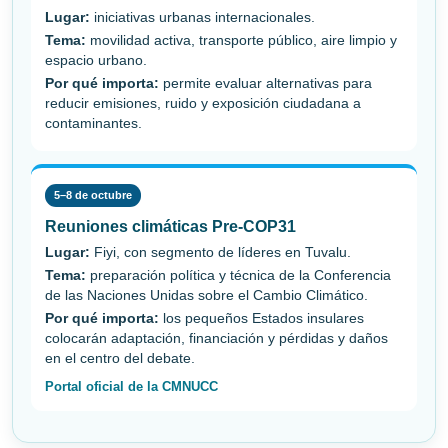
Lugar:
iniciativas urbanas internacionales.
Tema:
movilidad activa, transporte público, aire limpio y
espacio urbano.
Por qué importa:
permite evaluar alternativas para
reducir emisiones, ruido y exposición ciudadana a
contaminantes.
5–8 de octubre
Reuniones climáticas Pre-COP31
Lugar:
Fiyi, con segmento de líderes en Tuvalu.
Tema:
preparación política y técnica de la Conferencia
de las Naciones Unidas sobre el Cambio Climático.
Por qué importa:
los pequeños Estados insulares
colocarán adaptación, financiación y pérdidas y daños
en el centro del debate.
Portal oficial de la CMNUCC