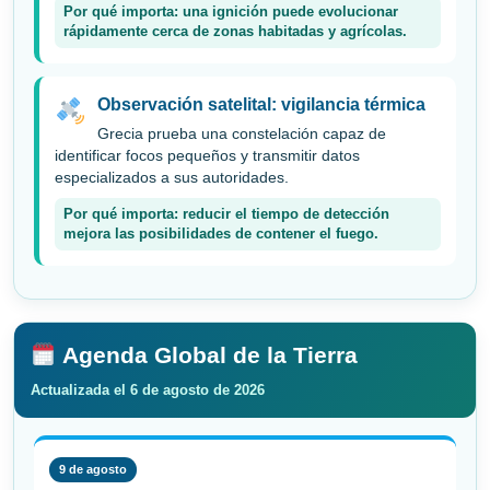
Por qué importa: una ignición puede evolucionar
rápidamente cerca de zonas habitadas y agrícolas.
Observación satelital: vigilancia térmica
Grecia prueba una constelación capaz de
identificar focos pequeños y transmitir datos
especializados a sus autoridades.
Por qué importa: reducir el tiempo de detección
mejora las posibilidades de contener el fuego.
Agenda Global de la Tierra
Actualizada el 6 de agosto de 2026
9 de agosto