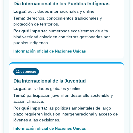
Día Internacional de los Pueblos Indígenas
Lugar:
actividades internacionales y online.
Tema:
derechos, conocimientos tradicionales y
protección de territorios.
Por qué importa:
numerosos ecosistemas de alta
biodiversidad coinciden con tierras gestionadas por
pueblos indígenas.
Información oficial de Naciones Unidas
12 de agosto
Día Internacional de la Juventud
Lugar:
actividades globales y online.
Tema:
participación juvenil en desarrollo sostenible y
acción climática.
Por qué importa:
las políticas ambientales de largo
plazo requieren inclusión intergeneracional y acceso de
jóvenes a las decisiones.
Información oficial de Naciones Unidas