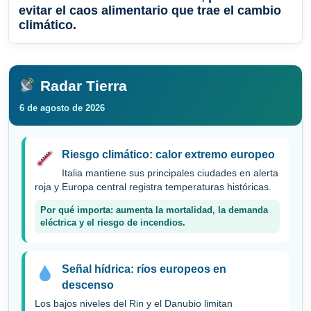
evitar el caos alimentario que trae el cambio
climático.
Radar Tierra
6 de agosto de 2026
Riesgo climático: calor extremo europeo
Italia mantiene sus principales ciudades en alerta
roja y Europa central registra temperaturas históricas.
Por qué importa: aumenta la mortalidad, la demanda
eléctrica y el riesgo de incendios.
Señal hídrica: ríos europeos en
descenso
Los bajos niveles del Rin y el Danubio limitan