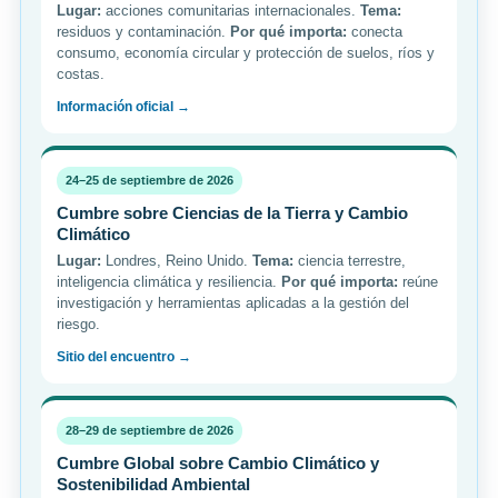
Lugar:
acciones comunitarias internacionales.
Tema:
residuos y contaminación.
Por qué importa:
conecta
consumo, economía circular y protección de suelos, ríos y
costas.
Información oficial →
24–25 de septiembre de 2026
Cumbre sobre Ciencias de la Tierra y Cambio
Climático
Lugar:
Londres, Reino Unido.
Tema:
ciencia terrestre,
inteligencia climática y resiliencia.
Por qué importa:
reúne
investigación y herramientas aplicadas a la gestión del
riesgo.
Sitio del encuentro →
28–29 de septiembre de 2026
Cumbre Global sobre Cambio Climático y
Sostenibilidad Ambiental