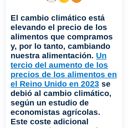
El cambio climático está
elevando el precio de los
alimentos que compramos
y, por lo tanto, cambiando
nuestra alimentación.
Un
tercio del aumento de los
precios de los alimentos en
el Reino Unido en 2023
se
debió al cambio climático,
según un estudio de
economistas agrícolas.
Este coste adicional