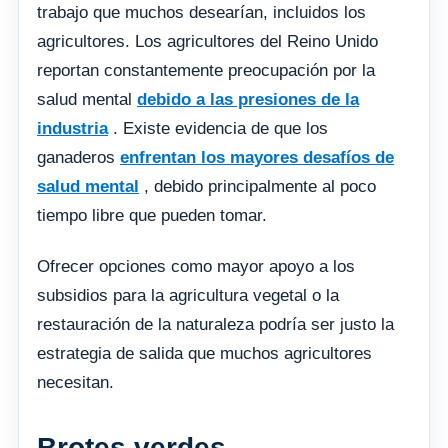
trabajo que muchos desearían, incluidos los
agricultores. Los agricultores del Reino Unido
reportan constantemente preocupación por la
salud mental
debido a las presiones de la
industria
. Existe evidencia de que los
ganaderos
enfrentan los mayores desafíos de
salud mental
, debido principalmente al poco
tiempo libre que pueden tomar.
Ofrecer opciones como mayor apoyo a los
subsidios para la agricultura vegetal o la
restauración de la naturaleza podría ser justo la
estrategia de salida que muchos agricultores
necesitan.
Brotes verdes