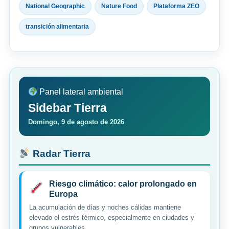
National Geographic
Nature Food
Plataforma ZEO
transición alimentaria
Panel lateral ambiental
Sidebar Tierra
Domingo, 9 de agosto de 2026
Radar Tierra
Riesgo climático: calor prolongado en
Europa
La acumulación de días y noches cálidas mantiene
elevado el estrés térmico, especialmente en ciudades y
grupos vulnerables.