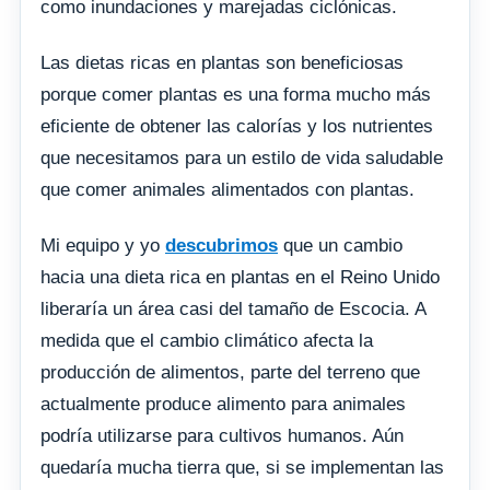
como inundaciones y marejadas ciclónicas.
Las dietas ricas en plantas son beneficiosas
porque comer plantas es una forma mucho más
eficiente de obtener las calorías y los nutrientes
que necesitamos para un estilo de vida saludable
que comer animales alimentados con plantas.
Mi equipo y yo
descubrimos
que un cambio
hacia una dieta rica en plantas en el Reino Unido
liberaría un área casi del tamaño de Escocia. A
medida que el cambio climático afecta la
producción de alimentos, parte del terreno que
actualmente produce alimento para animales
podría utilizarse para cultivos humanos. Aún
quedaría mucha tierra que, si se implementan las