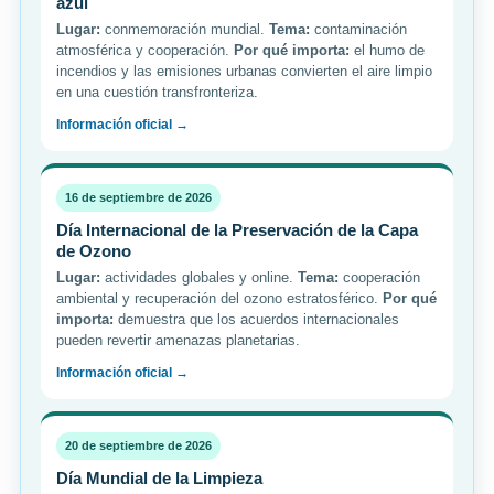
azul
Lugar:
conmemoración mundial.
Tema:
contaminación
atmosférica y cooperación.
Por qué importa:
el humo de
incendios y las emisiones urbanas convierten el aire limpio
en una cuestión transfronteriza.
Información oficial →
16 de septiembre de 2026
Día Internacional de la Preservación de la Capa
de Ozono
Lugar:
actividades globales y online.
Tema:
cooperación
ambiental y recuperación del ozono estratosférico.
Por qué
importa:
demuestra que los acuerdos internacionales
pueden revertir amenazas planetarias.
Información oficial →
20 de septiembre de 2026
Día Mundial de la Limpieza