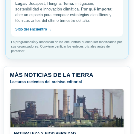
Lugar:
Budapest, Hungría.
Tema:
mitigación,
sostenibilidad e innovación climática.
Por qué importa:
abre un espacio para comparar estrategias científicas y
técnicas antes del último trimestre del año.
Sitio del encuentro →
La programación y modalidad de los encuentros pueden ser modificadas por
sus organizadores. Conviene verificar los enlaces oficiales antes de
participar.
MÁS NOTICIAS DE LA TIERRA
Lecturas recientes del archivo editorial
NATURALEZA Y BIODIVERSIDAD