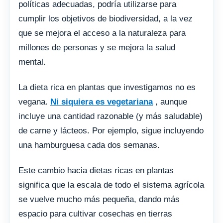
políticas adecuadas, podría utilizarse para
cumplir los objetivos de biodiversidad, a la vez
que se mejora el acceso a la naturaleza para
millones de personas y se mejora la salud
mental.
La dieta rica en plantas que investigamos no es
vegana.
Ni siquiera es vegetariana
, aunque
incluye una cantidad razonable (y más saludable)
de carne y lácteos. Por ejemplo, sigue incluyendo
una hamburguesa cada dos semanas.
Este cambio hacia dietas ricas en plantas
significa que la escala de todo el sistema agrícola
se vuelve mucho más pequeña, dando más
espacio para cultivar cosechas en tierras