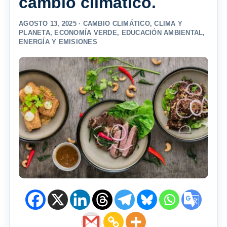
cambio climático.
AGOSTO 13, 2025 ·
CAMBIO CLIMÁTICO
,
CLIMA Y
PLANETA
,
ECONOMÍA VERDE
,
EDUCACIÓN AMBIENTAL
,
ENERGÍA Y EMISIONES