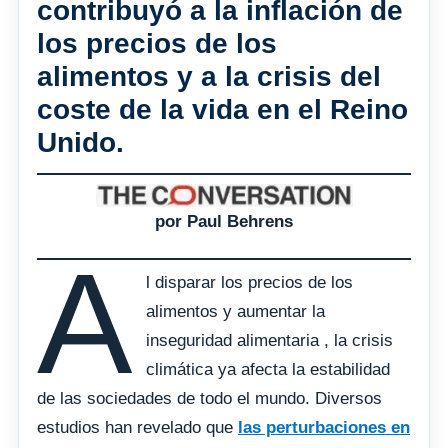
contribuyó a la inflación de
los precios de los
alimentos y a la crisis del
coste de la vida en el Reino
Unido.
por Paul Behrens
A
l disparar los precios de los
alimentos y aumentar la
inseguridad alimentaria , la crisis
climática ya afecta la estabilidad
de las sociedades de todo el mundo. Diversos
estudios han revelado que
las perturbaciones en