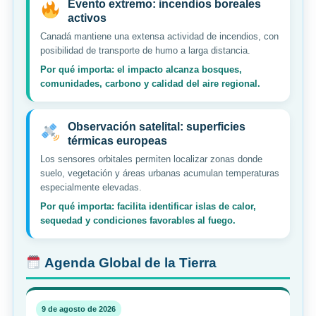
Evento extremo: incendios boreales
activos
Canadá mantiene una extensa actividad de incendios, con
posibilidad de transporte de humo a larga distancia.
Por qué importa: el impacto alcanza bosques,
comunidades, carbono y calidad del aire regional.
Observación satelital: superficies
térmicas europeas
Los sensores orbitales permiten localizar zonas donde
suelo, vegetación y áreas urbanas acumulan temperaturas
especialmente elevadas.
Por qué importa: facilita identificar islas de calor,
sequedad y condiciones favorables al fuego.
Agenda Global de la Tierra
9 de agosto de 2026