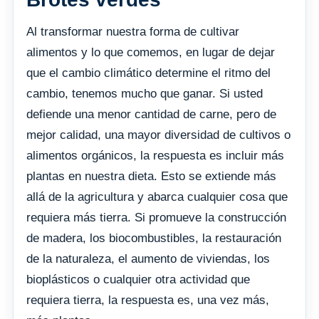
Al transformar nuestra forma de cultivar
alimentos y lo que comemos, en lugar de dejar
que el cambio climático determine el ritmo del
cambio, tenemos mucho que ganar. Si usted
defiende una menor cantidad de carne, pero de
mejor calidad, una mayor diversidad de cultivos o
alimentos orgánicos, la respuesta es incluir más
plantas en nuestra dieta. Esto se extiende más
allá de la agricultura y abarca cualquier cosa que
requiera más tierra. Si promueve la construcción
de madera, los biocombustibles, la restauración
de la naturaleza, el aumento de viviendas, los
bioplásticos o cualquier otra actividad que
requiera tierra, la respuesta es, una vez más,