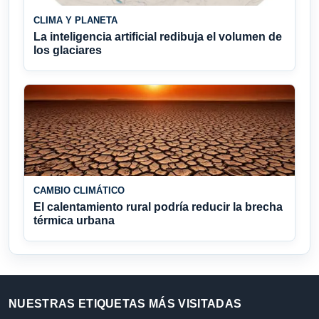
CLIMA Y PLANETA
La inteligencia artificial redibuja el volumen de
los glaciares
CAMBIO CLIMÁTICO
El calentamiento rural podría reducir la brecha
térmica urbana
NUESTRAS ETIQUETAS MÁS VISITADAS