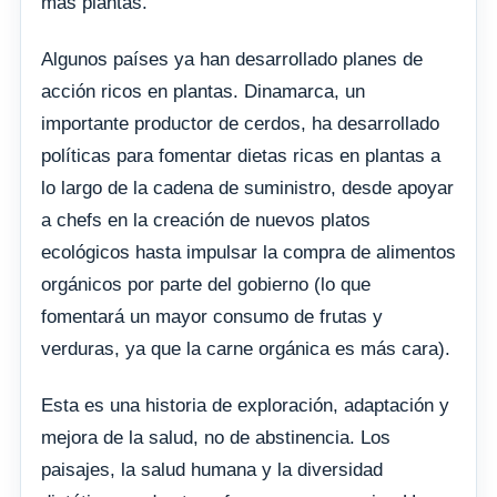
más plantas.
Algunos países ya han desarrollado planes de
acción ricos en plantas. Dinamarca, un
importante productor de cerdos, ha desarrollado
políticas para fomentar dietas ricas en plantas a
lo largo de la cadena de suministro, desde apoyar
a chefs en la creación de nuevos platos
ecológicos hasta impulsar la compra de alimentos
orgánicos por parte del gobierno (lo que
fomentará un mayor consumo de frutas y
verduras, ya que la carne orgánica es más cara).
Esta es una historia de exploración, adaptación y
mejora de la salud, no de abstinencia. Los
paisajes, la salud humana y la diversidad