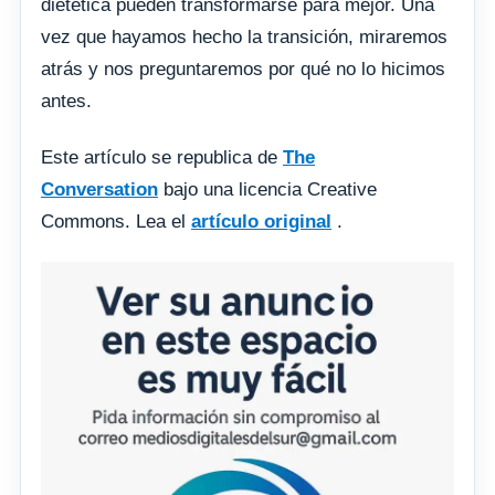
dietética pueden transformarse para mejor. Una
vez que hayamos hecho la transición, miraremos
atrás y nos preguntaremos por qué no lo hicimos
antes.
Este artículo se republica de
The
Conversation
bajo una licencia Creative
Commons. Lea el
artículo original
.