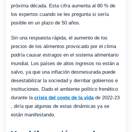
próxima década. Esta cifra aumenta al 80 % de
los expertos cuando se les pregunta si sería
posible en un plazo de 50 años.
Sin una respuesta rápida, el aumento de los
precios de los alimentos provocado por el clima
podría causar estragos en el sistema alimentario
mundial. Los países de altos ingresos no están a
salvo, ya que una inflación desmesurada puede
desestabilizar la sociedad y derribar gobiernos e
instituciones. Dado el ambiente político frenético
durante la
crisis del coste de la vida
de 2022-23
, diría que algunas de estas dinámicas ya se
están manifestando.