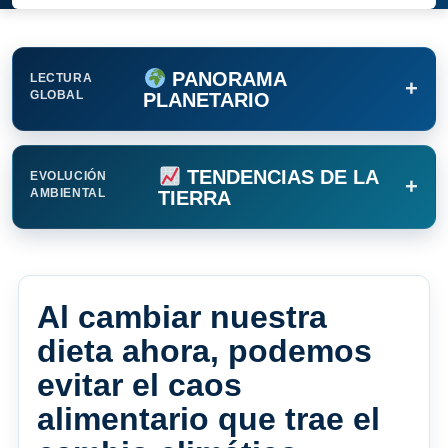
PANORAMA
LECTURA
+
GLOBAL
PLANETARIO
TENDENCIAS DE LA
EVOLUCIÓN
+
AMBIENTAL
TIERRA
Al cambiar nuestra
dieta ahora, podemos
evitar el caos
alimentario que trae el