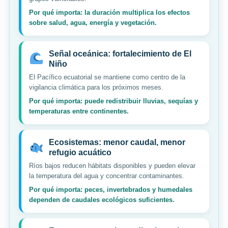
Por qué importa: la duración multiplica los efectos
sobre salud, agua, energía y vegetación.
Señal oceánica: fortalecimiento de El
Niño
El Pacífico ecuatorial se mantiene como centro de la
vigilancia climática para los próximos meses.
Por qué importa: puede redistribuir lluvias, sequías y
temperaturas entre continentes.
Ecosistemas: menor caudal, menor
refugio acuático
Ríos bajos reducen hábitats disponibles y pueden elevar
la temperatura del agua y concentrar contaminantes.
Por qué importa: peces, invertebrados y humedales
dependen de caudales ecológicos suficientes.