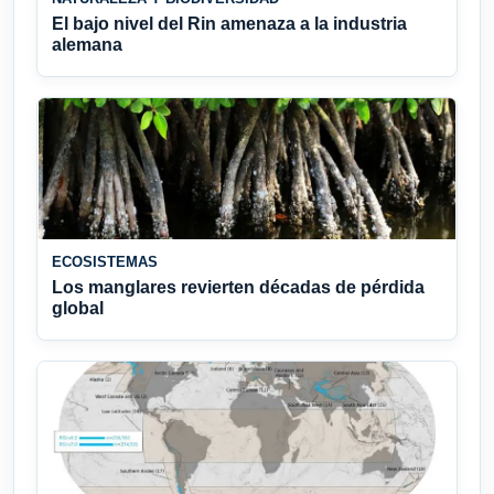
El bajo nivel del Rin amenaza a la industria
alemana
ECOSISTEMAS
Los manglares revierten décadas de pérdida
global