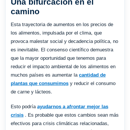
Una bifurcación en el
camino
Esta trayectoria de aumentos en los precios de
los alimentos, impulsada por el clima, que
provoca malestar social y decadencia política, no
es inevitable. El consenso científico demuestra
que la mayor oportunidad que tenemos para
reducir el impacto ambiental de los alimentos en
muchos países es aumentar la
cantidad de
plantas que consumimos
y reducir el consumo
de carne y lácteos.
Esto podría
ayudarnos a afrontar mejor las
crisis
. Es probable que estos cambios sean más
efectivos para crisis climáticas relacionadas,