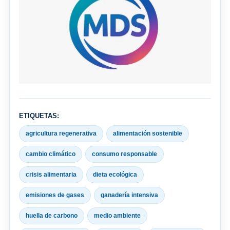
ETIQUETAS:
agricultura regenerativa
alimentación sostenible
cambio climático
consumo responsable
crisis alimentaria
dieta ecológica
emisiones de gases
ganadería intensiva
huella de carbono
medio ambiente