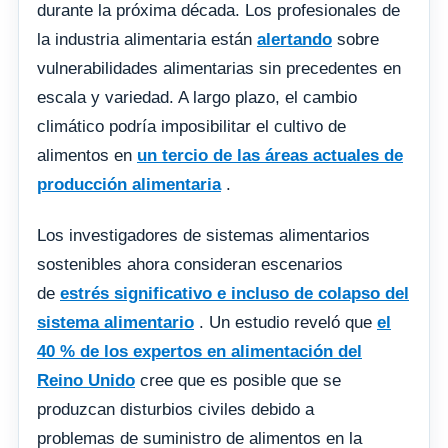
durante la próxima década. Los profesionales de
la industria alimentaria están
alertando
sobre
vulnerabilidades alimentarias sin precedentes en
escala y variedad. A largo plazo, el cambio
climático podría imposibilitar el cultivo de
alimentos en
un tercio de las áreas actuales de
producción alimentaria
.
Los investigadores de sistemas alimentarios
sostenibles ahora consideran escenarios
de
estrés significativo e incluso de colapso del
sistema alimentario
. Un estudio reveló que
el
40 % de los expertos en alimentación del
Reino Unido
cree que es posible que se
produzcan disturbios civiles debido a
problemas de suministro de alimentos en la