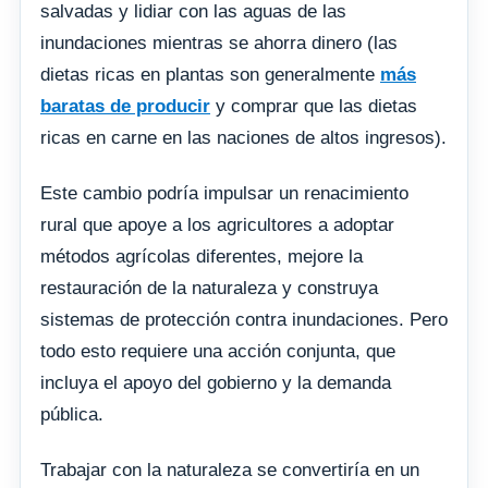
salvadas y lidiar con las aguas de las
inundaciones mientras se ahorra dinero (las
dietas ricas en plantas son generalmente
más
baratas de producir
y comprar que las dietas
ricas en carne en las naciones de altos ingresos).
Este cambio podría impulsar un renacimiento
rural que apoye a los agricultores a adoptar
métodos agrícolas diferentes, mejore la
restauración de la naturaleza y construya
sistemas de protección contra inundaciones. Pero
todo esto requiere una acción conjunta, que
incluya el apoyo del gobierno y la demanda
pública.
Trabajar con la naturaleza se convertiría en un