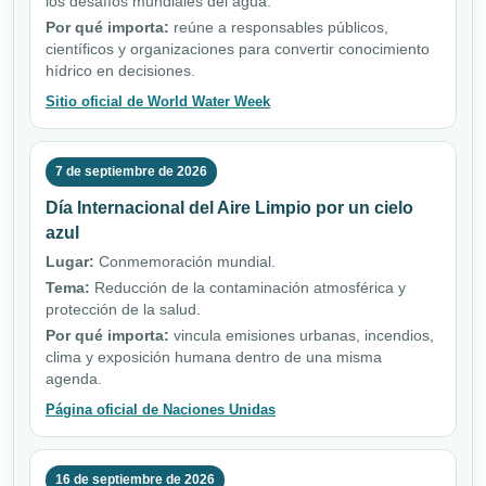
los desafíos mundiales del agua.
Por qué importa:
reúne a responsables públicos,
científicos y organizaciones para convertir conocimiento
hídrico en decisiones.
Sitio oficial de World Water Week
7 de septiembre de 2026
Día Internacional del Aire Limpio por un cielo
azul
Lugar:
Conmemoración mundial.
Tema:
Reducción de la contaminación atmosférica y
protección de la salud.
Por qué importa:
vincula emisiones urbanas, incendios,
clima y exposición humana dentro de una misma
agenda.
Página oficial de Naciones Unidas
16 de septiembre de 2026