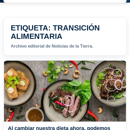
ETIQUETA:
TRANSICIÓN
ALIMENTARIA
Archivo editorial de Noticias de la Tierra.
Al cambiar nuestra dieta ahora, podemos