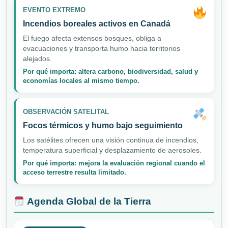
EVENTO EXTREMO
Incendios boreales activos en Canadá
El fuego afecta extensos bosques, obliga a
evacuaciones y transporta humo hacia territorios
alejados.
Por qué importa: altera carbono, biodiversidad, salud y
economías locales al mismo tiempo.
OBSERVACIÓN SATELITAL
Focos térmicos y humo bajo seguimiento
Los satélites ofrecen una visión continua de incendios,
temperatura superficial y desplazamiento de aerosoles.
Por qué importa: mejora la evaluación regional cuando el
acceso terrestre resulta limitado.
Agenda Global de la Tierra