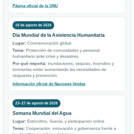
Página oficial de la ONU
19 de agosto de 2026
Día Mundial de la Asistencia Humanitaria
Lugar:
Conmemoración global.
Tema:
Protección de comunidades y personal
humanitario ante crisis y desastres.
Por qué importa:
inundaciones, sequías, incendios y
tormentas están aumentando las necesidades de
respuesta y prevención.
Información oficial de Naciones Unidas
23–27 de agosto de 2026
Semana Mundial del Agua
Lugar:
Estocolmo, Suecia, y participación online.
Tema:
Cooperación, innovación y gobernanza frente a