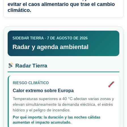
evitar el caos alimentario que trae el cambio
climático.
SIDEBAR TIERRA · 7 DE AGOSTO DE 2026
Radar y agenda ambiental
Radar Tierra
RIESGO CLIMÁTICO
Calor extremo sobre Europa
Temperaturas superiores a 40 °C afectan varias zonas y
elevan simultáneamente la demanda eléctrica, el estrés
hídrico y el peligro de incendios.
Por qué importa: la duración y las noches cálidas
aumentan el impacto acumulado.