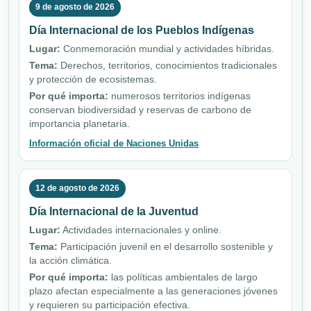
9 de agosto de 2026
Día Internacional de los Pueblos Indígenas
Lugar:
Conmemoración mundial y actividades híbridas.
Tema:
Derechos, territorios, conocimientos tradicionales
y protección de ecosistemas.
Por qué importa:
numerosos territorios indígenas
conservan biodiversidad y reservas de carbono de
importancia planetaria.
Información oficial de Naciones Unidas
12 de agosto de 2026
Día Internacional de la Juventud
Lugar:
Actividades internacionales y online.
Tema:
Participación juvenil en el desarrollo sostenible y
la acción climática.
Por qué importa:
las políticas ambientales de largo
plazo afectan especialmente a las generaciones jóvenes
y requieren su participación efectiva.