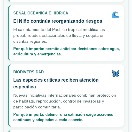
SEÑAL OCEÁNICA E HÍDRICA
El Niño continúa reorganizando riesgos
El calentamiento del Pacífico tropical modifica las
probabilidades estacionales de lluvia y sequía en
distintas regiones.
Por qué importa: permite anticipar decisiones sobre agua,
agricultura y emergencias.
BIODIVERSIDAD
Las especies críticas reciben atención
específica
Nuevas iniciativas internacionales combinan protección
de hábitats, reproducción, control de invasoras y
participación comunitaria.
Por qué importa: detener una extinción exige acciones
continuas y adaptadas a cada especie.