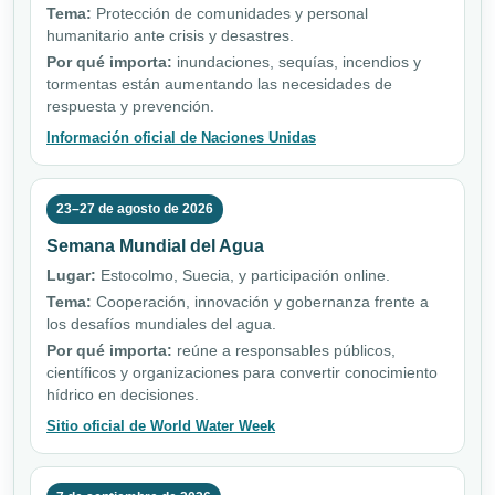
Tema:
Protección de comunidades y personal
humanitario ante crisis y desastres.
Por qué importa:
inundaciones, sequías, incendios y
tormentas están aumentando las necesidades de
respuesta y prevención.
Información oficial de Naciones Unidas
23–27 de agosto de 2026
Semana Mundial del Agua
Lugar:
Estocolmo, Suecia, y participación online.
Tema:
Cooperación, innovación y gobernanza frente a
los desafíos mundiales del agua.
Por qué importa:
reúne a responsables públicos,
científicos y organizaciones para convertir conocimiento
hídrico en decisiones.
Sitio oficial de World Water Week