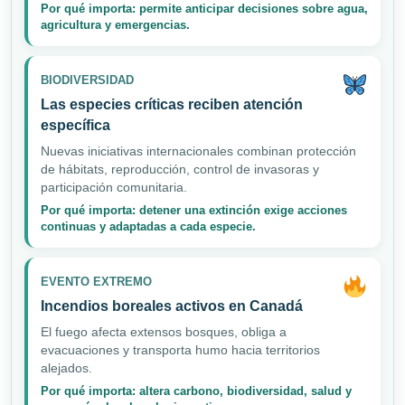
Por qué importa: permite anticipar decisiones sobre agua,
agricultura y emergencias.
BIODIVERSIDAD
Las especies críticas reciben atención
específica
Nuevas iniciativas internacionales combinan protección
de hábitats, reproducción, control de invasoras y
participación comunitaria.
Por qué importa: detener una extinción exige acciones
continuas y adaptadas a cada especie.
EVENTO EXTREMO
Incendios boreales activos en Canadá
El fuego afecta extensos bosques, obliga a
evacuaciones y transporta humo hacia territorios
alejados.
Por qué importa: altera carbono, biodiversidad, salud y