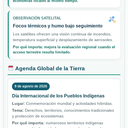
economías locales al mismo tiempo.
OBSERVACIÓN SATELITAL
Focos térmicos y humo bajo seguimiento
Los satélites ofrecen una visión continua de incendios,
temperatura superficial y desplazamiento de aerosoles.
Por qué importa: mejora la evaluación regional cuando el
acceso terrestre resulta limitado.
Agenda Global de la Tierra
9 de agosto de 2026
Día Internacional de los Pueblos Indígenas
Lugar:
Conmemoración mundial y actividades híbridas.
Tema:
Derechos, territorios, conocimientos tradicionales
y protección de ecosistemas.
Por qué importa:
numerosos territorios indígenas