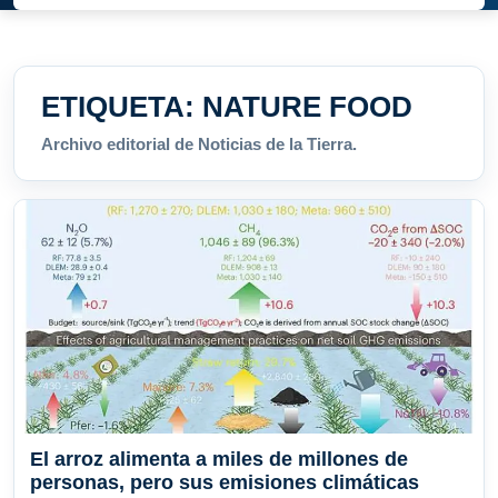
ETIQUETA:
NATURE FOOD
Archivo editorial de Noticias de la Tierra.
El arroz alimenta a miles de millones de
personas, pero sus emisiones climáticas