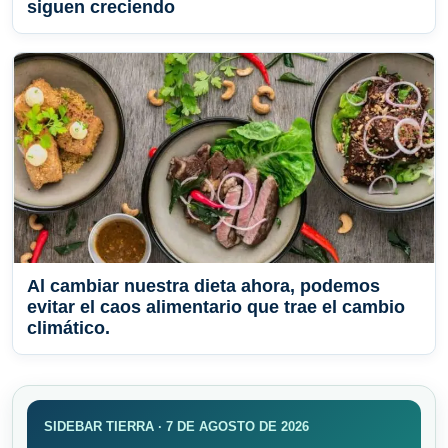
siguen creciendo
Al cambiar nuestra dieta ahora, podemos
evitar el caos alimentario que trae el cambio
climático.
SIDEBAR TIERRA · 7 DE AGOSTO DE 2026