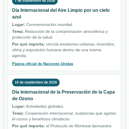
7 de septiembre de 2026
Día Internacional del Aire Limpio por un cielo
azul
Lugar:
Conmemoración mundial.
Tema:
Reducción de la contaminación atmosférica y
protección de la salud.
Por qué importa:
vincula emisiones urbanas, incendios,
clima y exposición humana dentro de una misma
agenda.
Página oficial de Naciones Unidas
16 de septiembre de 2026
Día Internacional de la Preservación de la Capa
de Ozono
Lugar:
Actividades globales.
Tema:
Cooperación internacional, sustancias que agotan
el ozono y beneficios climáticos.
Por qué importa:
el Protocolo de Montreal demuestra