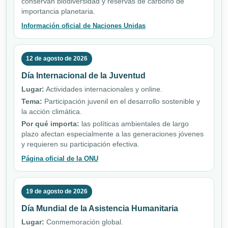
conservan biodiversidad y reservas de carbono de
importancia planetaria.
Información oficial de Naciones Unidas
12 de agosto de 2026
Día Internacional de la Juventud
Lugar:
Actividades internacionales y online.
Tema:
Participación juvenil en el desarrollo sostenible y
la acción climática.
Por qué importa:
las políticas ambientales de largo
plazo afectan especialmente a las generaciones jóvenes
y requieren su participación efectiva.
Página oficial de la ONU
19 de agosto de 2026
Día Mundial de la Asistencia Humanitaria
Lugar:
Conmemoración global.