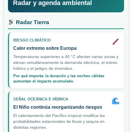
Radar y agenda ambiental
Radar Tierra
RIESGO CLIMÁTICO
Calor extremo sobre Europa
Temperaturas superiores a 40 °C afectan varias zonas y
elevan simultáneamente la demanda eléctrica, el estrés
hídrico y el peligro de incendios.
Por qué importa: la duración y las noches cálidas
aumentan el impacto acumulado.
SEÑAL OCEÁNICA E HÍDRICA
El Niño continúa reorganizando riesgos
El calentamiento del Pacífico tropical modifica las
probabilidades estacionales de lluvia y sequía en
distintas regiones.