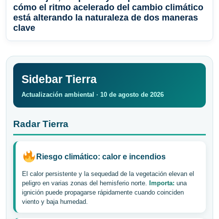
cómo el ritmo acelerado del cambio climático
está alterando la naturaleza de dos maneras
clave
Sidebar Tierra
Actualización ambiental · 10 de agosto de 2026
Radar Tierra
Riesgo climático: calor e incendios
El calor persistente y la sequedad de la vegetación elevan el
peligro en varias zonas del hemisferio norte.
Importa:
una
ignición puede propagarse rápidamente cuando coinciden
viento y baja humedad.