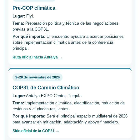
Pre-COP climática
Lugar:
Fiyi.
Tema:
Preparación política y técnica de las negociaciones
previas a la COP31.
Por qué importa:
El encuentro ayudará a acercar posiciones
sobre implementación climática antes de la conferencia
principal.
Ruta oficial hacia Antalya →
9–20 de noviembre de 2026
COP31 de Cambio Climático
Lugar:
Antalya EXPO Center, Turquía.
Tema:
Implementación climática, electrificación, reducción de
residuos y ciudades resilientes.
Por qué importa:
Será el principal espacio multilateral de 2026
para avanzar en mitigación, adaptación y apoyo financiero.
Sitio oficial de la COP31 →