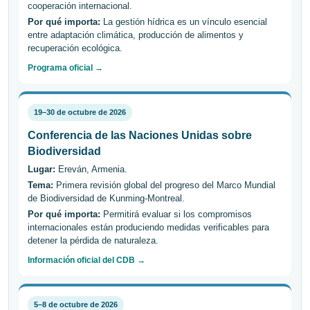
cooperación internacional.
Por qué importa:
La gestión hídrica es un vínculo esencial
entre adaptación climática, producción de alimentos y
recuperación ecológica.
Programa oficial →
19–30 de octubre de 2026
Conferencia de las Naciones Unidas sobre
Biodiversidad
Lugar:
Ereván, Armenia.
Tema:
Primera revisión global del progreso del Marco Mundial
de Biodiversidad de Kunming-Montreal.
Por qué importa:
Permitirá evaluar si los compromisos
internacionales están produciendo medidas verificables para
detener la pérdida de naturaleza.
Información oficial del CDB →
5–8 de octubre de 2026