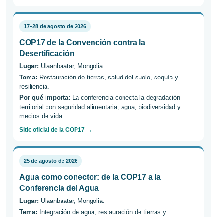
17–28 de agosto de 2026
COP17 de la Convención contra la
Desertificación
Lugar:
Ulaanbaatar, Mongolia.
Tema:
Restauración de tierras, salud del suelo, sequía y
resiliencia.
Por qué importa:
La conferencia conecta la degradación
territorial con seguridad alimentaria, agua, biodiversidad y
medios de vida.
Sitio oficial de la COP17 →
25 de agosto de 2026
Agua como conector: de la COP17 a la
Conferencia del Agua
Lugar:
Ulaanbaatar, Mongolia.
Tema:
Integración de agua, restauración de tierras y