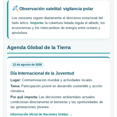
Observación satelital: vigilancia polar
Los sensores siguen diariamente el descenso estacional del
hielo ártico.
Importa:
la cobertura helada regula el albedo, los
ecosistemas y los intercambios de energía entre océano y
atmósfera.
Agenda Global de la Tierra
12 de agosto de 2026
Día Internacional de la Juventud
Lugar:
Conmemoración mundial y actividades locales.
Tema:
Participación juvenil en desarrollo sostenible y acción
climática.
Por qué importa:
Las decisiones ambientales actuales
condicionan directamente el bienestar y las oportunidades de
las generaciones jóvenes.
Información oficial de Naciones Unidas →