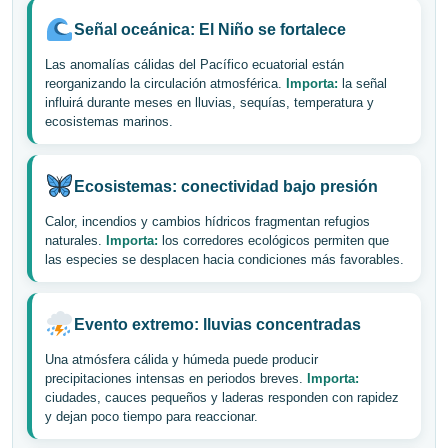
Señal oceánica: El Niño se fortalece
Las anomalías cálidas del Pacífico ecuatorial están
reorganizando la circulación atmosférica.
Importa:
la señal
influirá durante meses en lluvias, sequías, temperatura y
ecosistemas marinos.
Ecosistemas: conectividad bajo presión
Calor, incendios y cambios hídricos fragmentan refugios
naturales.
Importa:
los corredores ecológicos permiten que
las especies se desplacen hacia condiciones más favorables.
Evento extremo: lluvias concentradas
Una atmósfera cálida y húmeda puede producir
precipitaciones intensas en periodos breves.
Importa:
ciudades, cauces pequeños y laderas responden con rapidez
y dejan poco tiempo para reaccionar.