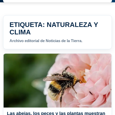
ETIQUETA:
NATURALEZA Y
CLIMA
Archivo editorial de Noticias de la Tierra.
Las abejas, los peces y las plantas muestran