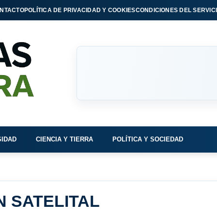
NTACTO
POLÍTICA DE PRIVACIDAD Y COOKIES
CONDICIONES DEL SERVIC
SIDAD
CIENCIA Y TIERRA
POLÍTICA Y SOCIEDAD
 SATELITAL