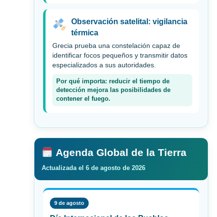
Observación satelital: vigilancia
térmica
Grecia prueba una constelación capaz de
identificar focos pequeños y transmitir datos
especializados a sus autoridades.
Por qué importa: reducir el tiempo de
detección mejora las posibilidades de
contener el fuego.
Agenda Global de la Tierra
Actualizada el 6 de agosto de 2026
9 de agosto