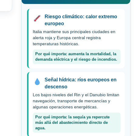
Riesgo climático: calor extremo
europeo
Italia mantiene sus principales ciudades en
alerta roja y Europa central registra
temperaturas históricas.
Por qué importa: aumenta la mortalidad, la
demanda eléctrica y el riesgo de incendios.
Señal hídrica: ríos europeos en
descenso
Los bajos niveles del Rin y el Danubio limitan
navegación, transporte de mercancías y
algunas operaciones energéticas.
Por qué importa: la sequía ya repercute
más allá del abastecimiento directo de
agua.