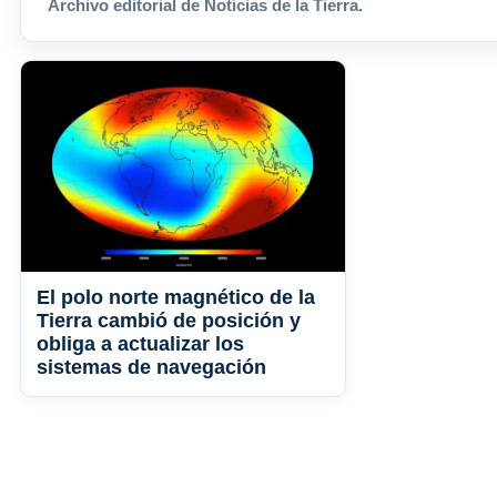
Archivo editorial de Noticias de la Tierra.
El polo norte magnético de la
Tierra cambió de posición y
obliga a actualizar los
sistemas de navegación