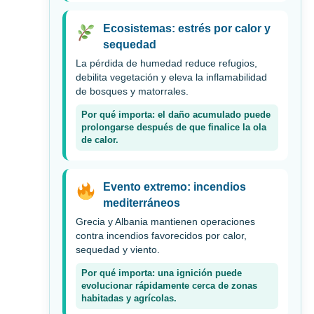
Ecosistemas: estrés por calor y
sequedad
La pérdida de humedad reduce refugios,
debilita vegetación y eleva la inflamabilidad
de bosques y matorrales.
Por qué importa: el daño acumulado puede
prolongarse después de que finalice la ola
de calor.
Evento extremo: incendios
mediterráneos
Grecia y Albania mantienen operaciones
contra incendios favorecidos por calor,
sequedad y viento.
Por qué importa: una ignición puede
evolucionar rápidamente cerca de zonas
habitadas y agrícolas.