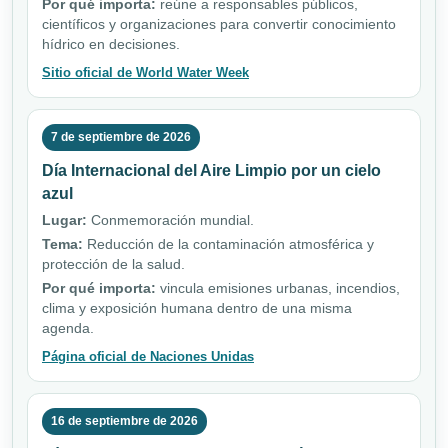
Por qué importa:
reúne a responsables públicos,
científicos y organizaciones para convertir conocimiento
hídrico en decisiones.
Sitio oficial de World Water Week
7 de septiembre de 2026
Día Internacional del Aire Limpio por un cielo
azul
Lugar:
Conmemoración mundial.
Tema:
Reducción de la contaminación atmosférica y
protección de la salud.
Por qué importa:
vincula emisiones urbanas, incendios,
clima y exposición humana dentro de una misma
agenda.
Página oficial de Naciones Unidas
16 de septiembre de 2026