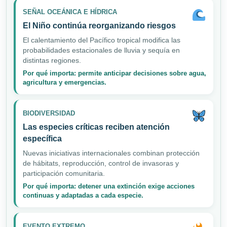
SEÑAL OCEÁNICA E HÍDRICA
El Niño continúa reorganizando riesgos
El calentamiento del Pacífico tropical modifica las
probabilidades estacionales de lluvia y sequía en
distintas regiones.
Por qué importa: permite anticipar decisiones sobre agua,
agricultura y emergencias.
BIODIVERSIDAD
Las especies críticas reciben atención
específica
Nuevas iniciativas internacionales combinan protección
de hábitats, reproducción, control de invasoras y
participación comunitaria.
Por qué importa: detener una extinción exige acciones
continuas y adaptadas a cada especie.
EVENTO EXTREMO