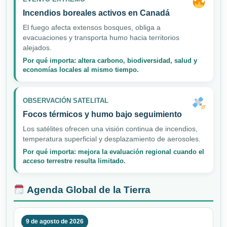
Incendios boreales activos en Canadá
El fuego afecta extensos bosques, obliga a
evacuaciones y transporta humo hacia territorios
alejados.
Por qué importa: altera carbono, biodiversidad, salud y
economías locales al mismo tiempo.
OBSERVACIÓN SATELITAL
Focos térmicos y humo bajo seguimiento
Los satélites ofrecen una visión continua de incendios,
temperatura superficial y desplazamiento de aerosoles.
Por qué importa: mejora la evaluación regional cuando el
acceso terrestre resulta limitado.
Agenda Global de la Tierra
9 de agosto de 2026