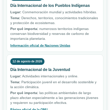
Día Internacional de los Pueblos Indígenas
Lugar:
Conmemoración mundial y actividades híbridas.
Tema:
Derechos, territorios, conocimientos tradicionales
y protección de ecosistemas.
Por qué importa:
numerosos territorios indígenas
conservan biodiversidad y reservas de carbono de
importancia planetaria.
Información oficial de Naciones Unidas
12 de agosto de 2026
Día Internacional de la Juventud
Lugar:
Actividades internacionales y online.
Tema:
Participación juvenil en el desarrollo sostenible y
la acción climática.
Por qué importa:
las políticas ambientales de largo
plazo afectan especialmente a las generaciones jóvenes
y requieren su participación efectiva.
Página oficial de la ONU