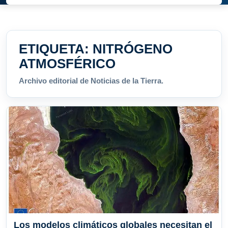
ETIQUETA:
NITRÓGENO
ATMOSFÉRICO
Archivo editorial de Noticias de la Tierra.
Los modelos climáticos globales necesitan el