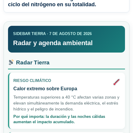
ciclo del nitrógeno en su totalidad.
SIDEBAR TIERRA · 7 DE AGOSTO DE 2026
Radar y agenda ambiental
Radar Tierra
RIESGO CLIMÁTICO
Calor extremo sobre Europa
Temperaturas superiores a 40 °C afectan varias zonas y
elevan simultáneamente la demanda eléctrica, el estrés
hídrico y el peligro de incendios.
Por qué importa: la duración y las noches cálidas
aumentan el impacto acumulado.