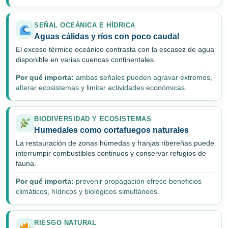
SEÑAL OCEÁNICA E HÍDRICA
Aguas cálidas y ríos con poco caudal
El exceso térmico oceánico contrasta con la escasez de agua
disponible en varias cuencas continentales.
Por qué importa:
ambas señales pueden agravar extremos,
alterar ecosistemas y limitar actividades económicas.
BIODIVERSIDAD Y ECOSISTEMAS
Humedales como cortafuegos naturales
La restauración de zonas húmedas y franjas ribereñas puede
interrumpir combustibles continuos y conservar refugios de
fauna.
Por qué importa:
prevenir propagación ofrece beneficios
climáticos, hídricos y biológicos simultáneos.
RIESGO NATURAL