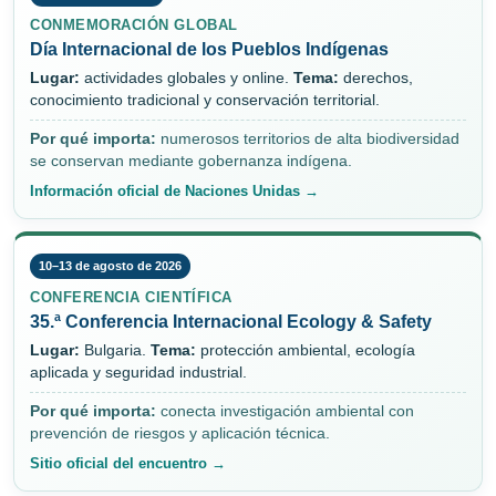
CONMEMORACIÓN GLOBAL
Día Internacional de los Pueblos Indígenas
Lugar:
actividades globales y online.
Tema:
derechos,
conocimiento tradicional y conservación territorial.
Por qué importa:
numerosos territorios de alta biodiversidad
se conservan mediante gobernanza indígena.
Información oficial de Naciones Unidas →
10–13 de agosto de 2026
CONFERENCIA CIENTÍFICA
35.ª Conferencia Internacional Ecology & Safety
Lugar:
Bulgaria.
Tema:
protección ambiental, ecología
aplicada y seguridad industrial.
Por qué importa:
conecta investigación ambiental con
prevención de riesgos y aplicación técnica.
Sitio oficial del encuentro →