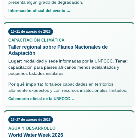
presenta algún grado de degradación.
Información oficial del evento →
18–21 de agosto de 2026
CAPACITACIÓN CLIMÁTICA
Taller regional sobre Planes Nacionales de
Adaptación
Lugar:
modalidad y sede informadas por la UNFCCC.
Tema:
capacitación para países africanos menos adelantados y
pequeños Estados insulares.
Por qué importa:
fortalece capacidades en territorios
altamente expuestos y con recursos institucionales limitados.
Calendario oficial de la UNFCCC →
23–27 de agosto de 2026
AGUA Y DESARROLLO
World Water Week 2026