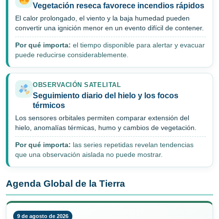
Vegetación reseca favorece incendios rápidos
El calor prolongado, el viento y la baja humedad pueden
convertir una ignición menor en un evento difícil de contener.
Por qué importa:
el tiempo disponible para alertar y evacuar
puede reducirse considerablemente.
OBSERVACIÓN SATELITAL
Seguimiento diario del hielo y los focos
térmicos
Los sensores orbitales permiten comparar extensión del
hielo, anomalías térmicas, humo y cambios de vegetación.
Por qué importa:
las series repetidas revelan tendencias
que una observación aislada no puede mostrar.
Agenda Global de la Tierra
9 de agosto de 2026