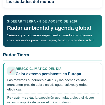
las ciudades del mundo
SIDEBAR TIERRA · 8 DE AGOSTO DE 2026
Radar ambiental y agenda global
Señales que requieren seguimiento inmediato y próximas
citas relevantes para clima, agua, territorio y biodiversidad.
Radar Tierra
RIESGO CLIMÁTICO DEL DÍA
Calor extremo persistente en Europa
Las máximas superiores a 40 °C y las noches cálidas
mantienen presión sobre salud, agua, cultivos y redes
eléctricas.
Por qué importa:
la exposición acumulada eleva el riesgo
incluso después de pasar el máximo diario.