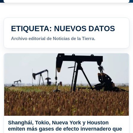
ETIQUETA:
NUEVOS DATOS
Archivo editorial de Noticias de la Tierra.
Shanghái, Tokio, Nueva York y Houston
emiten más gases de efecto invernadero que