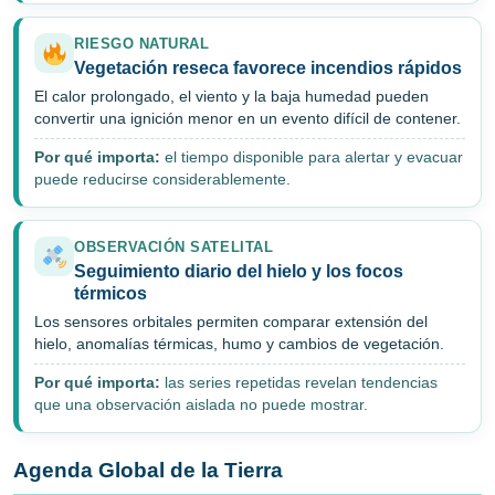
RIESGO NATURAL
Vegetación reseca favorece incendios rápidos
El calor prolongado, el viento y la baja humedad pueden
convertir una ignición menor en un evento difícil de contener.
Por qué importa:
el tiempo disponible para alertar y evacuar
puede reducirse considerablemente.
OBSERVACIÓN SATELITAL
Seguimiento diario del hielo y los focos
térmicos
Los sensores orbitales permiten comparar extensión del
hielo, anomalías térmicas, humo y cambios de vegetación.
Por qué importa:
las series repetidas revelan tendencias
que una observación aislada no puede mostrar.
Agenda Global de la Tierra