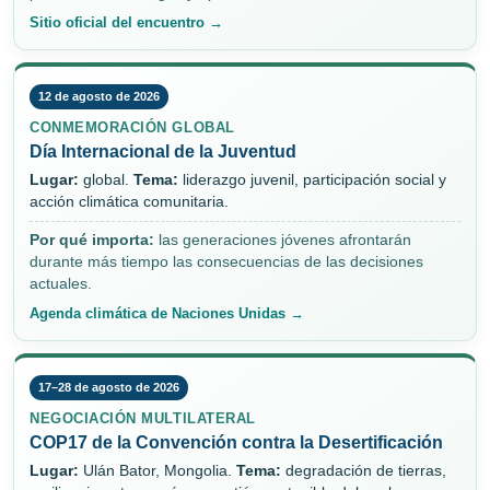
Sitio oficial del encuentro →
12 de agosto de 2026
CONMEMORACIÓN GLOBAL
Día Internacional de la Juventud
Lugar:
global.
Tema:
liderazgo juvenil, participación social y
acción climática comunitaria.
Por qué importa:
las generaciones jóvenes afrontarán
durante más tiempo las consecuencias de las decisiones
actuales.
Agenda climática de Naciones Unidas →
17–28 de agosto de 2026
NEGOCIACIÓN MULTILATERAL
COP17 de la Convención contra la Desertificación
Lugar:
Ulán Bator, Mongolia.
Tema:
degradación de tierras,