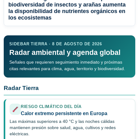
biodiversidad de insectos y arañas aumenta
la disponibilidad de nutrientes orgánicos en
los ecosistemas
SIDEBAR TIERRA · 8 DE AGOSTO DE 2026
Radar ambiental y agenda global
Señales que requieren seguimiento inmediato y próximas
citas relevantes para clima, agua, territorio y biodiversidad.
Radar Tierra
RIESGO CLIMÁTICO DEL DÍA
Calor extremo persistente en Europa
Las máximas superiores a 40 °C y las noches cálidas
mantienen presión sobre salud, agua, cultivos y redes
eléctricas.