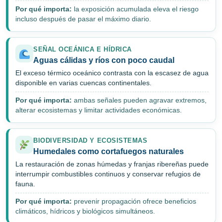
Por qué importa:
la exposición acumulada eleva el riesgo
incluso después de pasar el máximo diario.
SEÑAL OCEÁNICA E HÍDRICA
Aguas cálidas y ríos con poco caudal
El exceso térmico oceánico contrasta con la escasez de agua
disponible en varias cuencas continentales.
Por qué importa:
ambas señales pueden agravar extremos,
alterar ecosistemas y limitar actividades económicas.
BIODIVERSIDAD Y ECOSISTEMAS
Humedales como cortafuegos naturales
La restauración de zonas húmedas y franjas ribereñas puede
interrumpir combustibles continuos y conservar refugios de
fauna.
Por qué importa:
prevenir propagación ofrece beneficios
climáticos, hídricos y biológicos simultáneos.