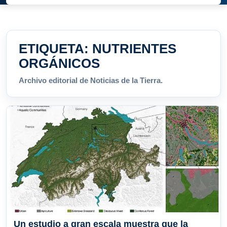
ETIQUETA:
NUTRIENTES
ORGÁNICOS
Archivo editorial de Noticias de la Tierra.
Un estudio a gran escala muestra que la