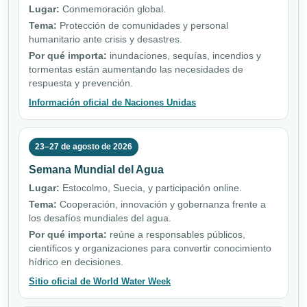
Lugar:
Conmemoración global.
Tema:
Protección de comunidades y personal
humanitario ante crisis y desastres.
Por qué importa:
inundaciones, sequías, incendios y
tormentas están aumentando las necesidades de
respuesta y prevención.
Información oficial de Naciones Unidas
23–27 de agosto de 2026
Semana Mundial del Agua
Lugar:
Estocolmo, Suecia, y participación online.
Tema:
Cooperación, innovación y gobernanza frente a
los desafíos mundiales del agua.
Por qué importa:
reúne a responsables públicos,
científicos y organizaciones para convertir conocimiento
hídrico en decisiones.
Sitio oficial de World Water Week