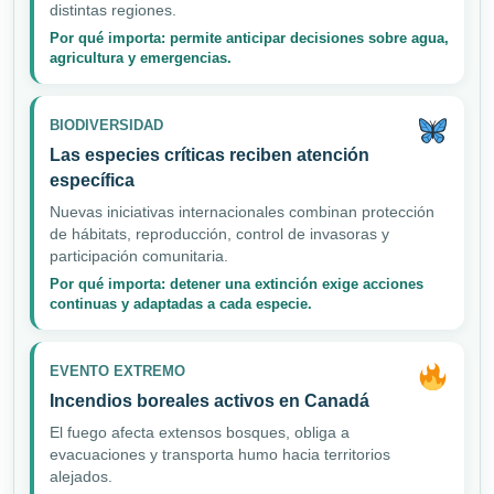
distintas regiones.
Por qué importa: permite anticipar decisiones sobre agua,
agricultura y emergencias.
BIODIVERSIDAD
Las especies críticas reciben atención
específica
Nuevas iniciativas internacionales combinan protección
de hábitats, reproducción, control de invasoras y
participación comunitaria.
Por qué importa: detener una extinción exige acciones
continuas y adaptadas a cada especie.
EVENTO EXTREMO
Incendios boreales activos en Canadá
El fuego afecta extensos bosques, obliga a
evacuaciones y transporta humo hacia territorios
alejados.