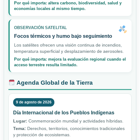
Por qué importa: altera carbono, biodiversidad, salud y
economías locales al mismo tiempo.
OBSERVACIÓN SATELITAL
Focos térmicos y humo bajo seguimiento
Los satélites ofrecen una visión continua de incendios,
temperatura superficial y desplazamiento de aerosoles.
Por qué importa: mejora la evaluación regional cuando el
acceso terrestre resulta limitado.
Agenda Global de la Tierra
9 de agosto de 2026
Día Internacional de los Pueblos Indígenas
Lugar:
Conmemoración mundial y actividades híbridas.
Tema:
Derechos, territorios, conocimientos tradicionales
y protección de ecosistemas.