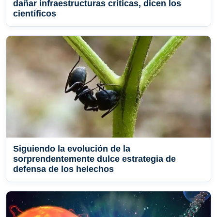
dañar infraestructuras críticas, dicen los
científicos
Siguiendo la evolución de la
sorprendentemente dulce estrategia de
defensa de los helechos