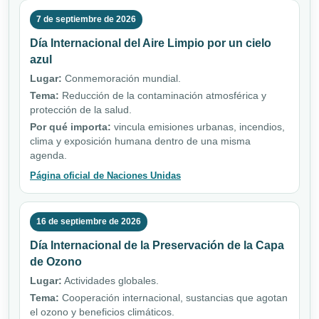
7 de septiembre de 2026
Día Internacional del Aire Limpio por un cielo
azul
Lugar:
Conmemoración mundial.
Tema:
Reducción de la contaminación atmosférica y
protección de la salud.
Por qué importa:
vincula emisiones urbanas, incendios,
clima y exposición humana dentro de una misma
agenda.
Página oficial de Naciones Unidas
16 de septiembre de 2026
Día Internacional de la Preservación de la Capa
de Ozono
Lugar:
Actividades globales.
Tema:
Cooperación internacional, sustancias que agotan
el ozono y beneficios climáticos.