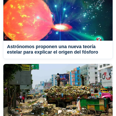
Astrónomos proponen una nueva teoría
estelar para explicar el origen del fósforo