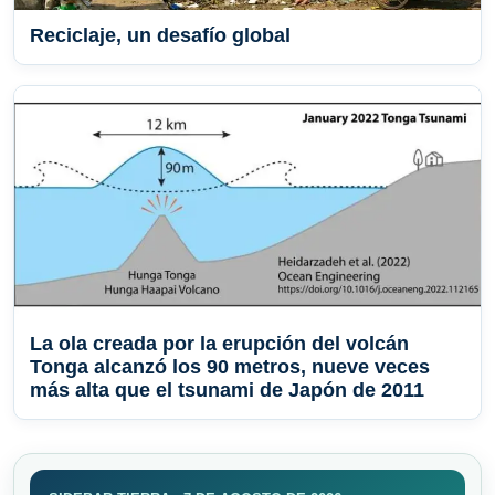
Reciclaje, un desafío global
La ola creada por la erupción del volcán
Tonga alcanzó los 90 metros, nueve veces
más alta que el tsunami de Japón de 2011