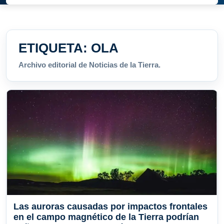
ETIQUETA:
OLA
Archivo editorial de Noticias de la Tierra.
Las auroras causadas por impactos frontales
en el campo magnético de la Tierra podrían