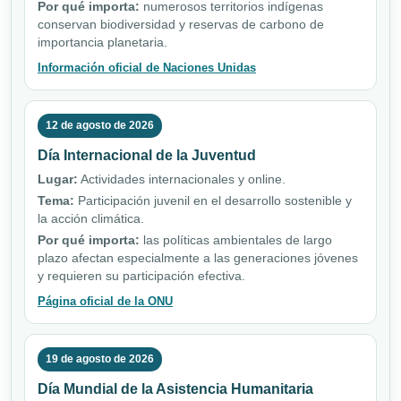
Por qué importa:
numerosos territorios indígenas
conservan biodiversidad y reservas de carbono de
importancia planetaria.
Información oficial de Naciones Unidas
12 de agosto de 2026
Día Internacional de la Juventud
Lugar:
Actividades internacionales y online.
Tema:
Participación juvenil en el desarrollo sostenible y
la acción climática.
Por qué importa:
las políticas ambientales de largo
plazo afectan especialmente a las generaciones jóvenes
y requieren su participación efectiva.
Página oficial de la ONU
19 de agosto de 2026
Día Mundial de la Asistencia Humanitaria