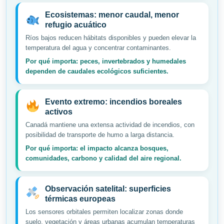
Ecosistemas: menor caudal, menor
refugio acuático
Ríos bajos reducen hábitats disponibles y pueden elevar la
temperatura del agua y concentrar contaminantes.
Por qué importa: peces, invertebrados y humedales
dependen de caudales ecológicos suficientes.
Evento extremo: incendios boreales
activos
Canadá mantiene una extensa actividad de incendios, con
posibilidad de transporte de humo a larga distancia.
Por qué importa: el impacto alcanza bosques,
comunidades, carbono y calidad del aire regional.
Observación satelital: superficies
térmicas europeas
Los sensores orbitales permiten localizar zonas donde
suelo, vegetación y áreas urbanas acumulan temperaturas