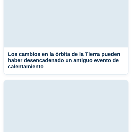
Los cambios en la órbita de la Tierra pueden
haber desencadenado un antiguo evento de
calentamiento