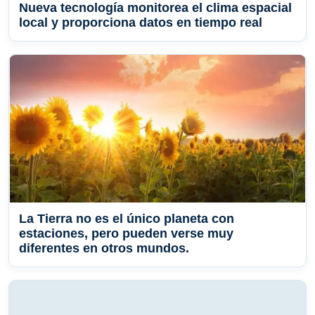
Nueva tecnología monitorea el clima espacial
local y proporciona datos en tiempo real
La Tierra no es el único planeta con
estaciones, pero pueden verse muy
diferentes en otros mundos.