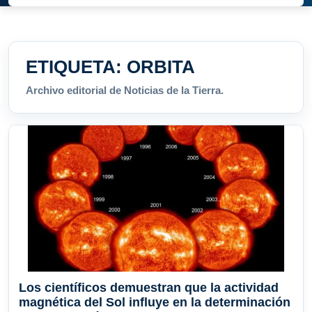
ETIQUETA:
ORBITA
Archivo editorial de Noticias de la Tierra.
Los científicos demuestran que la actividad
magnética del Sol influye en la determinación