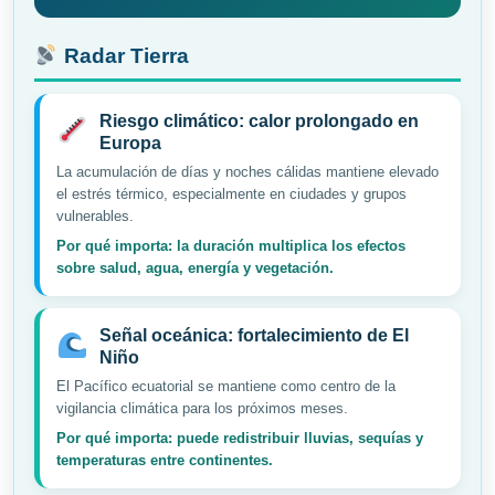
Radar Tierra
Riesgo climático: calor prolongado en
Europa
La acumulación de días y noches cálidas mantiene elevado
el estrés térmico, especialmente en ciudades y grupos
vulnerables.
Por qué importa: la duración multiplica los efectos
sobre salud, agua, energía y vegetación.
Señal oceánica: fortalecimiento de El
Niño
El Pacífico ecuatorial se mantiene como centro de la
vigilancia climática para los próximos meses.
Por qué importa: puede redistribuir lluvias, sequías y
temperaturas entre continentes.