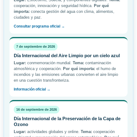
cooperación, innovación y seguridad hídrica.
Por qué
importa:
conecta gestión del agua con clima, alimentos,
ciudades y paz.
Consultar programa oficial →
7 de septiembre de 2026
Día Internacional del Aire Limpio por un cielo azul
Lugar:
conmemoración mundial.
Tema:
contaminación
atmosférica y cooperación.
Por qué importa:
el humo de
incendios y las emisiones urbanas convierten el aire limpio
en una cuestión transfronteriza.
Información oficial →
16 de septiembre de 2026
Día Internacional de la Preservación de la Capa de
Ozono
Lugar:
actividades globales y online.
Tema:
cooperación