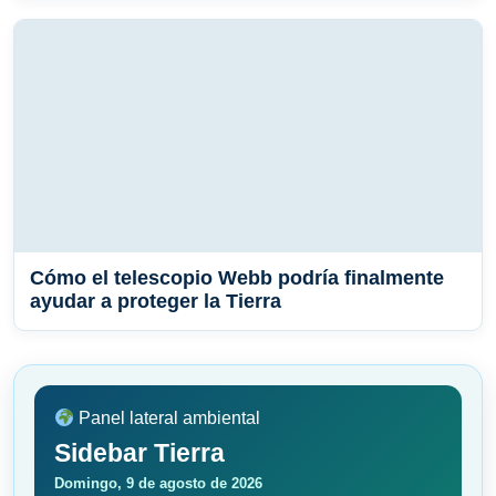
Cómo el telescopio Webb podría finalmente
ayudar a proteger la Tierra
Panel lateral ambiental
Sidebar Tierra
Domingo, 9 de agosto de 2026