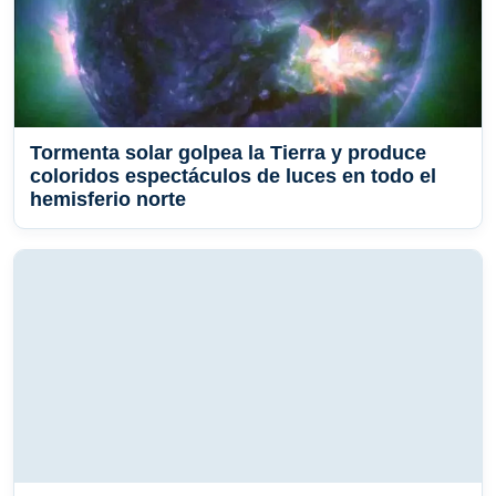
Tormenta solar golpea la Tierra y produce
coloridos espectáculos de luces en todo el
hemisferio norte