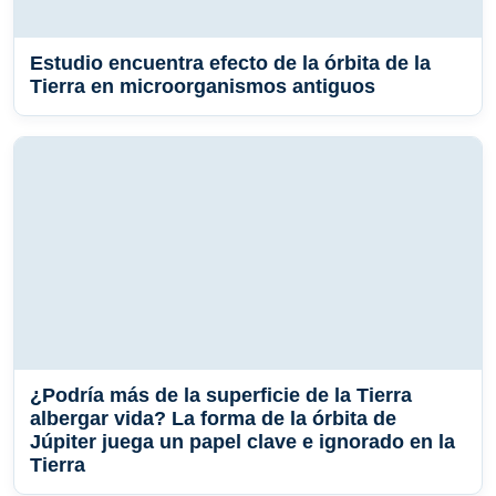
Estudio encuentra efecto de la órbita de la
Tierra en microorganismos antiguos
¿Podría más de la superficie de la Tierra
albergar vida? La forma de la órbita de
Júpiter juega un papel clave e ignorado en la
Tierra