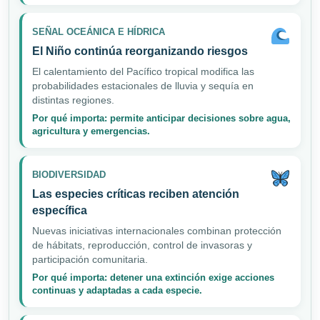
SEÑAL OCEÁNICA E HÍDRICA
El Niño continúa reorganizando riesgos
El calentamiento del Pacífico tropical modifica las
probabilidades estacionales de lluvia y sequía en
distintas regiones.
Por qué importa: permite anticipar decisiones sobre agua,
agricultura y emergencias.
BIODIVERSIDAD
Las especies críticas reciben atención
específica
Nuevas iniciativas internacionales combinan protección
de hábitats, reproducción, control de invasoras y
participación comunitaria.
Por qué importa: detener una extinción exige acciones
continuas y adaptadas a cada especie.