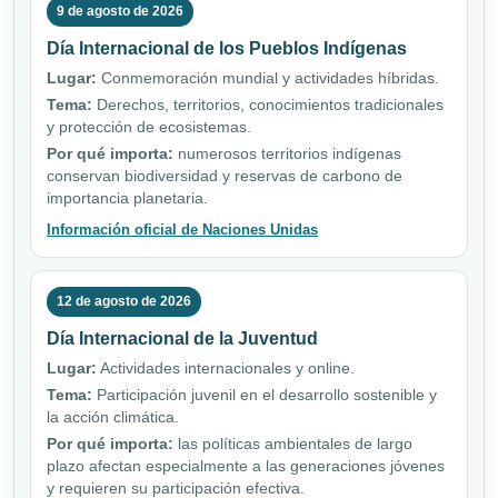
9 de agosto de 2026
Día Internacional de los Pueblos Indígenas
Lugar:
Conmemoración mundial y actividades híbridas.
Tema:
Derechos, territorios, conocimientos tradicionales
y protección de ecosistemas.
Por qué importa:
numerosos territorios indígenas
conservan biodiversidad y reservas de carbono de
importancia planetaria.
Información oficial de Naciones Unidas
12 de agosto de 2026
Día Internacional de la Juventud
Lugar:
Actividades internacionales y online.
Tema:
Participación juvenil en el desarrollo sostenible y
la acción climática.
Por qué importa:
las políticas ambientales de largo
plazo afectan especialmente a las generaciones jóvenes
y requieren su participación efectiva.