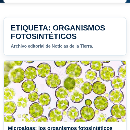
ETIQUETA:
ORGANISMOS
FOTOSINTÉTICOS
Archivo editorial de Noticias de la Tierra.
Microalgas: los organismos fotosintéticos