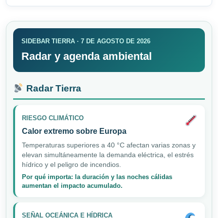
SIDEBAR TIERRA · 7 DE AGOSTO DE 2026
Radar y agenda ambiental
Radar Tierra
RIESGO CLIMÁTICO
Calor extremo sobre Europa
Temperaturas superiores a 40 °C afectan varias zonas y
elevan simultáneamente la demanda eléctrica, el estrés
hídrico y el peligro de incendios.
Por qué importa: la duración y las noches cálidas
aumentan el impacto acumulado.
SEÑAL OCEÁNICA E HÍDRICA