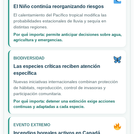
El Niño continúa reorganizando riesgos
El calentamiento del Pacífico tropical modifica las
probabilidades estacionales de lluvia y sequía en
distintas regiones.
Por qué importa: permite anticipar decisiones sobre agua,
agricultura y emergencias.
BIODIVERSIDAD
Las especies críticas reciben atención
específica
Nuevas iniciativas internacionales combinan protección
de hábitats, reproducción, control de invasoras y
participación comunitaria.
Por qué importa: detener una extinción exige acciones
continuas y adaptadas a cada especie.
EVENTO EXTREMO
Incendios boreales activos en Canadá