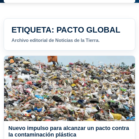
ETIQUETA:
PACTO GLOBAL
Archivo editorial de Noticias de la Tierra.
Nuevo impulso para alcanzar un pacto contra
la contaminación plástica