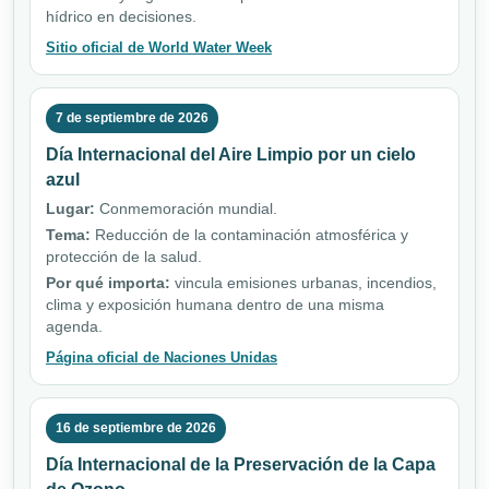
hídrico en decisiones.
Sitio oficial de World Water Week
7 de septiembre de 2026
Día Internacional del Aire Limpio por un cielo
azul
Lugar:
Conmemoración mundial.
Tema:
Reducción de la contaminación atmosférica y
protección de la salud.
Por qué importa:
vincula emisiones urbanas, incendios,
clima y exposición humana dentro de una misma
agenda.
Página oficial de Naciones Unidas
16 de septiembre de 2026
Día Internacional de la Preservación de la Capa