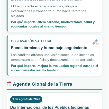
El fuego afecta extensos bosques, obliga a
evacuaciones y transporta humo hacia territorios
alejados.
Por qué importa: altera carbono, biodiversidad, salud y
economías locales al mismo tiempo.
OBSERVACIÓN SATELITAL
Focos térmicos y humo bajo seguimiento
Los satélites ofrecen una visión continua de incendios,
temperatura superficial y desplazamiento de aerosoles.
Por qué importa: mejora la evaluación regional cuando el
acceso terrestre resulta limitado.
Agenda Global de la Tierra
9 de agosto de 2026
Día Internacional de los Pueblos Indígenas