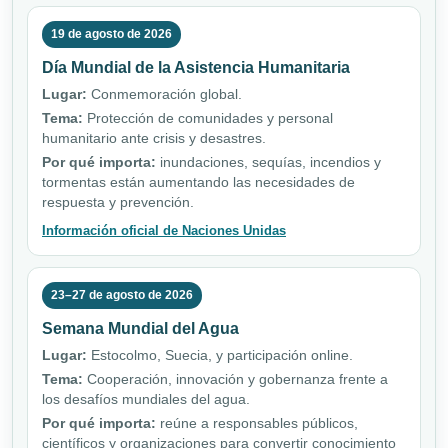
19 de agosto de 2026
Día Mundial de la Asistencia Humanitaria
Lugar:
Conmemoración global.
Tema:
Protección de comunidades y personal
humanitario ante crisis y desastres.
Por qué importa:
inundaciones, sequías, incendios y
tormentas están aumentando las necesidades de
respuesta y prevención.
Información oficial de Naciones Unidas
23–27 de agosto de 2026
Semana Mundial del Agua
Lugar:
Estocolmo, Suecia, y participación online.
Tema:
Cooperación, innovación y gobernanza frente a
los desafíos mundiales del agua.
Por qué importa:
reúne a responsables públicos,
científicos y organizaciones para convertir conocimiento