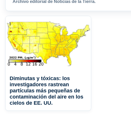
Archivo editorial de Noticias de la Tierra.
Diminutas y tóxicas: los
investigadores rastrean
partículas más pequeñas de
contaminación del aire en los
cielos de EE. UU.