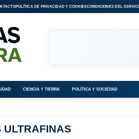
NTACTO
POLÍTICA DE PRIVACIDAD Y COOKIES
CONDICIONES DEL SERVIC
SIDAD
CIENCIA Y TIERRA
POLÍTICA Y SOCIEDAD
 ULTRAFINAS