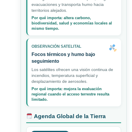
evacuaciones y transporta humo hacia
territorios alejados.
Por qué importa: altera carbono,
biodiversidad, salud y economías locales al
mismo tiempo.
OBSERVACIÓN SATELITAL
Focos térmicos y humo bajo
seguimiento
Los satélites ofrecen una visión continua de
incendios, temperatura superficial y
desplazamiento de aerosoles.
Por qué importa: mejora la evaluación
regional cuando el acceso terrestre resulta
limitado.
Agenda Global de la Tierra