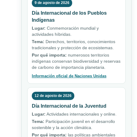
9 de agosto de 2026
Día Internacional de los Pueblos
Indígenas
Lugar:
Conmemoración mundial y
actividades híbridas.
Tema:
Derechos, territorios, conocimientos
tradicionales y protección de ecosistemas.
Por qué importa:
numerosos territorios
indígenas conservan biodiversidad y reservas
de carbono de importancia planetaria.
Información oficial de Naciones Unidas
12 de agosto de 2026
Día Internacional de la Juventud
Lugar:
Actividades internacionales y online.
Tema:
Participación juvenil en el desarrollo
sostenible y la acción climática.
Por qué importa:
las políticas ambientales