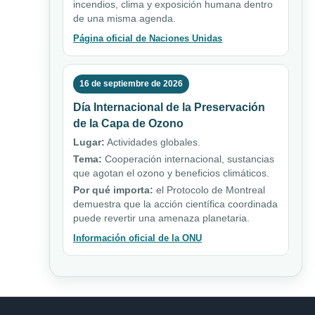
incendios, clima y exposición humana dentro
de una misma agenda.
Página oficial de Naciones Unidas
16 de septiembre de 2026
Día Internacional de la Preservación
de la Capa de Ozono
Lugar:
Actividades globales.
Tema:
Cooperación internacional, sustancias
que agotan el ozono y beneficios climáticos.
Por qué importa:
el Protocolo de Montreal
demuestra que la acción científica coordinada
puede revertir una amenaza planetaria.
Información oficial de la ONU