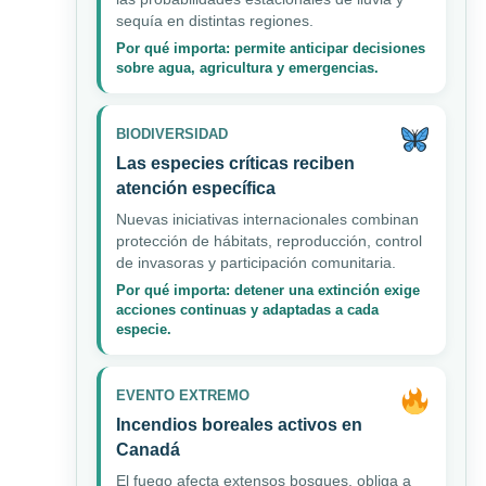
sequía en distintas regiones.
Por qué importa: permite anticipar decisiones
sobre agua, agricultura y emergencias.
BIODIVERSIDAD
Las especies críticas reciben
atención específica
Nuevas iniciativas internacionales combinan
protección de hábitats, reproducción, control
de invasoras y participación comunitaria.
Por qué importa: detener una extinción exige
acciones continuas y adaptadas a cada
especie.
EVENTO EXTREMO
Incendios boreales activos en
Canadá
El fuego afecta extensos bosques, obliga a