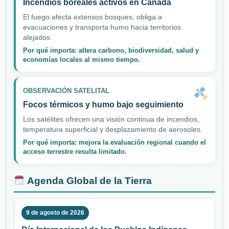
Incendios boreales activos en Canadá
El fuego afecta extensos bosques, obliga a
evacuaciones y transporta humo hacia territorios
alejados.
Por qué importa: altera carbono, biodiversidad, salud y
economías locales al mismo tiempo.
OBSERVACIÓN SATELITAL
Focos térmicos y humo bajo seguimiento
Los satélites ofrecen una visión continua de incendios,
temperatura superficial y desplazamiento de aerosoles.
Por qué importa: mejora la evaluación regional cuando el
acceso terrestre resulta limitado.
Agenda Global de la Tierra
9 de agosto de 2026