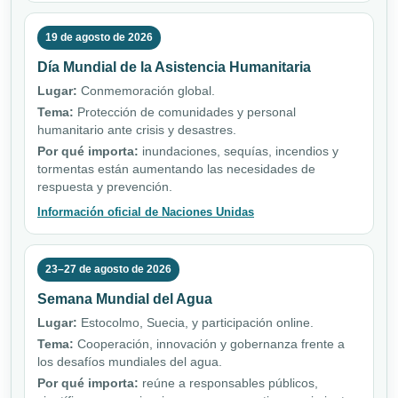
19 de agosto de 2026
Día Mundial de la Asistencia Humanitaria
Lugar:
Conmemoración global.
Tema:
Protección de comunidades y personal
humanitario ante crisis y desastres.
Por qué importa:
inundaciones, sequías, incendios y
tormentas están aumentando las necesidades de
respuesta y prevención.
Información oficial de Naciones Unidas
23–27 de agosto de 2026
Semana Mundial del Agua
Lugar:
Estocolmo, Suecia, y participación online.
Tema:
Cooperación, innovación y gobernanza frente a
los desafíos mundiales del agua.
Por qué importa:
reúne a responsables públicos,