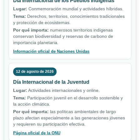
Día Internacional de los Pueblos Indígenas
Lugar:
Conmemoración mundial y actividades híbridas.
Tema:
Derechos, territorios, conocimientos tradicionales
y protección de ecosistemas.
Por qué importa:
numerosos territorios indígenas
conservan biodiversidad y reservas de carbono de
importancia planetaria.
Información oficial de Naciones Unidas
12 de agosto de 2026
Día Internacional de la Juventud
Lugar:
Actividades internacionales y online.
Tema:
Participación juvenil en el desarrollo sostenible y
la acción climática.
Por qué importa:
las políticas ambientales de largo
plazo afectan especialmente a las generaciones jóvenes
y requieren su participación efectiva.
Página oficial de la ONU