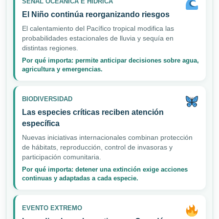
SEÑAL OCEÁNICA E HÍDRICA
El Niño continúa reorganizando riesgos
El calentamiento del Pacífico tropical modifica las
probabilidades estacionales de lluvia y sequía en
distintas regiones.
Por qué importa: permite anticipar decisiones sobre agua,
agricultura y emergencias.
BIODIVERSIDAD
Las especies críticas reciben atención
específica
Nuevas iniciativas internacionales combinan protección
de hábitats, reproducción, control de invasoras y
participación comunitaria.
Por qué importa: detener una extinción exige acciones
continuas y adaptadas a cada especie.
EVENTO EXTREMO