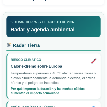
SIDEBAR TIERRA · 7 DE AGOSTO DE 2026
Radar y agenda ambiental
Radar Tierra
RIESGO CLIMÁTICO
Calor extremo sobre Europa
Temperaturas superiores a 40 °C afectan varias zonas y
elevan simultáneamente la demanda eléctrica, el estrés
hídrico y el peligro de incendios.
Por qué importa: la duración y las noches cálidas
aumentan el impacto acumulado.