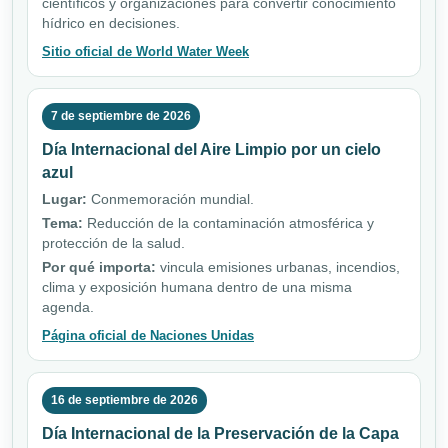
científicos y organizaciones para convertir conocimiento
hídrico en decisiones.
Sitio oficial de World Water Week
7 de septiembre de 2026
Día Internacional del Aire Limpio por un cielo
azul
Lugar:
Conmemoración mundial.
Tema:
Reducción de la contaminación atmosférica y
protección de la salud.
Por qué importa:
vincula emisiones urbanas, incendios,
clima y exposición humana dentro de una misma
agenda.
Página oficial de Naciones Unidas
16 de septiembre de 2026
Día Internacional de la Preservación de la Capa