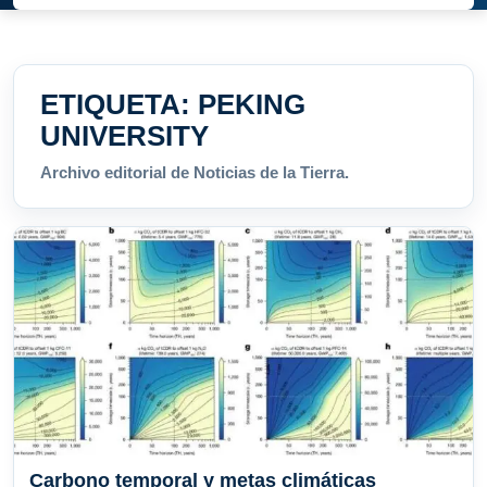
ETIQUETA:
PEKING
UNIVERSITY
Archivo editorial de Noticias de la Tierra.
Carbono temporal y metas climáticas