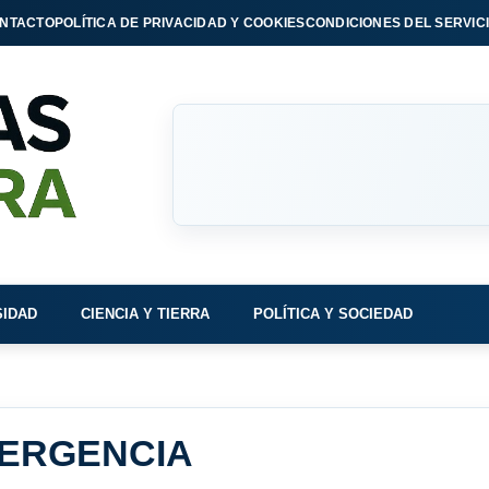
NTACTO
POLÍTICA DE PRIVACIDAD Y COOKIES
CONDICIONES DEL SERVIC
SIDAD
CIENCIA Y TIERRA
POLÍTICA Y SOCIEDAD
MERGENCIA