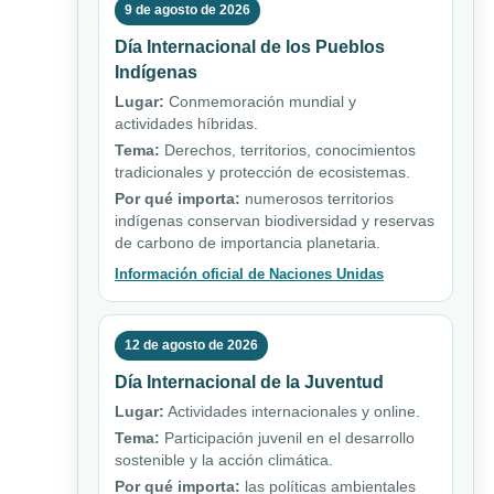
9 de agosto de 2026
Día Internacional de los Pueblos
Indígenas
Lugar:
Conmemoración mundial y
actividades híbridas.
Tema:
Derechos, territorios, conocimientos
tradicionales y protección de ecosistemas.
Por qué importa:
numerosos territorios
indígenas conservan biodiversidad y reservas
de carbono de importancia planetaria.
Información oficial de Naciones Unidas
12 de agosto de 2026
Día Internacional de la Juventud
Lugar:
Actividades internacionales y online.
Tema:
Participación juvenil en el desarrollo
sostenible y la acción climática.
Por qué importa:
las políticas ambientales