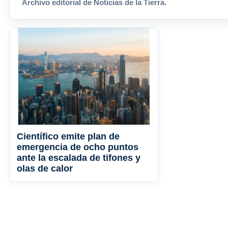
Archivo editorial de Noticias de la Tierra.
Científico emite plan de
emergencia de ocho puntos
ante la escalada de tifones y
olas de calor