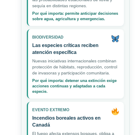
sequía en distintas regiones.
Por qué importa: permite anticipar decisiones
sobre agua, agricultura y emergencias.
BIODIVERSIDAD
Las especies críticas reciben
atención específica
Nuevas iniciativas internacionales combinan
protección de hábitats, reproducción, control
de invasoras y participación comunitaria.
Por qué importa: detener una extinción exige
acciones continuas y adaptadas a cada
especie.
EVENTO EXTREMO
Incendios boreales activos en
Canadá
El fuego afecta extensos bosques, obliga a