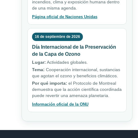
incendios, clima y exposición humana dentro
de una misma agenda.
Página oficial de Naciones Unidas
16 de septiembre de 2026
Día Internacional de la Preservación
de la Capa de Ozono
Lugar:
Actividades globales.
Tema:
Cooperación internacional, sustancias
que agotan el ozono y beneficios climáticos.
Por qué importa:
el Protocolo de Montreal
demuestra que la acción científica coordinada
puede revertir una amenaza planetaria.
Información oficial de la ONU