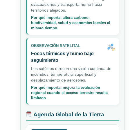
evacuaciones y transporta humo hacia
territorios alejados.
Por qué importa: altera carbono,
biodiversidad, salud y economías locales al
mismo tiempo.
OBSERVACIÓN SATELITAL
Focos térmicos y humo bajo
seguimiento
Los satélites ofrecen una visión continua de
incendios, temperatura superficial y
desplazamiento de aerosoles.
Por qué importa: mejora la evaluación
regional cuando el acceso terrestre resulta
limitado.
Agenda Global de la Tierra